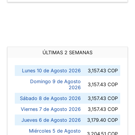
ÚLTIMAS 2 SEMANAS
Lunes 10 de Agosto 2026
3,157.43 COP
Domingo 9 de Agosto
3,157.43 COP
2026
Sábado 8 de Agosto 2026
3,157.43 COP
Viernes 7 de Agosto 2026
3,157.43 COP
Jueves 6 de Agosto 2026
3,179.40 COP
Miércoles 5 de Agosto
3,204.51 COP