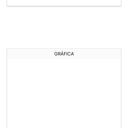
GRÁFICA