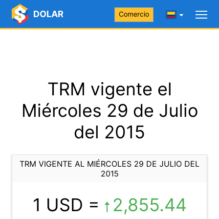
DOLAR
Comercio
TRM vigente el
Miércoles 29 de Julio
del 2015
TRM VIGENTE AL MIÉRCOLES 29 DE JULIO DEL
2015
1 USD =
2,855.44