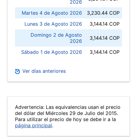
2026
Martes 4 de Agosto 2026
3,230.44 COP
Lunes 3 de Agosto 2026
3,144.14 COP
Domingo 2 de Agosto
3,144.14 COP
2026
Sábado 1 de Agosto 2026
3,144.14 COP
Ver días anteriores
Advertencia: Las equivalencias usan el precio
del dólar del Miércoles 29 de Julio del 2015.
Para utilizar el precio de hoy se debe ir a la
página principal
.