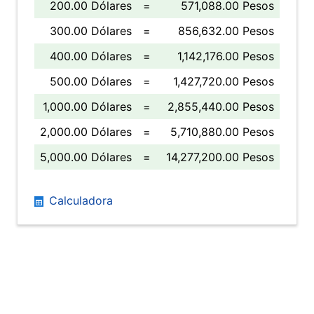
200.00 Dólares
=
571,088.00 Pesos
300.00 Dólares
=
856,632.00 Pesos
400.00 Dólares
=
1,142,176.00 Pesos
500.00 Dólares
=
1,427,720.00 Pesos
1,000.00 Dólares
=
2,855,440.00 Pesos
2,000.00 Dólares
=
5,710,880.00 Pesos
5,000.00 Dólares
=
14,277,200.00 Pesos
Calculadora