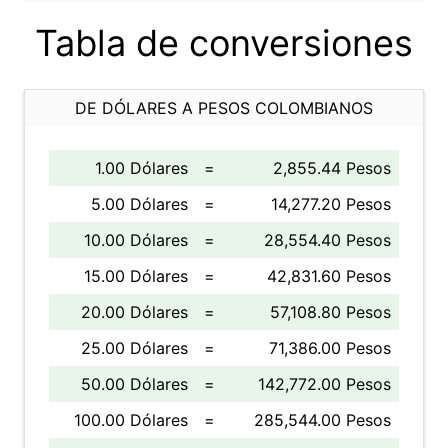
Tabla de conversiones
DE DÓLARES A PESOS COLOMBIANOS
1.00 Dólares
=
2,855.44 Pesos
5.00 Dólares
=
14,277.20 Pesos
10.00 Dólares
=
28,554.40 Pesos
15.00 Dólares
=
42,831.60 Pesos
20.00 Dólares
=
57,108.80 Pesos
25.00 Dólares
=
71,386.00 Pesos
50.00 Dólares
=
142,772.00 Pesos
100.00 Dólares
=
285,544.00 Pesos