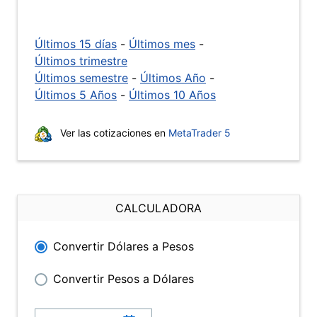
Últimos 15 días
-
Últimos mes
-
Últimos trimestre
Últimos semestre
-
Últimos Año
-
Últimos 5 Años
-
Últimos 10 Años
Ver las cotizaciones en
MetaTrader 5
CALCULADORA
Convertir Dólares a Pesos
Convertir Pesos a Dólares