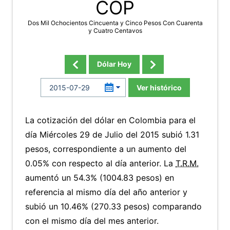
COP
Dos Mil Ochocientos Cincuenta y Cinco Pesos Con Cuarenta
y Cuatro Centavos
Dólar Hoy
Ver histórico
La cotización del dólar en Colombia para el
día Miércoles 29 de Julio del 2015 subió 1.31
pesos, correspondiente a un aumento del
0.05% con respecto al día anterior. La
T.R.M.
aumentó un 54.3% (1004.83 pesos) en
referencia al mismo día del año anterior y
subió un 10.46% (270.33 pesos) comparando
con el mismo día del mes anterior.