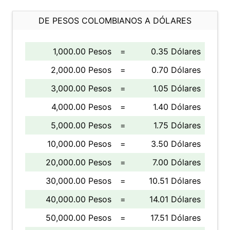
DE PESOS COLOMBIANOS A DÓLARES
1,000.00 Pesos
=
0.35 Dólares
2,000.00 Pesos
=
0.70 Dólares
3,000.00 Pesos
=
1.05 Dólares
4,000.00 Pesos
=
1.40 Dólares
5,000.00 Pesos
=
1.75 Dólares
10,000.00 Pesos
=
3.50 Dólares
20,000.00 Pesos
=
7.00 Dólares
30,000.00 Pesos
=
10.51 Dólares
40,000.00 Pesos
=
14.01 Dólares
50,000.00 Pesos
=
17.51 Dólares