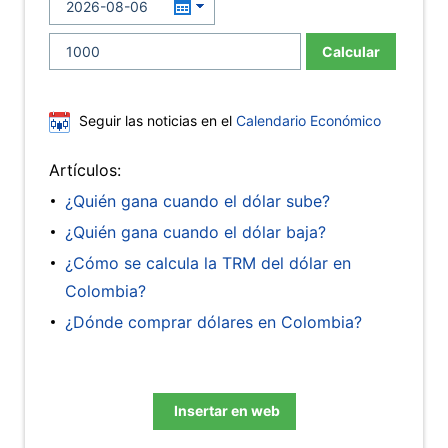
Calcular
Seguir las noticias en el
Calendario Económico
Artículos:
¿Quién gana cuando el dólar sube?
¿Quién gana cuando el dólar baja?
¿Cómo se calcula la TRM del dólar en
Colombia?
¿Dónde comprar dólares en Colombia?
Insertar en web