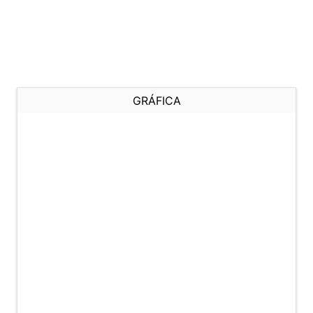
GRÁFICA