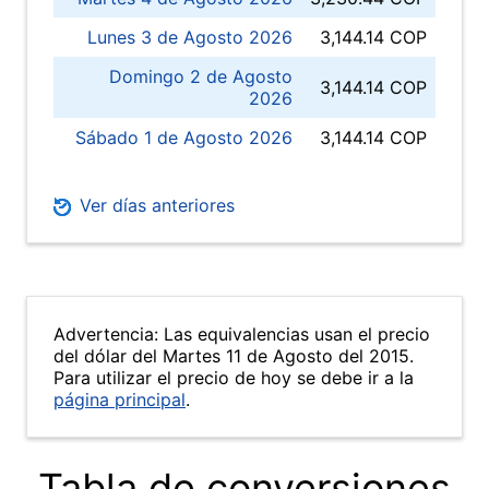
Lunes 3 de Agosto 2026
3,144.14 COP
Domingo 2 de Agosto
3,144.14 COP
2026
Sábado 1 de Agosto 2026
3,144.14 COP
Ver días anteriores
Advertencia: Las equivalencias usan el precio
del dólar del Martes 11 de Agosto del 2015.
Para utilizar el precio de hoy se debe ir a la
página principal
.
Tabla de conversiones