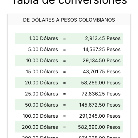
DE DÓLARES A PESOS COLOMBIANOS
1.00 Dólares
=
2,913.45 Pesos
5.00 Dólares
=
14,567.25 Pesos
10.00 Dólares
=
29,134.50 Pesos
15.00 Dólares
=
43,701.75 Pesos
20.00 Dólares
=
58,269.00 Pesos
25.00 Dólares
=
72,836.25 Pesos
50.00 Dólares
=
145,672.50 Pesos
100.00 Dólares
=
291,345.00 Pesos
200.00 Dólares
=
582,690.00 Pesos