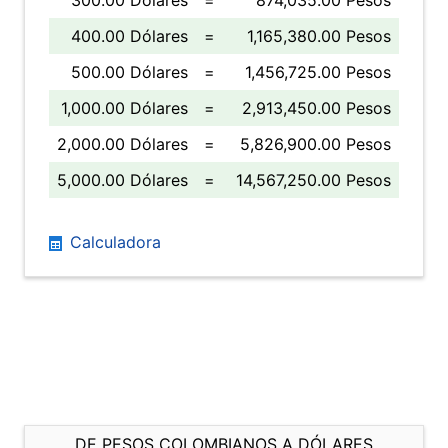
300.00 Dólares
=
874,035.00 Pesos
400.00 Dólares
=
1,165,380.00 Pesos
500.00 Dólares
=
1,456,725.00 Pesos
1,000.00 Dólares
=
2,913,450.00 Pesos
2,000.00 Dólares
=
5,826,900.00 Pesos
5,000.00 Dólares
=
14,567,250.00 Pesos
Calculadora
DE PESOS COLOMBIANOS A DÓLARES