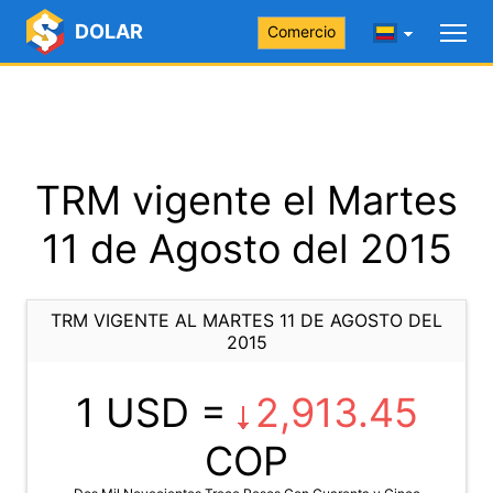
DOLAR
Comercio
TRM vigente el Martes
11 de Agosto del 2015
TRM VIGENTE AL MARTES 11 DE AGOSTO DEL
2015
1 USD =
2,913.45
COP