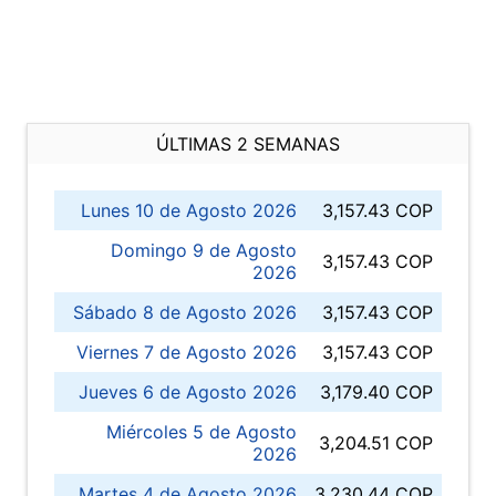
ÚLTIMAS 2 SEMANAS
Lunes 10 de Agosto 2026
3,157.43 COP
Domingo 9 de Agosto
3,157.43 COP
2026
Sábado 8 de Agosto 2026
3,157.43 COP
Viernes 7 de Agosto 2026
3,157.43 COP
Jueves 6 de Agosto 2026
3,179.40 COP
Miércoles 5 de Agosto
3,204.51 COP
2026
Martes 4 de Agosto 2026
3,230.44 COP