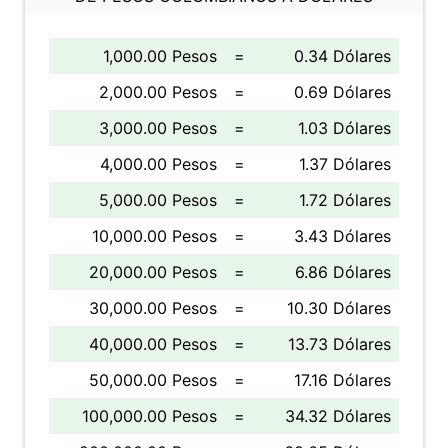
1,000.00 Pesos
=
0.34 Dólares
2,000.00 Pesos
=
0.69 Dólares
3,000.00 Pesos
=
1.03 Dólares
4,000.00 Pesos
=
1.37 Dólares
5,000.00 Pesos
=
1.72 Dólares
10,000.00 Pesos
=
3.43 Dólares
20,000.00 Pesos
=
6.86 Dólares
30,000.00 Pesos
=
10.30 Dólares
40,000.00 Pesos
=
13.73 Dólares
50,000.00 Pesos
=
17.16 Dólares
100,000.00 Pesos
=
34.32 Dólares