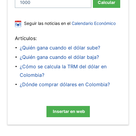
Calcular
Seguir las noticias en el
Calendario Económico
Artículos:
¿Quién gana cuando el dólar sube?
¿Quién gana cuando el dólar baja?
¿Cómo se calcula la TRM del dólar en
Colombia?
¿Dónde comprar dólares en Colombia?
Insertar en web