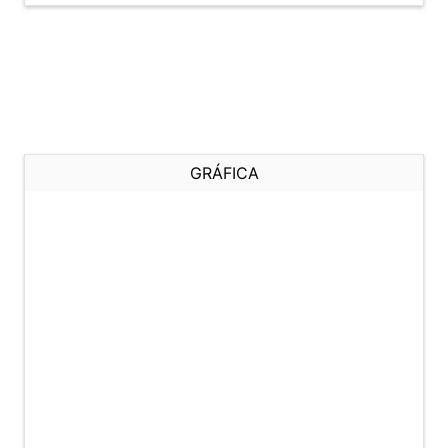
GRÁFICA