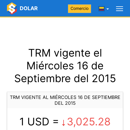
DOLAR
Comercio
TRM vigente el
Miércoles 16 de
Septiembre del 2015
TRM VIGENTE AL MIÉRCOLES 16 DE SEPTIEMBRE
DEL 2015
1 USD =
3,025.28