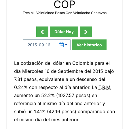
COP
Tres Mil Veinticinco Pesos Con Veintiocho Centavos
Dólar Hoy
Ver histórico
La cotización del dólar en Colombia para el
día Miércoles 16 de Septiembre del 2015 bajó
7.31 pesos, equivalente a un descenso del
0.24% con respecto al día anterior. La
T.R.M.
aumentó un 52.2% (1037.57 pesos) en
referencia al mismo día del año anterior y
subió un 1.41% (42.16 pesos) comparando con
el mismo día del mes anterior.