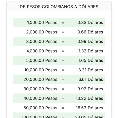
DE PESOS COLOMBIANOS A DÓLARES
1,000.00 Pesos
=
0.33 Dólares
2,000.00 Pesos
=
0.66 Dólares
3,000.00 Pesos
=
0.99 Dólares
4,000.00 Pesos
=
1.32 Dólares
5,000.00 Pesos
=
1.65 Dólares
10,000.00 Pesos
=
3.31 Dólares
20,000.00 Pesos
=
6.61 Dólares
30,000.00 Pesos
=
9.92 Dólares
40,000.00 Pesos
=
13.22 Dólares
50,000.00 Pesos
=
16.53 Dólares
100,000.00 Pesos
=
33.05 Dólares