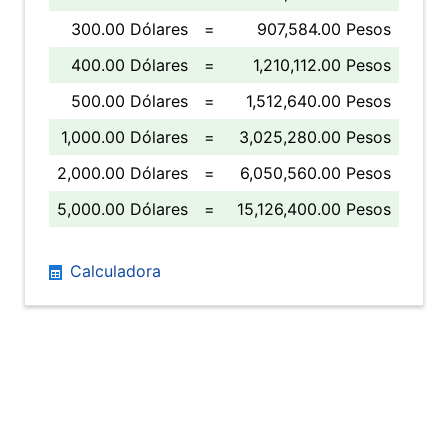
300.00 Dólares
=
907,584.00 Pesos
400.00 Dólares
=
1,210,112.00 Pesos
500.00 Dólares
=
1,512,640.00 Pesos
1,000.00 Dólares
=
3,025,280.00 Pesos
2,000.00 Dólares
=
6,050,560.00 Pesos
5,000.00 Dólares
=
15,126,400.00 Pesos
Calculadora