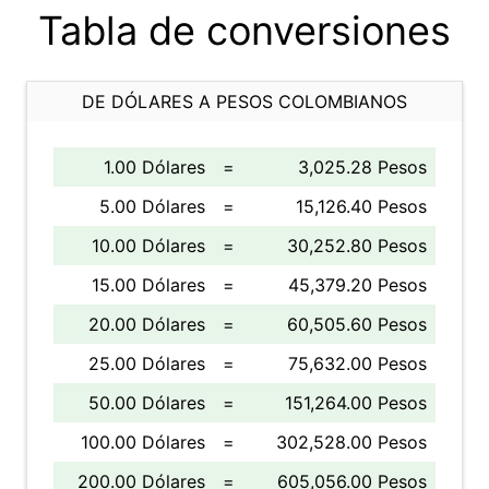
Tabla de conversiones
DE DÓLARES A PESOS COLOMBIANOS
1.00 Dólares
=
3,025.28 Pesos
5.00 Dólares
=
15,126.40 Pesos
10.00 Dólares
=
30,252.80 Pesos
15.00 Dólares
=
45,379.20 Pesos
20.00 Dólares
=
60,505.60 Pesos
25.00 Dólares
=
75,632.00 Pesos
50.00 Dólares
=
151,264.00 Pesos
100.00 Dólares
=
302,528.00 Pesos
200.00 Dólares
=
605,056.00 Pesos