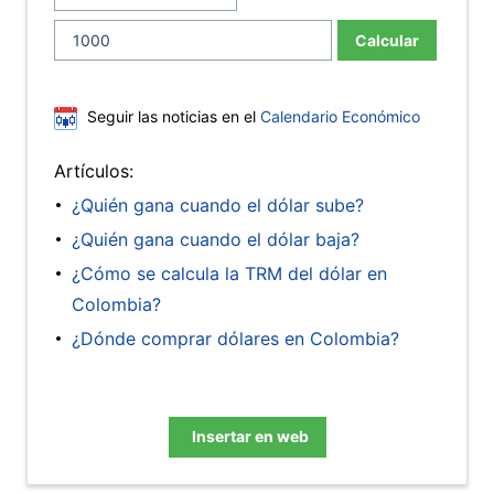
Calcular
Seguir las noticias en el
Calendario Económico
Artículos:
¿Quién gana cuando el dólar sube?
¿Quién gana cuando el dólar baja?
¿Cómo se calcula la TRM del dólar en
Colombia?
¿Dónde comprar dólares en Colombia?
Insertar en web