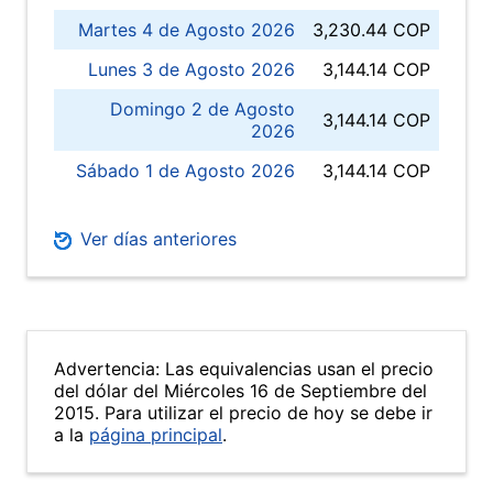
Martes 4 de Agosto 2026
3,230.44 COP
Lunes 3 de Agosto 2026
3,144.14 COP
Domingo 2 de Agosto
3,144.14 COP
2026
Sábado 1 de Agosto 2026
3,144.14 COP
Ver días anteriores
Advertencia: Las equivalencias usan el precio
del dólar del Miércoles 16 de Septiembre del
2015. Para utilizar el precio de hoy se debe ir
a la
página principal
.