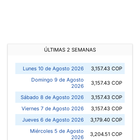
ÚLTIMAS 2 SEMANAS
Lunes 10 de Agosto 2026
3,157.43 COP
Domingo 9 de Agosto
3,157.43 COP
2026
Sábado 8 de Agosto 2026
3,157.43 COP
Viernes 7 de Agosto 2026
3,157.43 COP
Jueves 6 de Agosto 2026
3,179.40 COP
Miércoles 5 de Agosto
3,204.51 COP
2026