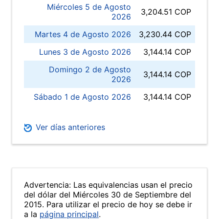
Miércoles 5 de Agosto
3,204.51 COP
2026
Martes 4 de Agosto 2026
3,230.44 COP
Lunes 3 de Agosto 2026
3,144.14 COP
Domingo 2 de Agosto
3,144.14 COP
2026
Sábado 1 de Agosto 2026
3,144.14 COP
Ver días anteriores
Advertencia: Las equivalencias usan el precio
del dólar del Miércoles 30 de Septiembre del
2015. Para utilizar el precio de hoy se debe ir
a la
página principal
.