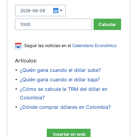
Calcular
Seguir las noticias en el
Calendario Económico
Artículos:
¿Quién gana cuando el dólar sube?
¿Quién gana cuando el dólar baja?
¿Cómo se calcula la TRM del dólar en
Colombia?
¿Dónde comprar dólares en Colombia?
Insertar en web