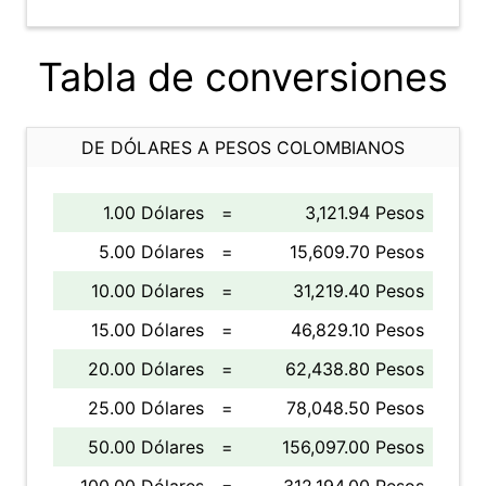
Tabla de conversiones
DE DÓLARES A PESOS COLOMBIANOS
1.00 Dólares
=
3,121.94 Pesos
5.00 Dólares
=
15,609.70 Pesos
10.00 Dólares
=
31,219.40 Pesos
15.00 Dólares
=
46,829.10 Pesos
20.00 Dólares
=
62,438.80 Pesos
25.00 Dólares
=
78,048.50 Pesos
50.00 Dólares
=
156,097.00 Pesos