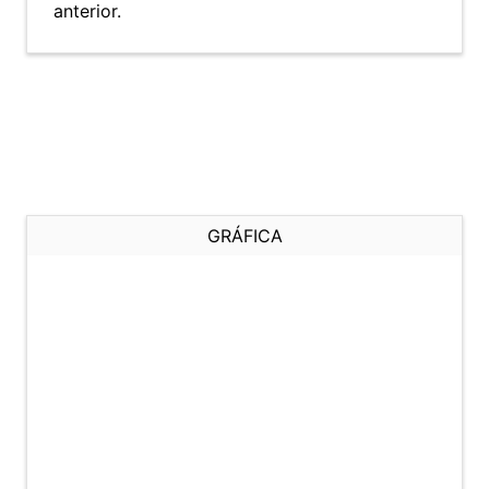
anterior.
GRÁFICA