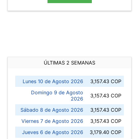
ÚLTIMAS 2 SEMANAS
Lunes 10 de Agosto 2026
3,157.43 COP
Domingo 9 de Agosto
3,157.43 COP
2026
Sábado 8 de Agosto 2026
3,157.43 COP
Viernes 7 de Agosto 2026
3,157.43 COP
Jueves 6 de Agosto 2026
3,179.40 COP