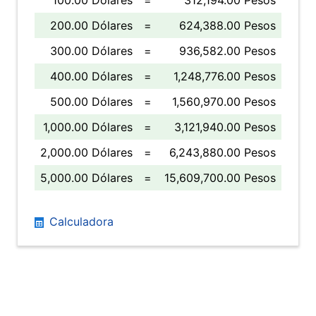
100.00 Dólares
=
312,194.00 Pesos
200.00 Dólares
=
624,388.00 Pesos
300.00 Dólares
=
936,582.00 Pesos
400.00 Dólares
=
1,248,776.00 Pesos
500.00 Dólares
=
1,560,970.00 Pesos
1,000.00 Dólares
=
3,121,940.00 Pesos
2,000.00 Dólares
=
6,243,880.00 Pesos
5,000.00 Dólares
=
15,609,700.00 Pesos
Calculadora