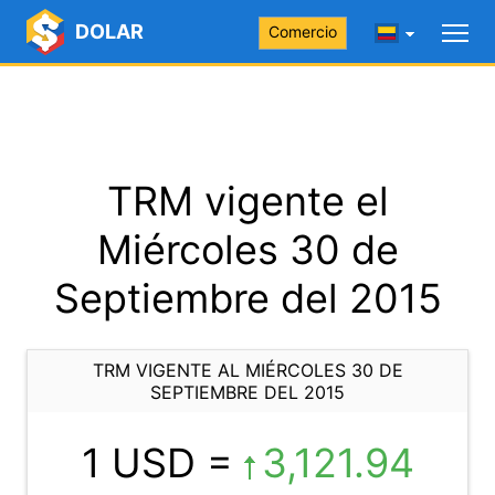
DOLAR
Comercio
TRM vigente el
Miércoles 30 de
Septiembre del 2015
TRM VIGENTE AL MIÉRCOLES 30 DE
SEPTIEMBRE DEL 2015
1 USD =
3,121.94