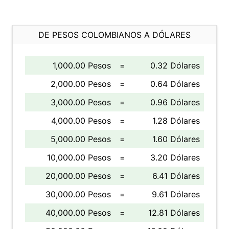
DE PESOS COLOMBIANOS A DÓLARES
1,000.00 Pesos
=
0.32 Dólares
2,000.00 Pesos
=
0.64 Dólares
3,000.00 Pesos
=
0.96 Dólares
4,000.00 Pesos
=
1.28 Dólares
5,000.00 Pesos
=
1.60 Dólares
10,000.00 Pesos
=
3.20 Dólares
20,000.00 Pesos
=
6.41 Dólares
30,000.00 Pesos
=
9.61 Dólares
40,000.00 Pesos
=
12.81 Dólares