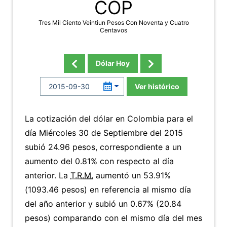
COP
Tres Mil Ciento Veintiun Pesos Con Noventa y Cuatro
Centavos
Dólar Hoy
Ver histórico
La cotización del dólar en Colombia para el
día Miércoles 30 de Septiembre del 2015
subió 24.96 pesos, correspondiente a un
aumento del 0.81% con respecto al día
anterior. La
T.R.M.
aumentó un 53.91%
(1093.46 pesos) en referencia al mismo día
del año anterior y subió un 0.67% (20.84
pesos) comparando con el mismo día del mes