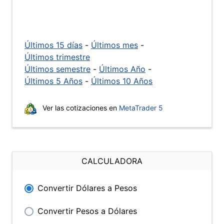
Últimos 15 días
-
Últimos mes
-
Últimos trimestre
Últimos semestre
-
Últimos Año
-
Últimos 5 Años
-
Últimos 10 Años
Ver las cotizaciones en
MetaTrader 5
CALCULADORA
Convertir Dólares a Pesos
Convertir Pesos a Dólares