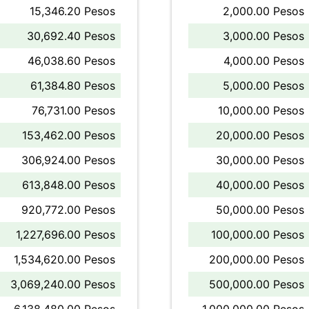
15,346.20 Pesos
2,000.00 Pesos
30,692.40 Pesos
3,000.00 Pesos
46,038.60 Pesos
4,000.00 Pesos
61,384.80 Pesos
5,000.00 Pesos
76,731.00 Pesos
10,000.00 Pesos
153,462.00 Pesos
20,000.00 Pesos
306,924.00 Pesos
30,000.00 Pesos
613,848.00 Pesos
40,000.00 Pesos
920,772.00 Pesos
50,000.00 Pesos
1,227,696.00 Pesos
100,000.00 Pesos
1,534,620.00 Pesos
200,000.00 Pesos
3,069,240.00 Pesos
500,000.00 Pesos