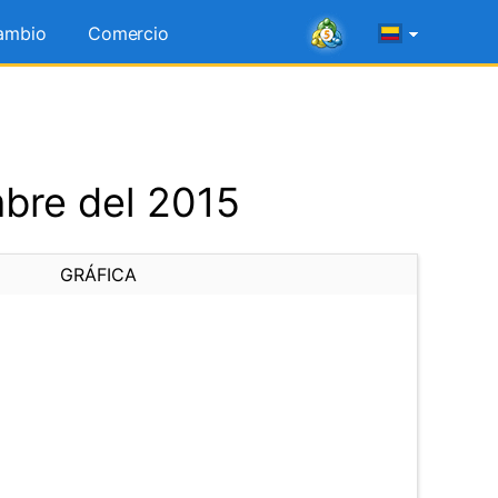
ambio
Comercio
mbre del 2015
GRÁFICA