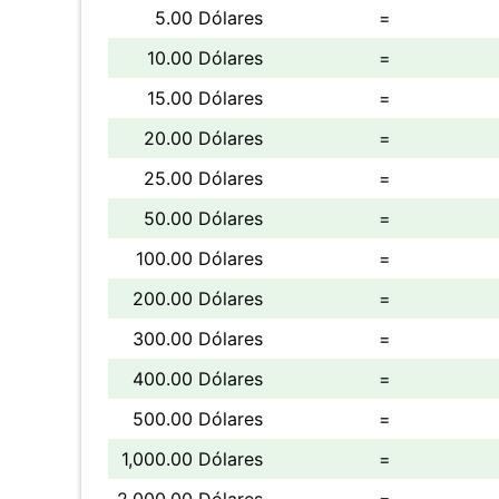
5.00 Dólares
=
10.00 Dólares
=
15.00 Dólares
=
20.00 Dólares
=
25.00 Dólares
=
50.00 Dólares
=
100.00 Dólares
=
200.00 Dólares
=
300.00 Dólares
=
400.00 Dólares
=
500.00 Dólares
=
1,000.00 Dólares
=