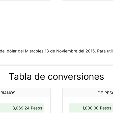
del dólar del Miércoles 18 de Noviembre del 2015. Para util
Tabla de conversiones
MBIANOS
DE PES
3,069.24 Pesos
1,000.00 Pesos