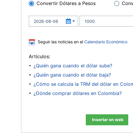
Convertir Dólares a Pesos
Conv
Seguir las noticias en el
Calendario Económico
Artículos:
¿Quién gana cuando el dólar sube?
¿Quién gana cuando el dólar baja?
¿Cómo se calcula la TRM del dólar en Colo
¿Dónde comprar dólares en Colombia?
Insertar en web