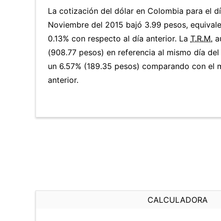
La cotización del dólar en Colombia para el d
Noviembre del 2015 bajó 3.99 pesos, equivale
0.13% con respecto al día anterior. La
T.R.M.
a
(908.77 pesos) en referencia al mismo día del
un 6.57% (189.35 pesos) comparando con el 
anterior.
CALCULADORA