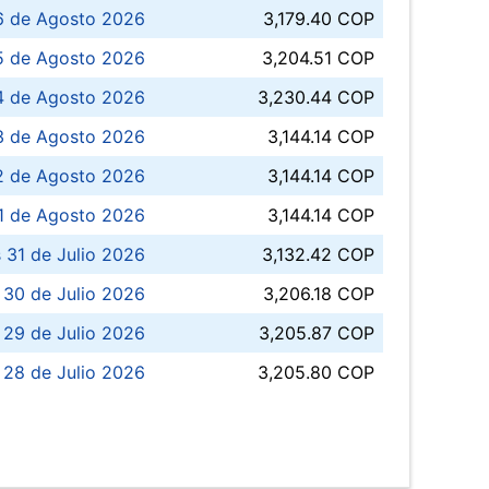
6 de Agosto 2026
3,179.40 COP
5 de Agosto 2026
3,204.51 COP
4 de Agosto 2026
3,230.44 COP
3 de Agosto 2026
3,144.14 COP
 de Agosto 2026
3,144.14 COP
1 de Agosto 2026
3,144.14 COP
 31 de Julio 2026
3,132.42 COP
 30 de Julio 2026
3,206.18 COP
 29 de Julio 2026
3,205.87 COP
 28 de Julio 2026
3,205.80 COP