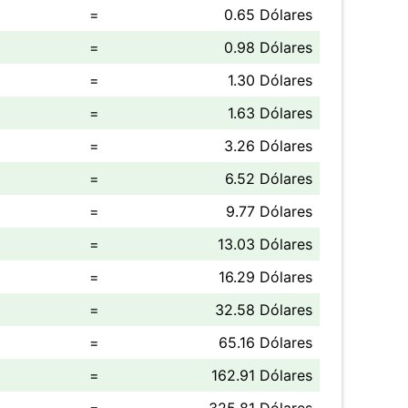
=
0.65 Dólares
=
0.98 Dólares
=
1.30 Dólares
=
1.63 Dólares
=
3.26 Dólares
=
6.52 Dólares
=
9.77 Dólares
=
13.03 Dólares
=
16.29 Dólares
=
32.58 Dólares
=
65.16 Dólares
=
162.91 Dólares