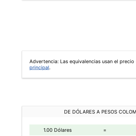
Advertencia: Las equivalencias usan el precio 
principal
.
DE DÓLARES A PESOS COLO
1.00 Dólares
=