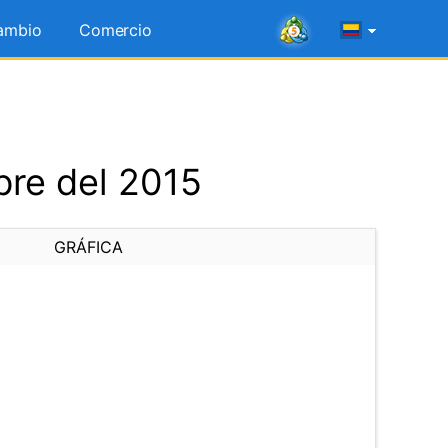
ambio
Comercio
bre del 2015
GRÁFICA