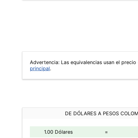
Advertencia: Las equivalencias usan el precio 
principal
.
DE DÓLARES A PESOS COLO
1.00 Dólares
=