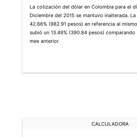
La cotización del dólar en Colombia para el d
Diciembre del 2015 se mantuvo inalterada. L
42.66% (982.91 pesos) en referencia al mismo 
subió un 13.49% (390.84 pesos) comparando 
mes anterior.
CALCULADORA