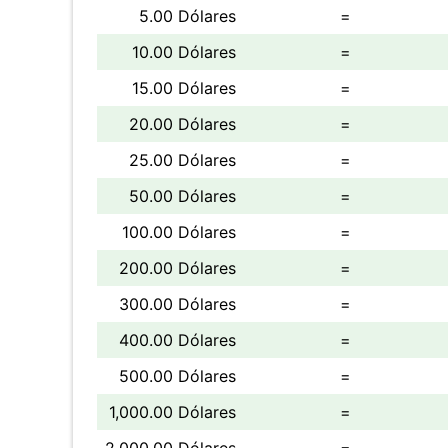
5.00 Dólares
=
10.00 Dólares
=
15.00 Dólares
=
20.00 Dólares
=
25.00 Dólares
=
50.00 Dólares
=
100.00 Dólares
=
200.00 Dólares
=
300.00 Dólares
=
400.00 Dólares
=
500.00 Dólares
=
1,000.00 Dólares
=