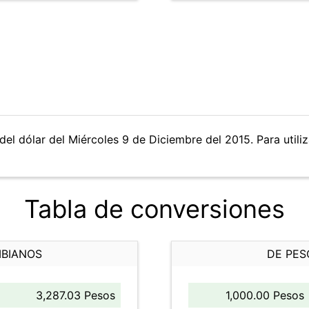
del dólar del Miércoles 9 de Diciembre del 2015. Para utiliz
Tabla de conversiones
MBIANOS
DE PES
3,287.03 Pesos
1,000.00 Pesos