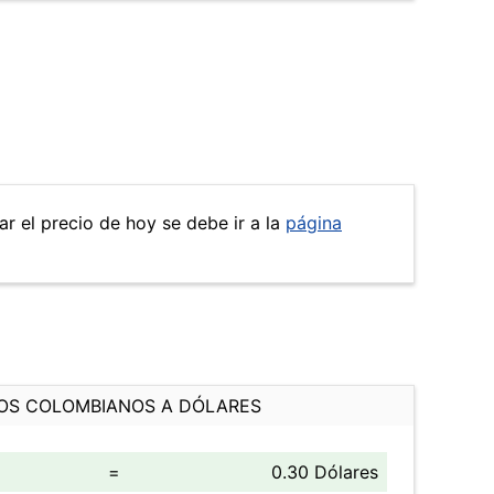
ar el precio de hoy se debe ir a la
página
OS COLOMBIANOS A DÓLARES
=
0.30 Dólares