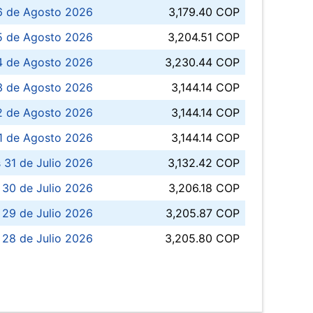
6 de Agosto 2026
3,179.40 COP
5 de Agosto 2026
3,204.51 COP
4 de Agosto 2026
3,230.44 COP
3 de Agosto 2026
3,144.14 COP
 de Agosto 2026
3,144.14 COP
1 de Agosto 2026
3,144.14 COP
 31 de Julio 2026
3,132.42 COP
 30 de Julio 2026
3,206.18 COP
 29 de Julio 2026
3,205.87 COP
 28 de Julio 2026
3,205.80 COP