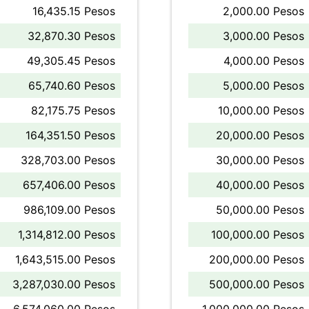
16,435.15 Pesos
2,000.00 Pesos
32,870.30 Pesos
3,000.00 Pesos
49,305.45 Pesos
4,000.00 Pesos
65,740.60 Pesos
5,000.00 Pesos
82,175.75 Pesos
10,000.00 Pesos
164,351.50 Pesos
20,000.00 Pesos
328,703.00 Pesos
30,000.00 Pesos
657,406.00 Pesos
40,000.00 Pesos
986,109.00 Pesos
50,000.00 Pesos
1,314,812.00 Pesos
100,000.00 Pesos
1,643,515.00 Pesos
200,000.00 Pesos
3,287,030.00 Pesos
500,000.00 Pesos