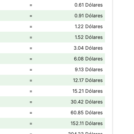
=
0.61 Dólares
=
0.91 Dólares
=
1.22 Dólares
=
1.52 Dólares
=
3.04 Dólares
=
6.08 Dólares
=
9.13 Dólares
=
12.17 Dólares
=
15.21 Dólares
=
30.42 Dólares
=
60.85 Dólares
=
152.11 Dólares