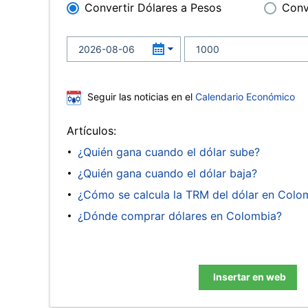
Convertir Dólares a Pesos
Conv
Seguir las noticias en el
Calendario Económico
Artículos:
¿Quién gana cuando el dólar sube?
¿Quién gana cuando el dólar baja?
¿Cómo se calcula la TRM del dólar en Colo
¿Dónde comprar dólares en Colombia?
Insertar en web