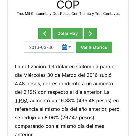
COP
Tres Mil Cincuenta y Dos Pesos Con Treinta y Tres Centavos
Dólar Hoy
Ver histórico
La cotización del dólar en Colombia para el
día Miércoles 30 de Marzo del 2016 subió
4.48 pesos, correspondiente a un aumento
del 0.15% con respecto al día anterior. La
T.R.M.
aumentó un 19.38% (495.48 pesos) en
referencia al mismo día del año anterior, pero
se redujo un 8.06% (267.47 pesos)
comparando con el mismo día del mes
anterior.