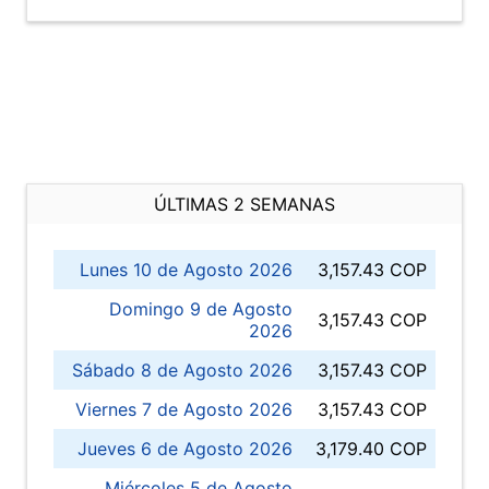
ÚLTIMAS 2 SEMANAS
Lunes 10 de Agosto 2026
3,157.43 COP
Domingo 9 de Agosto
3,157.43 COP
2026
Sábado 8 de Agosto 2026
3,157.43 COP
Viernes 7 de Agosto 2026
3,157.43 COP
Jueves 6 de Agosto 2026
3,179.40 COP
Miércoles 5 de Agosto