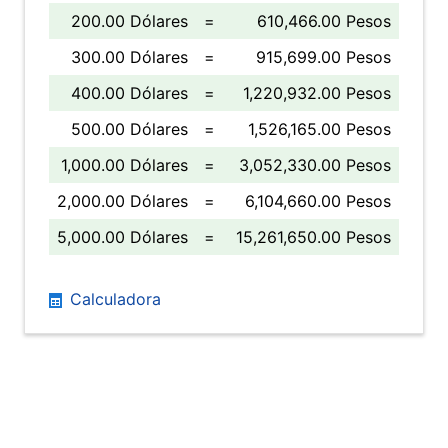
200.00 Dólares
=
610,466.00 Pesos
300.00 Dólares
=
915,699.00 Pesos
400.00 Dólares
=
1,220,932.00 Pesos
500.00 Dólares
=
1,526,165.00 Pesos
1,000.00 Dólares
=
3,052,330.00 Pesos
2,000.00 Dólares
=
6,104,660.00 Pesos
5,000.00 Dólares
=
15,261,650.00 Pesos
Calculadora