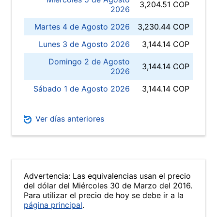
3,204.51 COP
2026
Martes 4 de Agosto 2026
3,230.44 COP
Lunes 3 de Agosto 2026
3,144.14 COP
Domingo 2 de Agosto
3,144.14 COP
2026
Sábado 1 de Agosto 2026
3,144.14 COP
Ver días anteriores
Advertencia: Las equivalencias usan el precio
del dólar del Miércoles 30 de Marzo del 2016.
Para utilizar el precio de hoy se debe ir a la
página principal
.