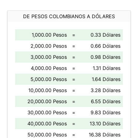
DE PESOS COLOMBIANOS A DÓLARES
1,000.00 Pesos
=
0.33 Dólares
2,000.00 Pesos
=
0.66 Dólares
3,000.00 Pesos
=
0.98 Dólares
4,000.00 Pesos
=
1.31 Dólares
5,000.00 Pesos
=
1.64 Dólares
10,000.00 Pesos
=
3.28 Dólares
20,000.00 Pesos
=
6.55 Dólares
30,000.00 Pesos
=
9.83 Dólares
40,000.00 Pesos
=
13.10 Dólares
50,000.00 Pesos
=
16.38 Dólares