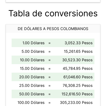
Tabla de conversiones
DE DÓLARES A PESOS COLOMBIANOS
1.00 Dólares
=
3,052.33 Pesos
5.00 Dólares
=
15,261.65 Pesos
10.00 Dólares
=
30,523.30 Pesos
15.00 Dólares
=
45,784.95 Pesos
20.00 Dólares
=
61,046.60 Pesos
25.00 Dólares
=
76,308.25 Pesos
50.00 Dólares
=
152,616.50 Pesos
100.00 Dólares
=
305,233.00 Pesos