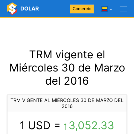
DOLAR
Comercio
TRM vigente el
Miércoles 30 de Marzo
del 2016
TRM VIGENTE AL MIÉRCOLES 30 DE MARZO DEL
2016
1 USD =
3,052.33