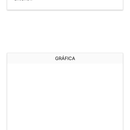
GRÁFICA