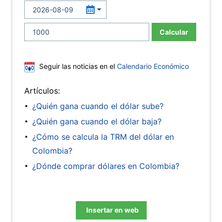
Calcular
Seguir las noticias en el
Calendario Económico
Artículos:
¿Quién gana cuando el dólar sube?
¿Quién gana cuando el dólar baja?
¿Cómo se calcula la TRM del dólar en
Colombia?
¿Dónde comprar dólares en Colombia?
Insertar en web