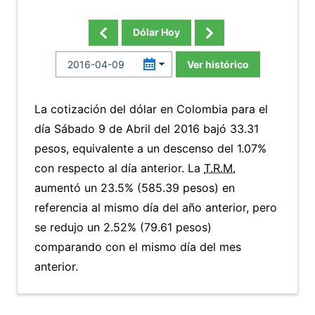
Dólar Hoy
Ver histórico
La cotización del dólar en Colombia para el
día Sábado 9 de Abril del 2016 bajó 33.31
pesos, equivalente a un descenso del 1.07%
con respecto al día anterior. La
T.R.M.
aumentó un 23.5% (585.39 pesos) en
referencia al mismo día del año anterior, pero
se redujo un 2.52% (79.61 pesos)
comparando con el mismo día del mes
anterior.