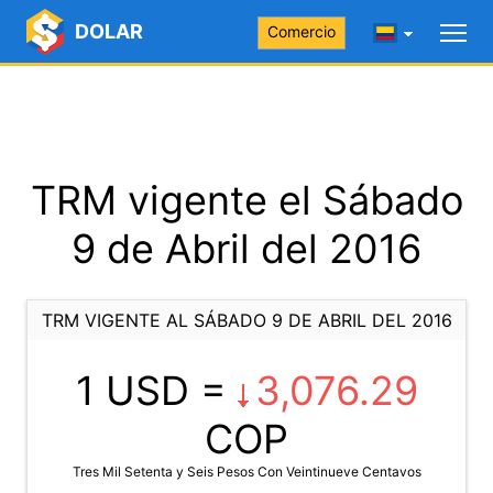
DOLAR
Comercio
TRM vigente el Sábado
9 de Abril del 2016
TRM VIGENTE AL SÁBADO 9 DE ABRIL DEL 2016
1 USD =
3,076.29
COP
Tres Mil Setenta y Seis Pesos Con Veintinueve Centavos