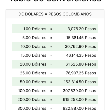
DE DÓLARES A PESOS COLOMBIANOS
1.00 Dólares
=
3,076.29 Pesos
5.00 Dólares
=
15,381.45 Pesos
10.00 Dólares
=
30,762.90 Pesos
15.00 Dólares
=
46,144.35 Pesos
20.00 Dólares
=
61,525.80 Pesos
25.00 Dólares
=
76,907.25 Pesos
50.00 Dólares
=
153,814.50 Pesos
100.00 Dólares
=
307,629.00 Pesos
200.00 Dólares
=
615,258.00 Pesos
300.00 Dólares
=
922,887.00 Pesos