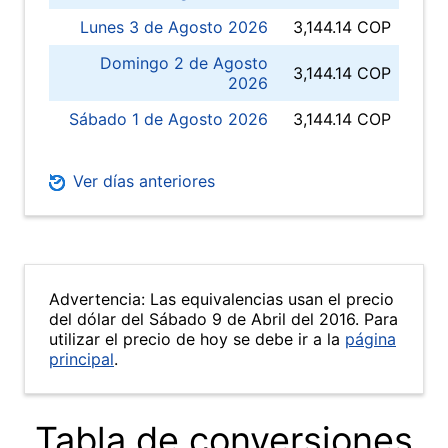
Lunes 3 de Agosto 2026
3,144.14 COP
Domingo 2 de Agosto
3,144.14 COP
2026
Sábado 1 de Agosto 2026
3,144.14 COP
Ver días anteriores
Advertencia: Las equivalencias usan el precio
del dólar del Sábado 9 de Abril del 2016. Para
utilizar el precio de hoy se debe ir a la
página
principal
.
Tabla de conversiones