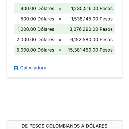
400.00 Dólares
=
1,230,516.00 Pesos
500.00 Dólares
=
1,538,145.00 Pesos
1,000.00 Dólares
=
3,076,290.00 Pesos
2,000.00 Dólares
=
6,152,580.00 Pesos
5,000.00 Dólares
=
15,381,450.00 Pesos
Calculadora
DE PESOS COLOMBIANOS A DÓLARES