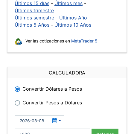
Últimos 15 días
-
Últimos mes
-
Últimos trimestre
Últimos semestre
-
Últimos Año
-
Últimos 5 Años
-
Últimos 10 Años
Ver las cotizaciones en
MetaTrader 5
CALCULADORA
Convertir Dólares a Pesos
Convertir Pesos a Dólares