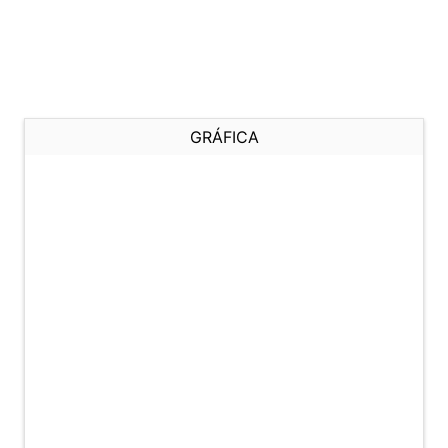
GRÁFICA