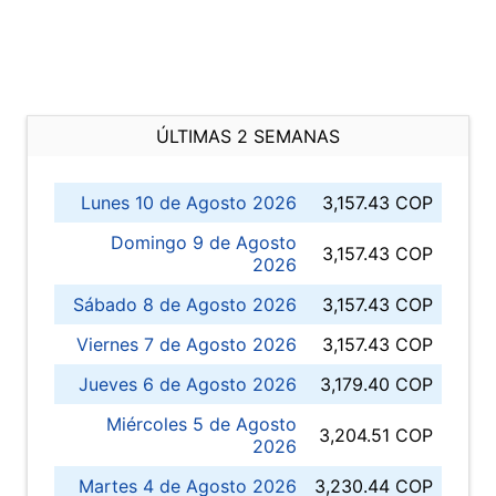
ÚLTIMAS 2 SEMANAS
Lunes 10 de Agosto 2026
3,157.43 COP
Domingo 9 de Agosto
3,157.43 COP
2026
Sábado 8 de Agosto 2026
3,157.43 COP
Viernes 7 de Agosto 2026
3,157.43 COP
Jueves 6 de Agosto 2026
3,179.40 COP
Miércoles 5 de Agosto
3,204.51 COP
2026
Martes 4 de Agosto 2026
3,230.44 COP