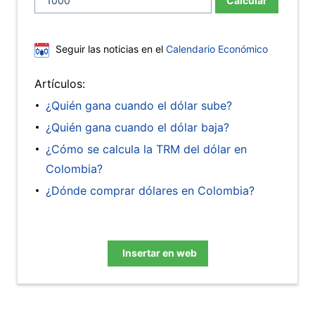
Calcular
Seguir las noticias en el
Calendario Económico
Artículos:
¿Quién gana cuando el dólar sube?
¿Quién gana cuando el dólar baja?
¿Cómo se calcula la TRM del dólar en
Colombia?
¿Dónde comprar dólares en Colombia?
Insertar en web