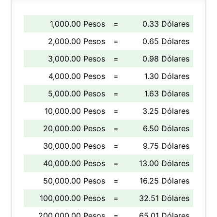
1,000.00 Pesos
=
0.33 Dólares
2,000.00 Pesos
=
0.65 Dólares
3,000.00 Pesos
=
0.98 Dólares
4,000.00 Pesos
=
1.30 Dólares
5,000.00 Pesos
=
1.63 Dólares
10,000.00 Pesos
=
3.25 Dólares
20,000.00 Pesos
=
6.50 Dólares
30,000.00 Pesos
=
9.75 Dólares
40,000.00 Pesos
=
13.00 Dólares
50,000.00 Pesos
=
16.25 Dólares
100,000.00 Pesos
=
32.51 Dólares
200,000.00 Pesos
=
65.01 Dólares