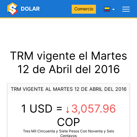
DOLAR
Comercio
TRM vigente el Martes
12 de Abril del 2016
TRM VIGENTE AL MARTES 12 DE ABRIL DEL 2016
1 USD =
3,057.96
COP
Tres Mil Cincuenta y Siete Pesos Con Noventa y Seis
Centavos