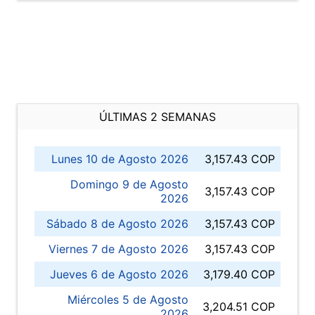
ÚLTIMAS 2 SEMANAS
Lunes 10 de Agosto 2026
3,157.43 COP
Domingo 9 de Agosto
3,157.43 COP
2026
Sábado 8 de Agosto 2026
3,157.43 COP
Viernes 7 de Agosto 2026
3,157.43 COP
Jueves 6 de Agosto 2026
3,179.40 COP
Miércoles 5 de Agosto
3,204.51 COP
2026