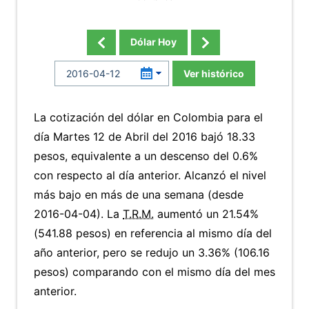
Dólar Hoy
Ver histórico
La cotización del dólar en Colombia para el
día Martes 12 de Abril del 2016 bajó 18.33
pesos, equivalente a un descenso del 0.6%
con respecto al día anterior. Alcanzó el nivel
más bajo en más de una semana (desde
2016-04-04). La
T.R.M.
aumentó un 21.54%
(541.88 pesos) en referencia al mismo día del
año anterior, pero se redujo un 3.36% (106.16
pesos) comparando con el mismo día del mes
anterior.