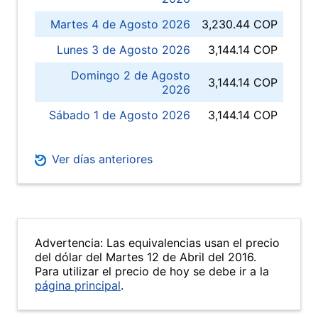
Martes 4 de Agosto 2026
3,230.44 COP
Lunes 3 de Agosto 2026
3,144.14 COP
Domingo 2 de Agosto
3,144.14 COP
2026
Sábado 1 de Agosto 2026
3,144.14 COP
Ver días anteriores
Advertencia: Las equivalencias usan el precio
del dólar del Martes 12 de Abril del 2016.
Para utilizar el precio de hoy se debe ir a la
página principal
.