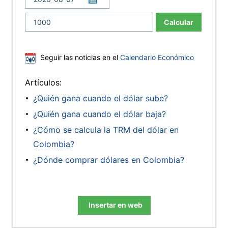
Calcular
Seguir las noticias en el
Calendario Económico
Artículos:
¿Quién gana cuando el dólar sube?
¿Quién gana cuando el dólar baja?
¿Cómo se calcula la TRM del dólar en
Colombia?
¿Dónde comprar dólares en Colombia?
Insertar en web