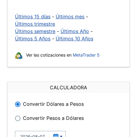
Últimos 15 días
-
Últimos mes
-
Últimos trimestre
Últimos semestre
-
Últimos Año
-
Últimos 5 Años
-
Últimos 10 Años
Ver las cotizaciones en
MetaTrader 5
CALCULADORA
Convertir Dólares a Pesos
Convertir Pesos a Dólares