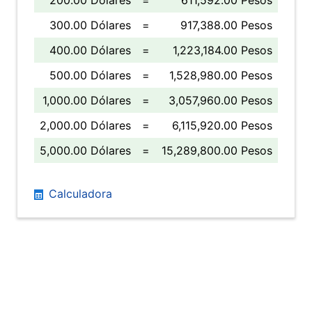
200.00 Dólares
=
611,592.00 Pesos
300.00 Dólares
=
917,388.00 Pesos
400.00 Dólares
=
1,223,184.00 Pesos
500.00 Dólares
=
1,528,980.00 Pesos
1,000.00 Dólares
=
3,057,960.00 Pesos
2,000.00 Dólares
=
6,115,920.00 Pesos
5,000.00 Dólares
=
15,289,800.00 Pesos
Calculadora