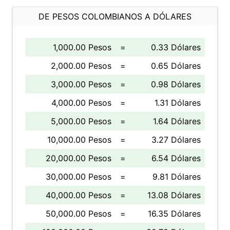
DE PESOS COLOMBIANOS A DÓLARES
1,000.00 Pesos
=
0.33 Dólares
2,000.00 Pesos
=
0.65 Dólares
3,000.00 Pesos
=
0.98 Dólares
4,000.00 Pesos
=
1.31 Dólares
5,000.00 Pesos
=
1.64 Dólares
10,000.00 Pesos
=
3.27 Dólares
20,000.00 Pesos
=
6.54 Dólares
30,000.00 Pesos
=
9.81 Dólares
40,000.00 Pesos
=
13.08 Dólares
50,000.00 Pesos
=
16.35 Dólares