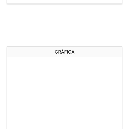
GRÁFICA