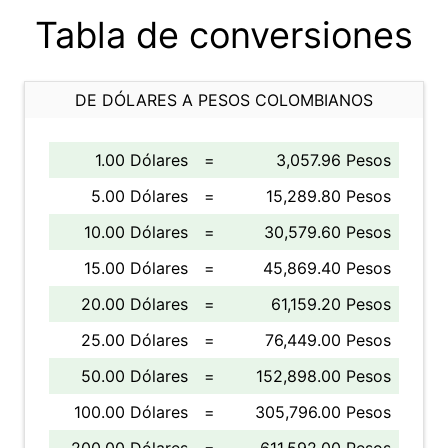
Tabla de conversiones
DE DÓLARES A PESOS COLOMBIANOS
1.00 Dólares
=
3,057.96 Pesos
5.00 Dólares
=
15,289.80 Pesos
10.00 Dólares
=
30,579.60 Pesos
15.00 Dólares
=
45,869.40 Pesos
20.00 Dólares
=
61,159.20 Pesos
25.00 Dólares
=
76,449.00 Pesos
50.00 Dólares
=
152,898.00 Pesos
100.00 Dólares
=
305,796.00 Pesos