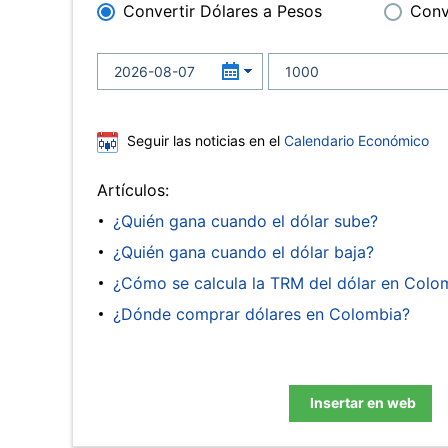
Convertir Dólares a Pesos
Conv
Seguir las noticias en el
Calendario Económico
Artículos:
¿Quién gana cuando el dólar sube?
¿Quién gana cuando el dólar baja?
¿Cómo se calcula la TRM del dólar en Colo
¿Dónde comprar dólares en Colombia?
Insertar en web