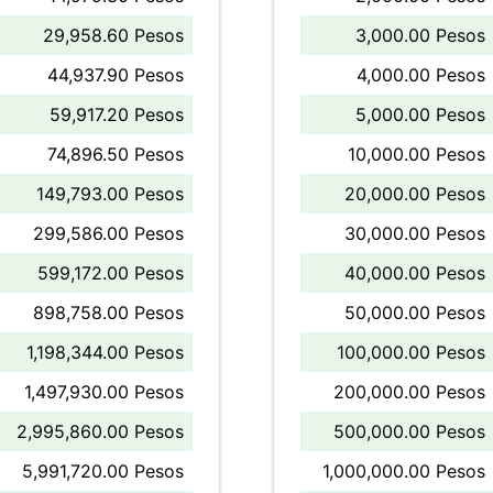
29,958.60 Pesos
3,000.00 Pesos
44,937.90 Pesos
4,000.00 Pesos
59,917.20 Pesos
5,000.00 Pesos
74,896.50 Pesos
10,000.00 Pesos
149,793.00 Pesos
20,000.00 Pesos
299,586.00 Pesos
30,000.00 Pesos
599,172.00 Pesos
40,000.00 Pesos
898,758.00 Pesos
50,000.00 Pesos
1,198,344.00 Pesos
100,000.00 Pesos
1,497,930.00 Pesos
200,000.00 Pesos
2,995,860.00 Pesos
500,000.00 Pesos
5,991,720.00 Pesos
1,000,000.00 Pesos