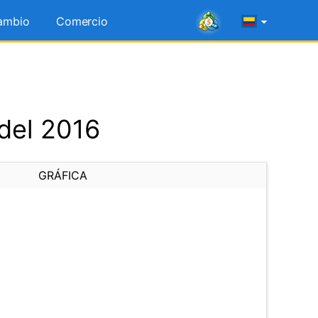
ambio
Comercio
 del 2016
GRÁFICA