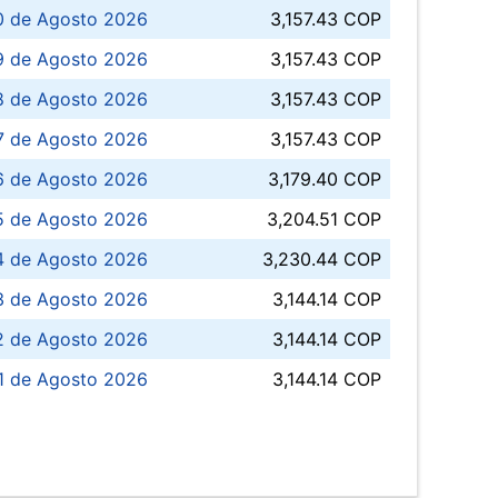
0 de Agosto 2026
3,157.43 COP
 de Agosto 2026
3,157.43 COP
8 de Agosto 2026
3,157.43 COP
 7 de Agosto 2026
3,157.43 COP
6 de Agosto 2026
3,179.40 COP
5 de Agosto 2026
3,204.51 COP
4 de Agosto 2026
3,230.44 COP
3 de Agosto 2026
3,144.14 COP
 de Agosto 2026
3,144.14 COP
1 de Agosto 2026
3,144.14 COP