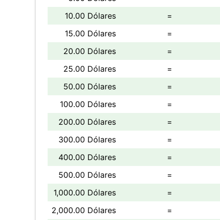
10.00 Dólares
=
15.00 Dólares
=
20.00 Dólares
=
25.00 Dólares
=
50.00 Dólares
=
100.00 Dólares
=
200.00 Dólares
=
300.00 Dólares
=
400.00 Dólares
=
500.00 Dólares
=
1,000.00 Dólares
=
2,000.00 Dólares
=