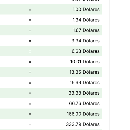
=
1.00 Dólares
=
1.34 Dólares
=
1.67 Dólares
=
3.34 Dólares
=
6.68 Dólares
=
10.01 Dólares
=
13.35 Dólares
=
16.69 Dólares
=
33.38 Dólares
=
66.76 Dólares
=
166.90 Dólares
=
333.79 Dólares