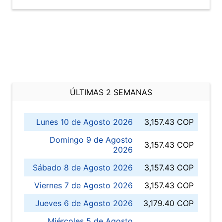
ÚLTIMAS 2 SEMANAS
Lunes 10 de Agosto 2026
3,157.43 COP
Domingo 9 de Agosto
3,157.43 COP
2026
Sábado 8 de Agosto 2026
3,157.43 COP
Viernes 7 de Agosto 2026
3,157.43 COP
Jueves 6 de Agosto 2026
3,179.40 COP
Miércoles 5 de Agosto