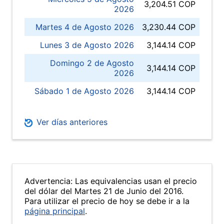
3,204.51 COP
2026
Martes 4 de Agosto 2026
3,230.44 COP
Lunes 3 de Agosto 2026
3,144.14 COP
Domingo 2 de Agosto
3,144.14 COP
2026
Sábado 1 de Agosto 2026
3,144.14 COP
Ver días anteriores
Advertencia: Las equivalencias usan el precio
del dólar del Martes 21 de Junio del 2016.
Para utilizar el precio de hoy se debe ir a la
página principal
.