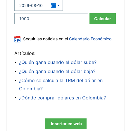
Calcular
Seguir las noticias en el
Calendario Económico
Artículos:
¿Quién gana cuando el dólar sube?
¿Quién gana cuando el dólar baja?
¿Cómo se calcula la TRM del dólar en
Colombia?
¿Dónde comprar dólares en Colombia?
Insertar en web