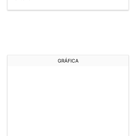
GRÁFICA