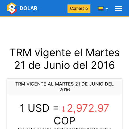
DOLAR
Comercio
TRM vigente el Martes
21 de Junio del 2016
TRM VIGENTE AL MARTES 21 DE JUNIO DEL
2016
1 USD =
2,972.97
COP