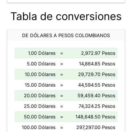
Tabla de conversiones
DE DÓLARES A PESOS COLOMBIANOS
1.00 Dólares
=
2,972.97 Pesos
5.00 Dólares
=
14,864.85 Pesos
10.00 Dólares
=
29,729.70 Pesos
15.00 Dólares
=
44,594.55 Pesos
20.00 Dólares
=
59,459.40 Pesos
25.00 Dólares
=
74,324.25 Pesos
50.00 Dólares
=
148,648.50 Pesos
100.00 Dólares
=
297,297.00 Pesos