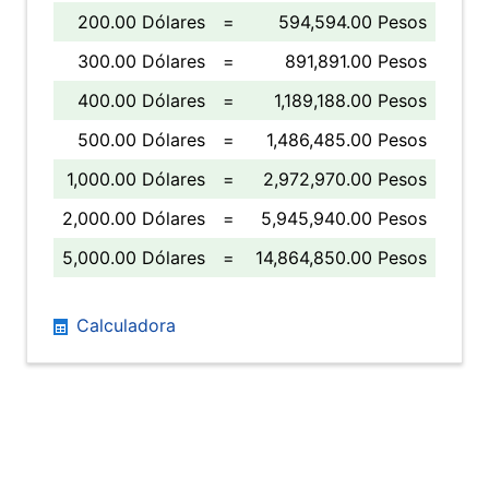
200.00 Dólares
=
594,594.00 Pesos
300.00 Dólares
=
891,891.00 Pesos
400.00 Dólares
=
1,189,188.00 Pesos
500.00 Dólares
=
1,486,485.00 Pesos
1,000.00 Dólares
=
2,972,970.00 Pesos
2,000.00 Dólares
=
5,945,940.00 Pesos
5,000.00 Dólares
=
14,864,850.00 Pesos
Calculadora