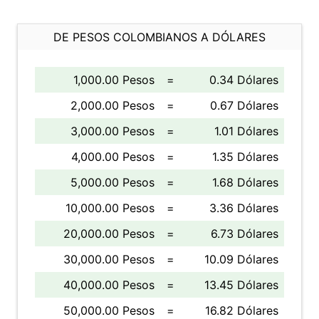
DE PESOS COLOMBIANOS A DÓLARES
1,000.00 Pesos
=
0.34 Dólares
2,000.00 Pesos
=
0.67 Dólares
3,000.00 Pesos
=
1.01 Dólares
4,000.00 Pesos
=
1.35 Dólares
5,000.00 Pesos
=
1.68 Dólares
10,000.00 Pesos
=
3.36 Dólares
20,000.00 Pesos
=
6.73 Dólares
30,000.00 Pesos
=
10.09 Dólares
40,000.00 Pesos
=
13.45 Dólares
50,000.00 Pesos
=
16.82 Dólares