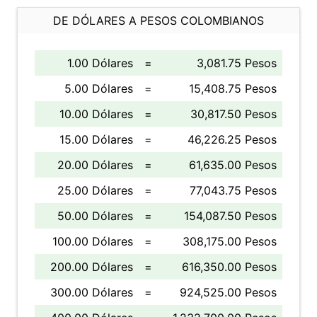
DE DÓLARES A PESOS COLOMBIANOS
1.00 Dólares
=
3,081.75 Pesos
5.00 Dólares
=
15,408.75 Pesos
10.00 Dólares
=
30,817.50 Pesos
15.00 Dólares
=
46,226.25 Pesos
20.00 Dólares
=
61,635.00 Pesos
25.00 Dólares
=
77,043.75 Pesos
50.00 Dólares
=
154,087.50 Pesos
100.00 Dólares
=
308,175.00 Pesos
200.00 Dólares
=
616,350.00 Pesos
300.00 Dólares
=
924,525.00 Pesos