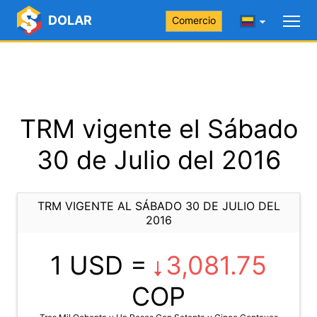
DOLAR
Comercio
TRM vigente el Sábado
30 de Julio del 2016
TRM VIGENTE AL SÁBADO 30 DE JULIO DEL
2016
1 USD =
3,081.75
COP