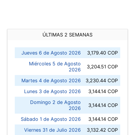
ÚLTIMAS 2 SEMANAS
Jueves 6 de Agosto 2026
3,179.40 COP
Miércoles 5 de Agosto
3,204.51 COP
2026
Martes 4 de Agosto 2026
3,230.44 COP
Lunes 3 de Agosto 2026
3,144.14 COP
Domingo 2 de Agosto
3,144.14 COP
2026
Sábado 1 de Agosto 2026
3,144.14 COP
Viernes 31 de Julio 2026
3,132.42 COP