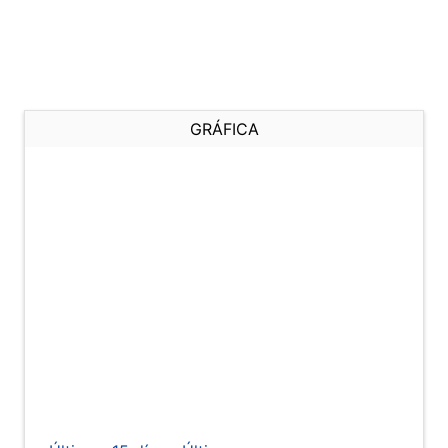
GRÁFICA