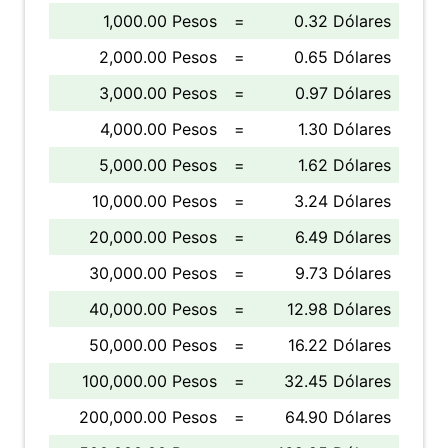
1,000.00 Pesos
=
0.32 Dólares
2,000.00 Pesos
=
0.65 Dólares
3,000.00 Pesos
=
0.97 Dólares
4,000.00 Pesos
=
1.30 Dólares
5,000.00 Pesos
=
1.62 Dólares
10,000.00 Pesos
=
3.24 Dólares
20,000.00 Pesos
=
6.49 Dólares
30,000.00 Pesos
=
9.73 Dólares
40,000.00 Pesos
=
12.98 Dólares
50,000.00 Pesos
=
16.22 Dólares
100,000.00 Pesos
=
32.45 Dólares
200,000.00 Pesos
=
64.90 Dólares