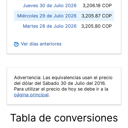
Jueves 30 de Julio 2026
3,206.18 COP
Miércoles 29 de Julio 2026
3,205.87 COP
Martes 28 de Julio 2026
3,205.80 COP
Ver días anteriores
Advertencia: Las equivalencias usan el precio
del dólar del Sábado 30 de Julio del 2016.
Para utilizar el precio de hoy se debe ir a la
página principal
.
Tabla de conversiones