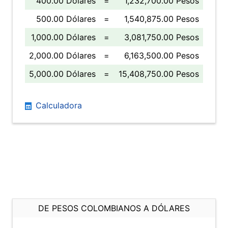
400.00 Dólares
=
1,232,700.00 Pesos
500.00 Dólares
=
1,540,875.00 Pesos
1,000.00 Dólares
=
3,081,750.00 Pesos
2,000.00 Dólares
=
6,163,500.00 Pesos
5,000.00 Dólares
=
15,408,750.00 Pesos
Calculadora
DE PESOS COLOMBIANOS A DÓLARES