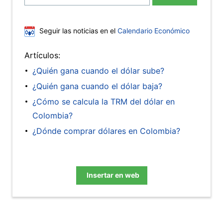
Seguir las noticias en el
Calendario Económico
Artículos:
¿Quién gana cuando el dólar sube?
¿Quién gana cuando el dólar baja?
¿Cómo se calcula la TRM del dólar en
Colombia?
¿Dónde comprar dólares en Colombia?
Insertar en web