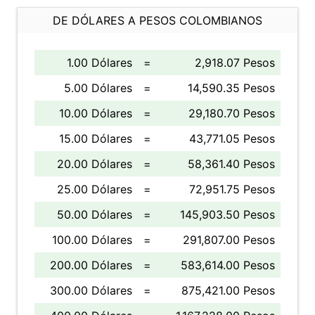
DE DÓLARES A PESOS COLOMBIANOS
1.00 Dólares
=
2,918.07 Pesos
5.00 Dólares
=
14,590.35 Pesos
10.00 Dólares
=
29,180.70 Pesos
15.00 Dólares
=
43,771.05 Pesos
20.00 Dólares
=
58,361.40 Pesos
25.00 Dólares
=
72,951.75 Pesos
50.00 Dólares
=
145,903.50 Pesos
100.00 Dólares
=
291,807.00 Pesos
200.00 Dólares
=
583,614.00 Pesos
300.00 Dólares
=
875,421.00 Pesos