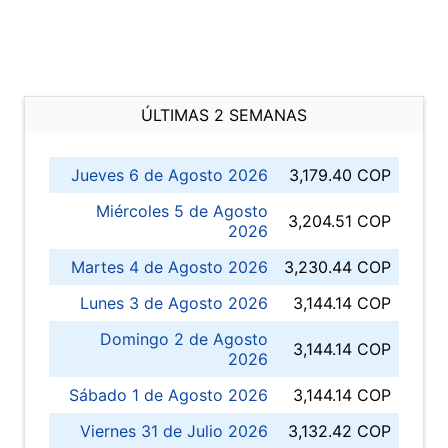
ÚLTIMAS 2 SEMANAS
Jueves 6 de Agosto 2026
3,179.40 COP
Miércoles 5 de Agosto
3,204.51 COP
2026
Martes 4 de Agosto 2026
3,230.44 COP
Lunes 3 de Agosto 2026
3,144.14 COP
Domingo 2 de Agosto
3,144.14 COP
2026
Sábado 1 de Agosto 2026
3,144.14 COP
Viernes 31 de Julio 2026
3,132.42 COP