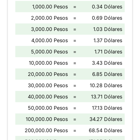
1,000.00 Pesos
=
0.34 Dólares
2,000.00 Pesos
=
0.69 Dólares
3,000.00 Pesos
=
1.03 Dólares
4,000.00 Pesos
=
1.37 Dólares
5,000.00 Pesos
=
1.71 Dólares
10,000.00 Pesos
=
3.43 Dólares
20,000.00 Pesos
=
6.85 Dólares
30,000.00 Pesos
=
10.28 Dólares
40,000.00 Pesos
=
13.71 Dólares
50,000.00 Pesos
=
17.13 Dólares
100,000.00 Pesos
=
34.27 Dólares
200,000.00 Pesos
=
68.54 Dólares