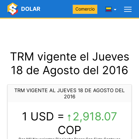
DOLAR
Comercio
TRM vigente el Jueves
18 de Agosto del 2016
TRM VIGENTE AL JUEVES 18 DE AGOSTO DEL
2016
1 USD =
2,918.07
COP