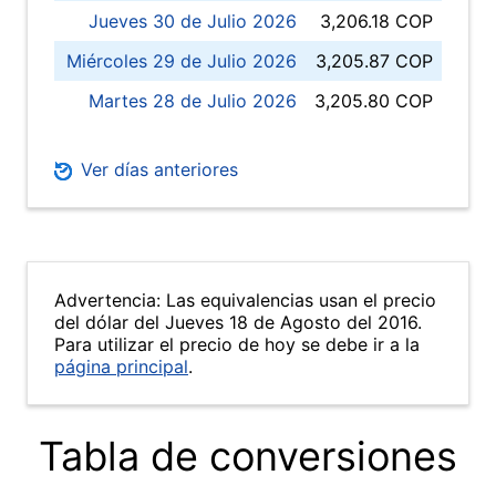
Jueves 30 de Julio 2026
3,206.18 COP
Miércoles 29 de Julio 2026
3,205.87 COP
Martes 28 de Julio 2026
3,205.80 COP
Ver días anteriores
Advertencia: Las equivalencias usan el precio
del dólar del Jueves 18 de Agosto del 2016.
Para utilizar el precio de hoy se debe ir a la
página principal
.
Tabla de conversiones