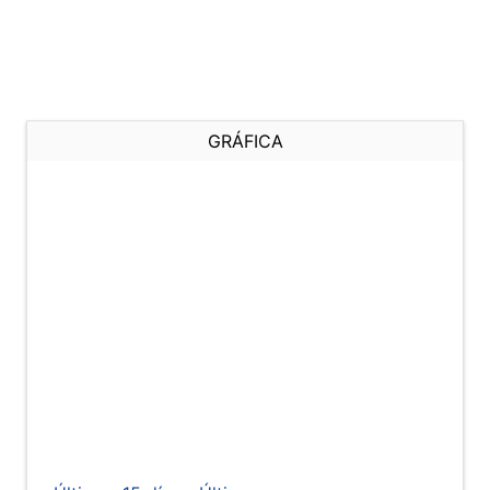
GRÁFICA