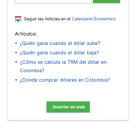
Seguir las noticias en el
Calendario Económico
Artículos:
¿Quién gana cuando el dólar sube?
¿Quién gana cuando el dólar baja?
¿Cómo se calcula la TRM del dólar en
Colombia?
¿Dónde comprar dólares en Colombia?
Insertar en web