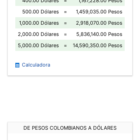
400.00 Dólares
=
1,167,228.00 Pesos
500.00 Dólares
=
1,459,035.00 Pesos
1,000.00 Dólares
=
2,918,070.00 Pesos
2,000.00 Dólares
=
5,836,140.00 Pesos
5,000.00 Dólares
=
14,590,350.00 Pesos
Calculadora
DE PESOS COLOMBIANOS A DÓLARES