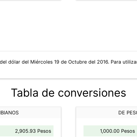
del dólar del Miércoles 19 de Octubre del 2016. Para utiliza
Tabla de conversiones
MBIANOS
DE PES
2,905.93 Pesos
1,000.00 Pesos