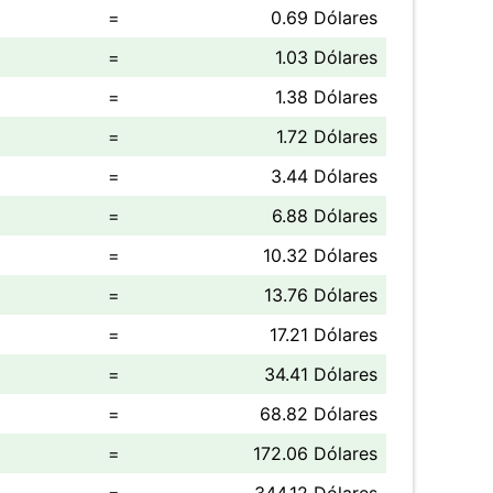
=
0.69 Dólares
=
1.03 Dólares
=
1.38 Dólares
=
1.72 Dólares
=
3.44 Dólares
=
6.88 Dólares
=
10.32 Dólares
=
13.76 Dólares
=
17.21 Dólares
=
34.41 Dólares
=
68.82 Dólares
=
172.06 Dólares