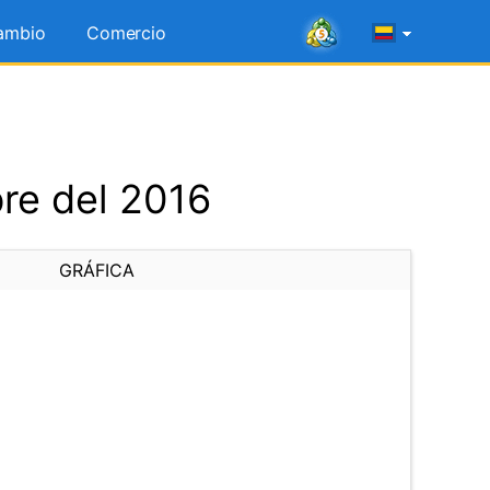
ambio
Comercio
re del 2016
GRÁFICA