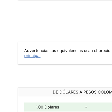
Advertencia: Las equivalencias usan el precio 
principal
.
DE DÓLARES A PESOS COLO
1.00 Dólares
=