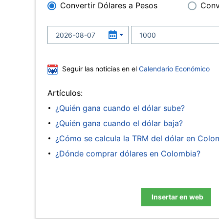
Convertir Dólares a Pesos
Conv
Seguir las noticias en el
Calendario Económico
Artículos:
¿Quién gana cuando el dólar sube?
¿Quién gana cuando el dólar baja?
¿Cómo se calcula la TRM del dólar en Colo
¿Dónde comprar dólares en Colombia?
Insertar en web