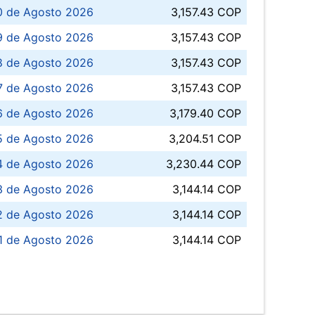
0 de Agosto 2026
3,157.43 COP
 de Agosto 2026
3,157.43 COP
8 de Agosto 2026
3,157.43 COP
 7 de Agosto 2026
3,157.43 COP
6 de Agosto 2026
3,179.40 COP
5 de Agosto 2026
3,204.51 COP
4 de Agosto 2026
3,230.44 COP
3 de Agosto 2026
3,144.14 COP
 de Agosto 2026
3,144.14 COP
1 de Agosto 2026
3,144.14 COP