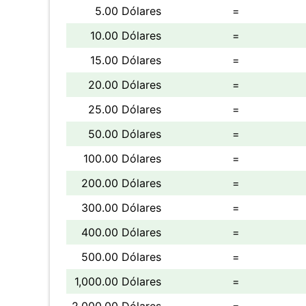
5.00 Dólares
=
10.00 Dólares
=
15.00 Dólares
=
20.00 Dólares
=
25.00 Dólares
=
50.00 Dólares
=
100.00 Dólares
=
200.00 Dólares
=
300.00 Dólares
=
400.00 Dólares
=
500.00 Dólares
=
1,000.00 Dólares
=