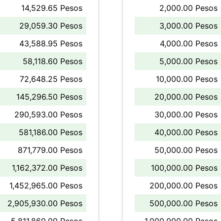
14,529.65 Pesos
2,000.00 Pesos
29,059.30 Pesos
3,000.00 Pesos
43,588.95 Pesos
4,000.00 Pesos
58,118.60 Pesos
5,000.00 Pesos
72,648.25 Pesos
10,000.00 Pesos
145,296.50 Pesos
20,000.00 Pesos
290,593.00 Pesos
30,000.00 Pesos
581,186.00 Pesos
40,000.00 Pesos
871,779.00 Pesos
50,000.00 Pesos
1,162,372.00 Pesos
100,000.00 Pesos
1,452,965.00 Pesos
200,000.00 Pesos
2,905,930.00 Pesos
500,000.00 Pesos