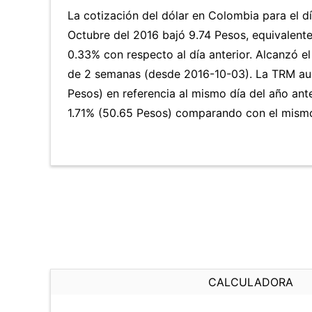
La cotización del dólar en Colombia para el d
Octubre del 2016 bajó 9.74 Pesos, equivalent
0.33% con respecto al día anterior. Alcanzó e
de 2 semanas (desde 2016-10-03). La TRM au
Pesos) en referencia al mismo día del año ante
1.71% (50.65 Pesos) comparando con el mismo 
CALCULADORA