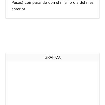
Pesos) comparando con el mismo día del mes
anterior.
GRÁFICA