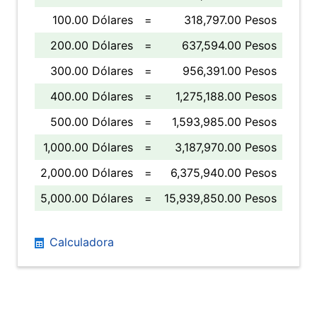
100.00 Dólares
=
318,797.00 Pesos
200.00 Dólares
=
637,594.00 Pesos
300.00 Dólares
=
956,391.00 Pesos
400.00 Dólares
=
1,275,188.00 Pesos
500.00 Dólares
=
1,593,985.00 Pesos
1,000.00 Dólares
=
3,187,970.00 Pesos
2,000.00 Dólares
=
6,375,940.00 Pesos
5,000.00 Dólares
=
15,939,850.00 Pesos
Calculadora