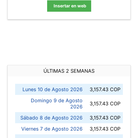
Insertar en web
ÚLTIMAS 2 SEMANAS
Lunes 10 de Agosto 2026
3,157.43 COP
Domingo 9 de Agosto
3,157.43 COP
2026
Sábado 8 de Agosto 2026
3,157.43 COP
Viernes 7 de Agosto 2026
3,157.43 COP