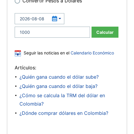
Convertir Pesos a Dólares
Calcular
Seguir las noticias en el
Calendario Económico
Artículos:
¿Quién gana cuando el dólar sube?
¿Quién gana cuando el dólar baja?
¿Cómo se calcula la TRM del dólar en
Colombia?
¿Dónde comprar dólares en Colombia?