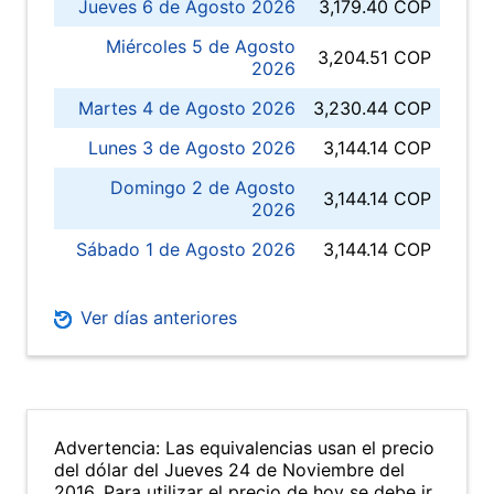
Jueves 6 de Agosto 2026
3,179.40 COP
Miércoles 5 de Agosto
3,204.51 COP
2026
Martes 4 de Agosto 2026
3,230.44 COP
Lunes 3 de Agosto 2026
3,144.14 COP
Domingo 2 de Agosto
3,144.14 COP
2026
Sábado 1 de Agosto 2026
3,144.14 COP
Ver días anteriores
Advertencia: Las equivalencias usan el precio
del dólar del Jueves 24 de Noviembre del
2016. Para utilizar el precio de hoy se debe ir