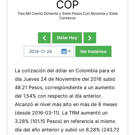
COP
Tres Mil Ciento Ochenta y Siete Pesos Con Noventa y Siete
Centavos
Dólar Hoy
Ver histórico
La cotización del dólar en Colombia para el
día Jueves 24 de Noviembre del 2016 subió
48.21 Pesos, correspondiente a un aumento
del 1.54% con respecto al día anterior.
Alcanzó el nivel más alto en más de 8 meses
(desde 2016-03-11). La TRM aumentó un
3.28% (101.15 Pesos) en referencia al mismo
día del año anterior y subió un 8.28% (243.72