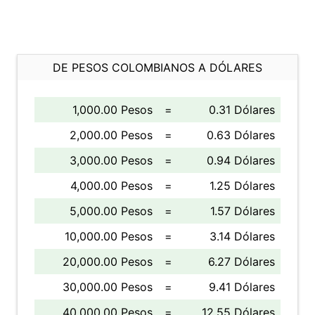
DE PESOS COLOMBIANOS A DÓLARES
1,000.00 Pesos
=
0.31 Dólares
2,000.00 Pesos
=
0.63 Dólares
3,000.00 Pesos
=
0.94 Dólares
4,000.00 Pesos
=
1.25 Dólares
5,000.00 Pesos
=
1.57 Dólares
10,000.00 Pesos
=
3.14 Dólares
20,000.00 Pesos
=
6.27 Dólares
30,000.00 Pesos
=
9.41 Dólares
40,000.00 Pesos
=
12.55 Dólares