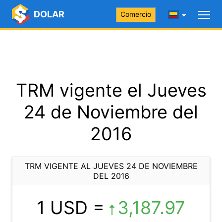
DOLAR
Comercio
TRM vigente el Jueves
24 de Noviembre del
2016
TRM VIGENTE AL JUEVES 24 DE NOVIEMBRE
DEL 2016
1 USD =
3,187.97