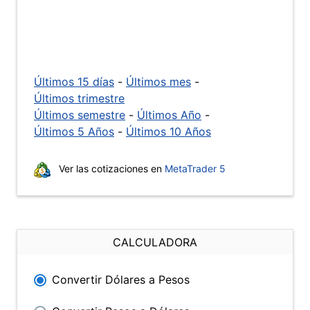
Últimos 15 días
-
Últimos mes
-
Últimos trimestre
Últimos semestre
-
Últimos Año
-
Últimos 5 Años
-
Últimos 10 Años
Ver las cotizaciones en
MetaTrader 5
CALCULADORA
Convertir Dólares a Pesos