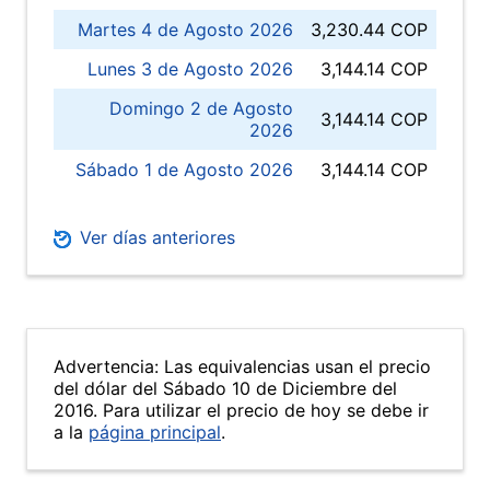
Martes 4 de Agosto 2026
3,230.44 COP
Lunes 3 de Agosto 2026
3,144.14 COP
Domingo 2 de Agosto
3,144.14 COP
2026
Sábado 1 de Agosto 2026
3,144.14 COP
Ver días anteriores
Advertencia: Las equivalencias usan el precio
del dólar del Sábado 10 de Diciembre del
2016. Para utilizar el precio de hoy se debe ir
a la
página principal
.