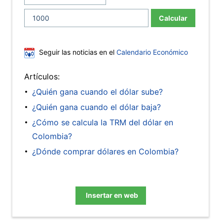
Calcular
Seguir las noticias en el
Calendario Económico
Artículos:
¿Quién gana cuando el dólar sube?
¿Quién gana cuando el dólar baja?
¿Cómo se calcula la TRM del dólar en
Colombia?
¿Dónde comprar dólares en Colombia?
Insertar en web