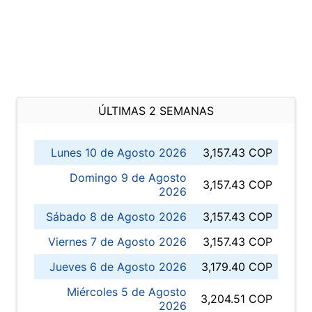
ÚLTIMAS 2 SEMANAS
Lunes 10 de Agosto 2026
3,157.43 COP
Domingo 9 de Agosto
3,157.43 COP
2026
Sábado 8 de Agosto 2026
3,157.43 COP
Viernes 7 de Agosto 2026
3,157.43 COP
Jueves 6 de Agosto 2026
3,179.40 COP
Miércoles 5 de Agosto
3,204.51 COP
2026