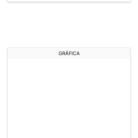
GRÁFICA