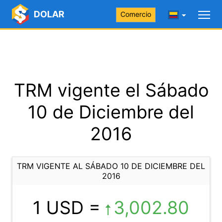
DOLAR
Comercio
TRM vigente el Sábado
10 de Diciembre del
2016
TRM VIGENTE AL SÁBADO 10 DE DICIEMBRE DEL
2016
1 USD =
3,002.80