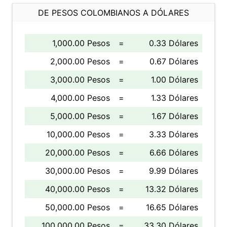
DE PESOS COLOMBIANOS A DÓLARES
1,000.00 Pesos
=
0.33 Dólares
2,000.00 Pesos
=
0.67 Dólares
3,000.00 Pesos
=
1.00 Dólares
4,000.00 Pesos
=
1.33 Dólares
5,000.00 Pesos
=
1.67 Dólares
10,000.00 Pesos
=
3.33 Dólares
20,000.00 Pesos
=
6.66 Dólares
30,000.00 Pesos
=
9.99 Dólares
40,000.00 Pesos
=
13.32 Dólares
50,000.00 Pesos
=
16.65 Dólares
100,000.00 Pesos
=
33.30 Dólares