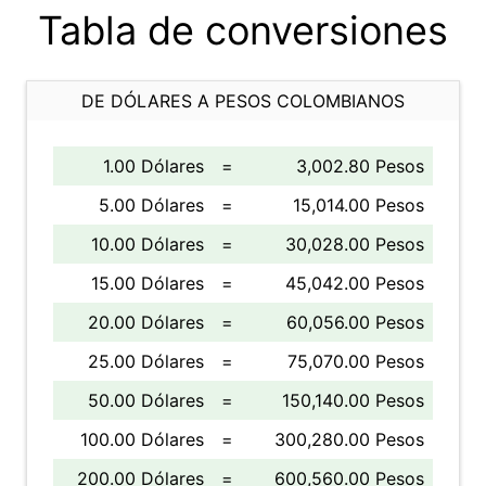
Tabla de conversiones
DE DÓLARES A PESOS COLOMBIANOS
1.00 Dólares
=
3,002.80 Pesos
5.00 Dólares
=
15,014.00 Pesos
10.00 Dólares
=
30,028.00 Pesos
15.00 Dólares
=
45,042.00 Pesos
20.00 Dólares
=
60,056.00 Pesos
25.00 Dólares
=
75,070.00 Pesos
50.00 Dólares
=
150,140.00 Pesos
100.00 Dólares
=
300,280.00 Pesos
200.00 Dólares
=
600,560.00 Pesos