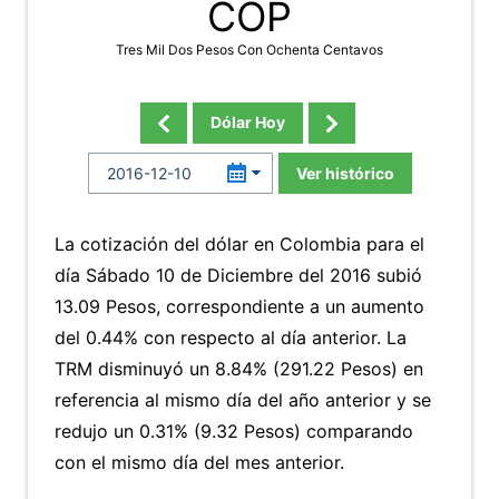
COP
Tres Mil Dos Pesos Con Ochenta Centavos
Dólar Hoy
Ver histórico
La cotización del dólar en Colombia para el
día Sábado 10 de Diciembre del 2016 subió
13.09 Pesos, correspondiente a un aumento
del 0.44% con respecto al día anterior. La
TRM disminuyó un 8.84% (291.22 Pesos) en
referencia al mismo día del año anterior y se
redujo un 0.31% (9.32 Pesos) comparando
con el mismo día del mes anterior.