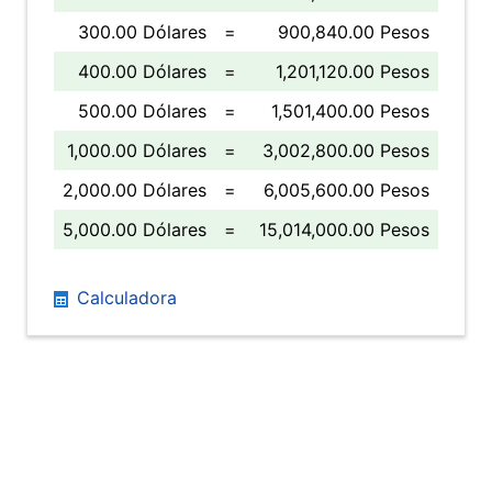
300.00 Dólares
=
900,840.00 Pesos
400.00 Dólares
=
1,201,120.00 Pesos
500.00 Dólares
=
1,501,400.00 Pesos
1,000.00 Dólares
=
3,002,800.00 Pesos
2,000.00 Dólares
=
6,005,600.00 Pesos
5,000.00 Dólares
=
15,014,000.00 Pesos
Calculadora