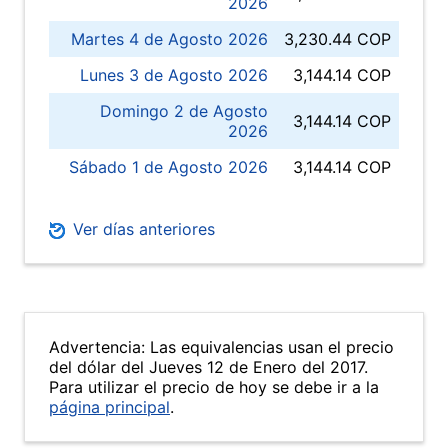
2026
Martes 4 de Agosto 2026
3,230.44 COP
Lunes 3 de Agosto 2026
3,144.14 COP
Domingo 2 de Agosto
3,144.14 COP
2026
Sábado 1 de Agosto 2026
3,144.14 COP
Ver días anteriores
Advertencia: Las equivalencias usan el precio
del dólar del Jueves 12 de Enero del 2017.
Para utilizar el precio de hoy se debe ir a la
página principal
.