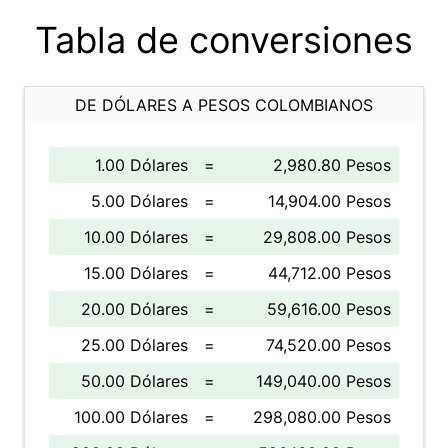
Tabla de conversiones
DE DÓLARES A PESOS COLOMBIANOS
1.00 Dólares
=
2,980.80 Pesos
5.00 Dólares
=
14,904.00 Pesos
10.00 Dólares
=
29,808.00 Pesos
15.00 Dólares
=
44,712.00 Pesos
20.00 Dólares
=
59,616.00 Pesos
25.00 Dólares
=
74,520.00 Pesos
50.00 Dólares
=
149,040.00 Pesos
100.00 Dólares
=
298,080.00 Pesos