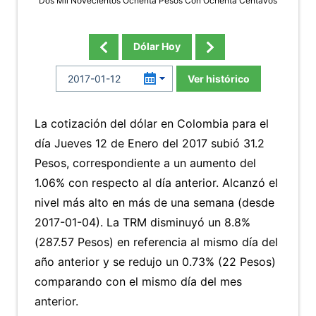
Dos Mil Novecientos Ochenta Pesos Con Ochenta Centavos
Dólar Hoy
Ver histórico
La cotización del dólar en Colombia para el
día Jueves 12 de Enero del 2017 subió 31.2
Pesos, correspondiente a un aumento del
1.06% con respecto al día anterior. Alcanzó el
nivel más alto en más de una semana (desde
2017-01-04). La TRM disminuyó un 8.8%
(287.57 Pesos) en referencia al mismo día del
año anterior y se redujo un 0.73% (22 Pesos)
comparando con el mismo día del mes
anterior.