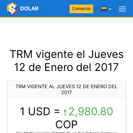
DOLAR
Comercio
TRM vigente el Jueves
12 de Enero del 2017
TRM VIGENTE AL JUEVES 12 DE ENERO DEL
2017
1 USD =
2,980.80
COP