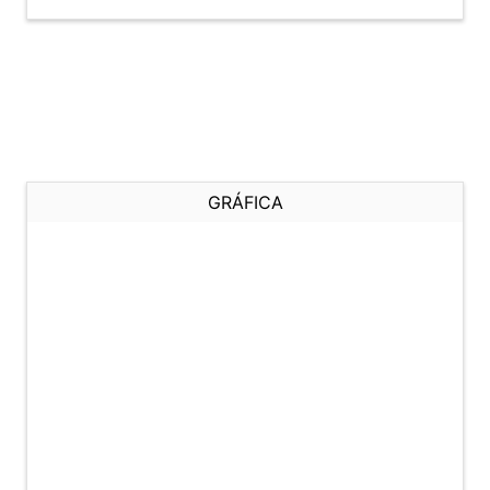
GRÁFICA