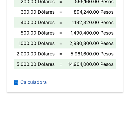
200.00 Dólares
=
596,160.00 Pesos
300.00 Dólares
=
894,240.00 Pesos
400.00 Dólares
=
1,192,320.00 Pesos
500.00 Dólares
=
1,490,400.00 Pesos
1,000.00 Dólares
=
2,980,800.00 Pesos
2,000.00 Dólares
=
5,961,600.00 Pesos
5,000.00 Dólares
=
14,904,000.00 Pesos
Calculadora