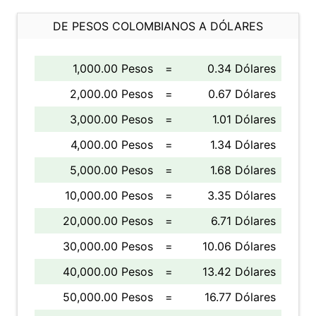
DE PESOS COLOMBIANOS A DÓLARES
1,000.00 Pesos
=
0.34 Dólares
2,000.00 Pesos
=
0.67 Dólares
3,000.00 Pesos
=
1.01 Dólares
4,000.00 Pesos
=
1.34 Dólares
5,000.00 Pesos
=
1.68 Dólares
10,000.00 Pesos
=
3.35 Dólares
20,000.00 Pesos
=
6.71 Dólares
30,000.00 Pesos
=
10.06 Dólares
40,000.00 Pesos
=
13.42 Dólares
50,000.00 Pesos
=
16.77 Dólares