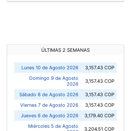
ÚLTIMAS 2 SEMANAS
Lunes 10 de Agosto 2026
3,157.43 COP
Domingo 9 de Agosto
3,157.43 COP
2026
Sábado 8 de Agosto 2026
3,157.43 COP
Viernes 7 de Agosto 2026
3,157.43 COP
Jueves 6 de Agosto 2026
3,179.40 COP
Miércoles 5 de Agosto
3,204.51 COP