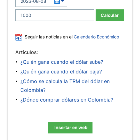
Calcular
Seguir las noticias en el
Calendario Económico
Artículos:
¿Quién gana cuando el dólar sube?
¿Quién gana cuando el dólar baja?
¿Cómo se calcula la TRM del dólar en
Colombia?
¿Dónde comprar dólares en Colombia?
Insertar en web