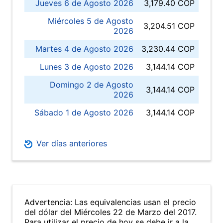
Jueves 6 de Agosto 2026
3,179.40 COP
Miércoles 5 de Agosto
3,204.51 COP
2026
Martes 4 de Agosto 2026
3,230.44 COP
Lunes 3 de Agosto 2026
3,144.14 COP
Domingo 2 de Agosto
3,144.14 COP
2026
Sábado 1 de Agosto 2026
3,144.14 COP
Ver días anteriores
Advertencia: Las equivalencias usan el precio
del dólar del Miércoles 22 de Marzo del 2017.
Para utilizar el precio de hoy se debe ir a la