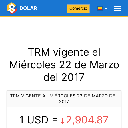
DOLAR
Comercio
TRM vigente el
Miércoles 22 de Marzo
del 2017
TRM VIGENTE AL MIÉRCOLES 22 DE MARZO DEL
2017
1 USD =
2,904.87