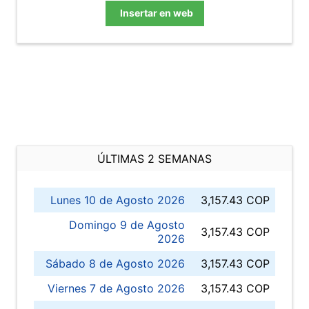
Insertar en web
ÚLTIMAS 2 SEMANAS
Lunes 10 de Agosto 2026
3,157.43 COP
Domingo 9 de Agosto
3,157.43 COP
2026
Sábado 8 de Agosto 2026
3,157.43 COP
Viernes 7 de Agosto 2026
3,157.43 COP