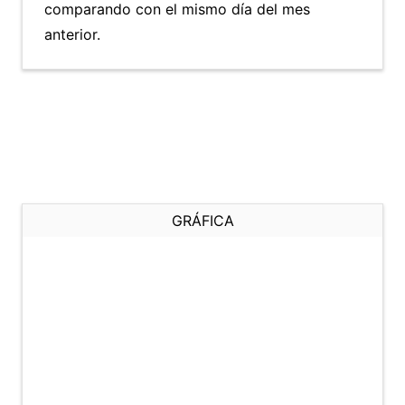
comparando con el mismo día del mes
anterior.
GRÁFICA