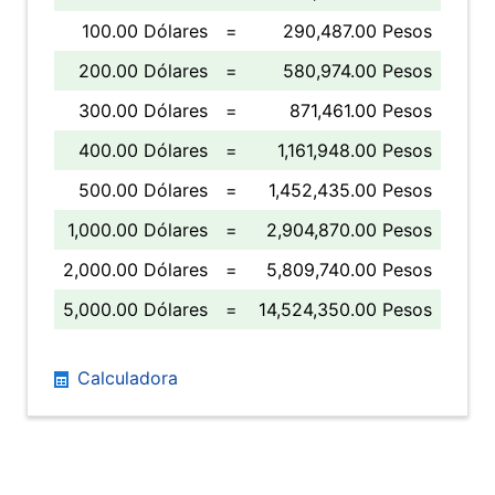
100.00 Dólares
=
290,487.00 Pesos
200.00 Dólares
=
580,974.00 Pesos
300.00 Dólares
=
871,461.00 Pesos
400.00 Dólares
=
1,161,948.00 Pesos
500.00 Dólares
=
1,452,435.00 Pesos
1,000.00 Dólares
=
2,904,870.00 Pesos
2,000.00 Dólares
=
5,809,740.00 Pesos
5,000.00 Dólares
=
14,524,350.00 Pesos
Calculadora