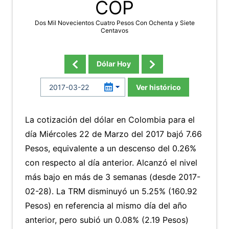
COP
Dos Mil Novecientos Cuatro Pesos Con Ochenta y Siete
Centavos
Dólar Hoy
Ver histórico
La cotización del dólar en Colombia para el
día Miércoles 22 de Marzo del 2017 bajó 7.66
Pesos, equivalente a un descenso del 0.26%
con respecto al día anterior. Alcanzó el nivel
más bajo en más de 3 semanas (desde 2017-
02-28). La TRM disminuyó un 5.25% (160.92
Pesos) en referencia al mismo día del año
anterior, pero subió un 0.08% (2.19 Pesos)