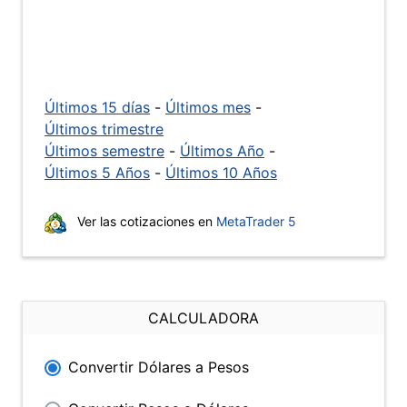
Últimos 15 días
-
Últimos mes
-
Últimos trimestre
Últimos semestre
-
Últimos Año
-
Últimos 5 Años
-
Últimos 10 Años
Ver las cotizaciones en
MetaTrader 5
CALCULADORA
Convertir Dólares a Pesos