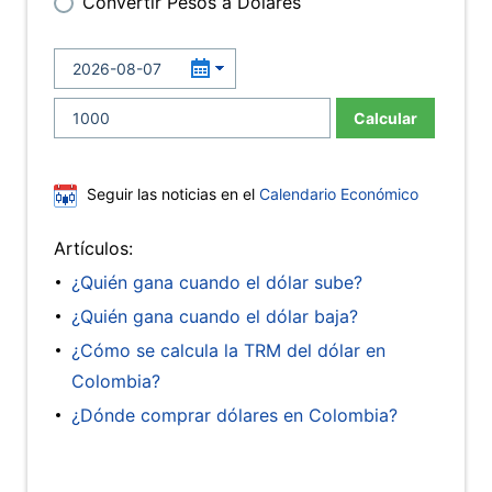
Convertir Pesos a Dólares
Calcular
Seguir las noticias en el
Calendario Económico
Artículos:
¿Quién gana cuando el dólar sube?
¿Quién gana cuando el dólar baja?
¿Cómo se calcula la TRM del dólar en
Colombia?
¿Dónde comprar dólares en Colombia?