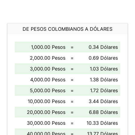
DE PESOS COLOMBIANOS A DÓLARES
1,000.00 Pesos
=
0.34 Dólares
2,000.00 Pesos
=
0.69 Dólares
3,000.00 Pesos
=
1.03 Dólares
4,000.00 Pesos
=
1.38 Dólares
5,000.00 Pesos
=
1.72 Dólares
10,000.00 Pesos
=
3.44 Dólares
20,000.00 Pesos
=
6.88 Dólares
30,000.00 Pesos
=
10.33 Dólares
40,000.00 Pesos
=
13.77 Dólares