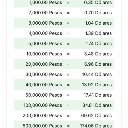
1,000.00 Pesos
=
0.35 Dólares
2,000.00 Pesos
=
0.70 Dólares
3,000.00 Pesos
=
1.04 Dólares
4,000.00 Pesos
=
1.39 Dólares
5,000.00 Pesos
=
1.74 Dólares
10,000.00 Pesos
=
3.48 Dólares
20,000.00 Pesos
=
6.96 Dólares
30,000.00 Pesos
=
10.44 Dólares
40,000.00 Pesos
=
13.92 Dólares
50,000.00 Pesos
=
17.41 Dólares
100,000.00 Pesos
=
34.81 Dólares
200,000.00 Pesos
=
69.62 Dólares
500,000.00 Pesos
=
174.06 Dólares