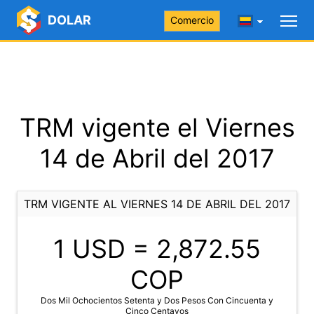
DOLAR
Comercio
TRM vigente el Viernes
14 de Abril del 2017
TRM VIGENTE AL VIERNES 14 DE ABRIL DEL 2017
1 USD =
2,872.55
COP
Dos Mil Ochocientos Setenta y Dos Pesos Con Cincuenta y
Cinco Centavos