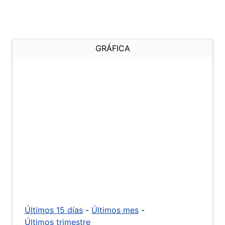
GRÁFICA
Últimos 15 días
-
Últimos mes
-
Últimos trimestre