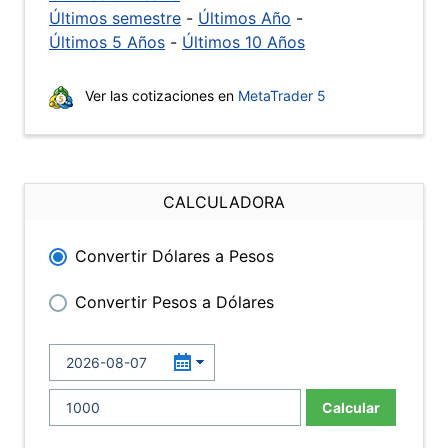
Últimos semestre
-
Últimos Año
-
Últimos 5 Años
-
Últimos 10 Años
Ver las cotizaciones en
MetaTrader 5
CALCULADORA
Convertir Dólares a Pesos
Convertir Pesos a Dólares
Calcular