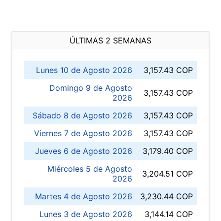
ÚLTIMAS 2 SEMANAS
Lunes 10 de Agosto 2026
3,157.43 COP
Domingo 9 de Agosto
3,157.43 COP
2026
Sábado 8 de Agosto 2026
3,157.43 COP
Viernes 7 de Agosto 2026
3,157.43 COP
Jueves 6 de Agosto 2026
3,179.40 COP
Miércoles 5 de Agosto
3,204.51 COP
2026
Martes 4 de Agosto 2026
3,230.44 COP
Lunes 3 de Agosto 2026
3,144.14 COP