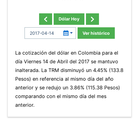
Dólar Hoy
Ver histórico
La cotización del dólar en Colombia para el
día Viernes 14 de Abril del 2017 se mantuvo
inalterada. La TRM disminuyó un 4.45% (133.8
Pesos) en referencia al mismo día del año
anterior y se redujo un 3.86% (115.38 Pesos)
comparando con el mismo día del mes
anterior.