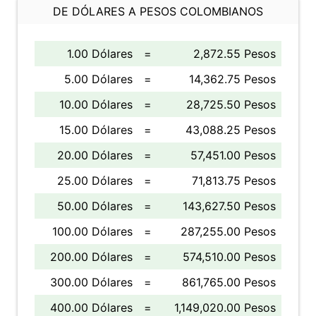
DE DÓLARES A PESOS COLOMBIANOS
1.00 Dólares
=
2,872.55 Pesos
5.00 Dólares
=
14,362.75 Pesos
10.00 Dólares
=
28,725.50 Pesos
15.00 Dólares
=
43,088.25 Pesos
20.00 Dólares
=
57,451.00 Pesos
25.00 Dólares
=
71,813.75 Pesos
50.00 Dólares
=
143,627.50 Pesos
100.00 Dólares
=
287,255.00 Pesos
200.00 Dólares
=
574,510.00 Pesos
300.00 Dólares
=
861,765.00 Pesos
400.00 Dólares
=
1,149,020.00 Pesos