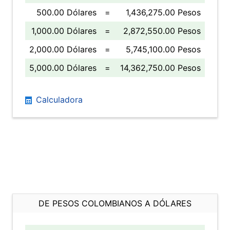
500.00 Dólares
=
1,436,275.00 Pesos
1,000.00 Dólares
=
2,872,550.00 Pesos
2,000.00 Dólares
=
5,745,100.00 Pesos
5,000.00 Dólares
=
14,362,750.00 Pesos
Calculadora
DE PESOS COLOMBIANOS A DÓLARES