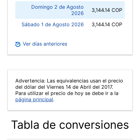
Domingo 2 de Agosto
3,144.14 COP
2026
Sábado 1 de Agosto 2026
3,144.14 COP
Ver días anteriores
Advertencia: Las equivalencias usan el precio
del dólar del Viernes 14 de Abril del 2017.
Para utilizar el precio de hoy se debe ir a la
página principal
.
Tabla de conversiones