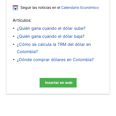
Seguir las noticias en el
Calendario Económico
Artículos:
¿Quién gana cuando el dólar sube?
¿Quién gana cuando el dólar baja?
¿Cómo se calcula la TRM del dólar en
Colombia?
¿Dónde comprar dólares en Colombia?
Insertar en web