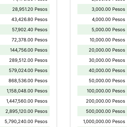
28,951.20 Pesos
3,000.00 Pesos
43,426.80 Pesos
4,000.00 Pesos
57,902.40 Pesos
5,000.00 Pesos
72,378.00 Pesos
10,000.00 Pesos
144,756.00 Pesos
20,000.00 Pesos
289,512.00 Pesos
30,000.00 Pesos
579,024.00 Pesos
40,000.00 Pesos
868,536.00 Pesos
50,000.00 Pesos
1,158,048.00 Pesos
100,000.00 Pesos
1,447,560.00 Pesos
200,000.00 Pesos
2,895,120.00 Pesos
500,000.00 Pesos
5,790,240.00 Pesos
1,000,000.00 Pesos