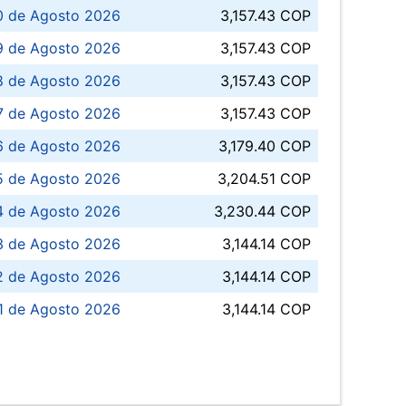
0 de Agosto 2026
3,157.43 COP
 de Agosto 2026
3,157.43 COP
8 de Agosto 2026
3,157.43 COP
 7 de Agosto 2026
3,157.43 COP
6 de Agosto 2026
3,179.40 COP
5 de Agosto 2026
3,204.51 COP
4 de Agosto 2026
3,230.44 COP
3 de Agosto 2026
3,144.14 COP
 de Agosto 2026
3,144.14 COP
1 de Agosto 2026
3,144.14 COP