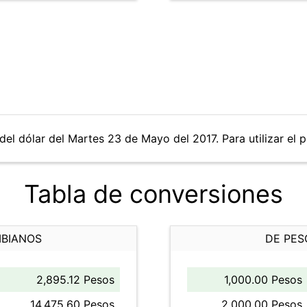
del dólar del Martes 23 de Mayo del 2017. Para utilizar el p
Tabla de conversiones
MBIANOS
DE PES
2,895.12 Pesos
1,000.00 Pesos
14,475.60 Pesos
2,000.00 Pesos