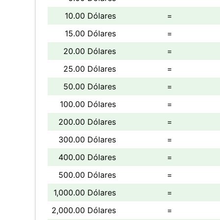
10.00 Dólares
=
15.00 Dólares
=
20.00 Dólares
=
25.00 Dólares
=
50.00 Dólares
=
100.00 Dólares
=
200.00 Dólares
=
300.00 Dólares
=
400.00 Dólares
=
500.00 Dólares
=
1,000.00 Dólares
=
2,000.00 Dólares
=