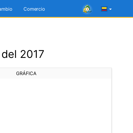
ambio
Comercio
 del 2017
GRÁFICA