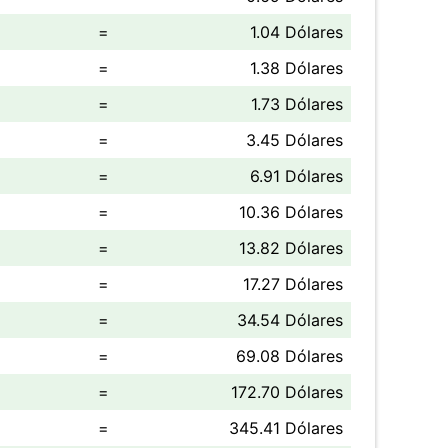
=
1.04 Dólares
=
1.38 Dólares
=
1.73 Dólares
=
3.45 Dólares
=
6.91 Dólares
=
10.36 Dólares
=
13.82 Dólares
=
17.27 Dólares
=
34.54 Dólares
=
69.08 Dólares
=
172.70 Dólares
=
345.41 Dólares