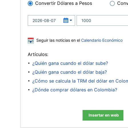
Convertir Dólares a Pesos
Conv
Seguir las noticias en el
Calendario Económico
Artículos:
¿Quién gana cuando el dólar sube?
¿Quién gana cuando el dólar baja?
¿Cómo se calcula la TRM del dólar en Colo
¿Dónde comprar dólares en Colombia?
Insertar en web