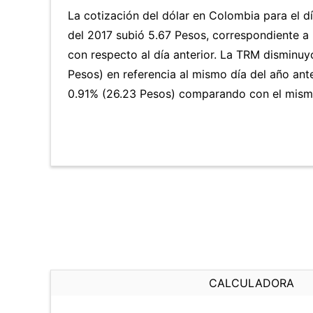
La cotización del dólar en Colombia para el 
del 2017 subió 5.67 Pesos, correspondiente a
con respecto al día anterior. La TRM disminu
Pesos) en referencia al mismo día del año ante
0.91% (26.23 Pesos) comparando con el mismo
CALCULADORA