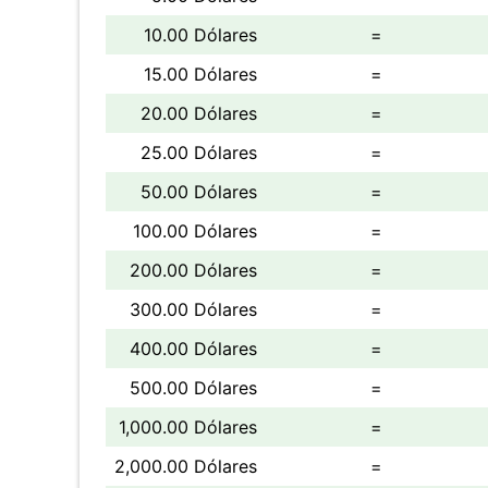
10.00 Dólares
=
15.00 Dólares
=
20.00 Dólares
=
25.00 Dólares
=
50.00 Dólares
=
100.00 Dólares
=
200.00 Dólares
=
300.00 Dólares
=
400.00 Dólares
=
500.00 Dólares
=
1,000.00 Dólares
=
2,000.00 Dólares
=