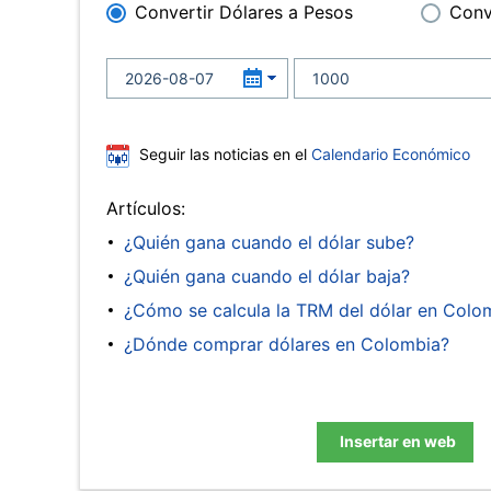
Convertir Dólares a Pesos
Conv
Seguir las noticias en el
Calendario Económico
Artículos:
¿Quién gana cuando el dólar sube?
¿Quién gana cuando el dólar baja?
¿Cómo se calcula la TRM del dólar en Colo
¿Dónde comprar dólares en Colombia?
Insertar en web