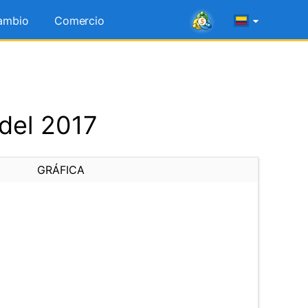
ambio
Comercio
del 2017
GRÁFICA