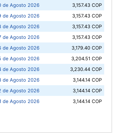
0 de Agosto 2026
3,157.43 COP
 de Agosto 2026
3,157.43 COP
8 de Agosto 2026
3,157.43 COP
 7 de Agosto 2026
3,157.43 COP
6 de Agosto 2026
3,179.40 COP
5 de Agosto 2026
3,204.51 COP
4 de Agosto 2026
3,230.44 COP
3 de Agosto 2026
3,144.14 COP
 de Agosto 2026
3,144.14 COP
1 de Agosto 2026
3,144.14 COP