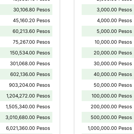
30,106.80 Pesos
3,000.00 Pesos
45,160.20 Pesos
4,000.00 Pesos
60,213.60 Pesos
5,000.00 Pesos
75,267.00 Pesos
10,000.00 Pesos
150,534.00 Pesos
20,000.00 Pesos
301,068.00 Pesos
30,000.00 Pesos
602,136.00 Pesos
40,000.00 Pesos
903,204.00 Pesos
50,000.00 Pesos
1,204,272.00 Pesos
100,000.00 Pesos
1,505,340.00 Pesos
200,000.00 Pesos
3,010,680.00 Pesos
500,000.00 Pesos
6,021,360.00 Pesos
1,000,000.00 Pesos