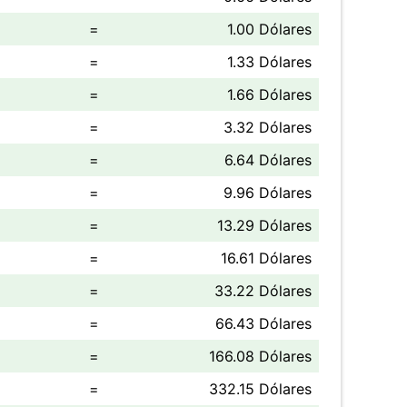
=
1.00 Dólares
=
1.33 Dólares
=
1.66 Dólares
=
3.32 Dólares
=
6.64 Dólares
=
9.96 Dólares
=
13.29 Dólares
=
16.61 Dólares
=
33.22 Dólares
=
66.43 Dólares
=
166.08 Dólares
=
332.15 Dólares