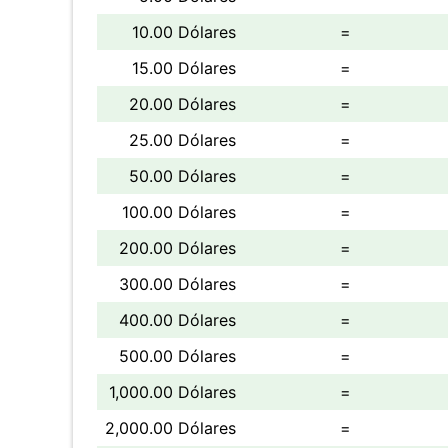
10.00 Dólares
=
15.00 Dólares
=
20.00 Dólares
=
25.00 Dólares
=
50.00 Dólares
=
100.00 Dólares
=
200.00 Dólares
=
300.00 Dólares
=
400.00 Dólares
=
500.00 Dólares
=
1,000.00 Dólares
=
2,000.00 Dólares
=