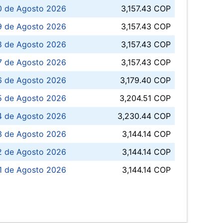
0 de Agosto 2026
3,157.43 COP
 de Agosto 2026
3,157.43 COP
8 de Agosto 2026
3,157.43 COP
 7 de Agosto 2026
3,157.43 COP
6 de Agosto 2026
3,179.40 COP
5 de Agosto 2026
3,204.51 COP
4 de Agosto 2026
3,230.44 COP
3 de Agosto 2026
3,144.14 COP
 de Agosto 2026
3,144.14 COP
1 de Agosto 2026
3,144.14 COP