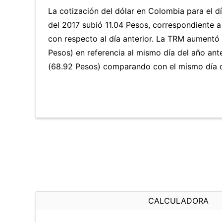
La cotización del dólar en Colombia para el d
del 2017 subió 11.04 Pesos, correspondiente 
con respecto al día anterior. La TRM aumentó
Pesos) en referencia al mismo día del año ant
(68.92 Pesos) comparando con el mismo día d
CALCULADORA