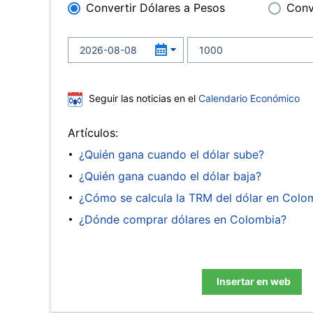
Convertir Dólares a Pesos
Conv
Seguir las noticias en el
Calendario Económico
Artículos:
¿Quién gana cuando el dólar sube?
¿Quién gana cuando el dólar baja?
¿Cómo se calcula la TRM del dólar en Colo
¿Dónde comprar dólares en Colombia?
Insertar en web