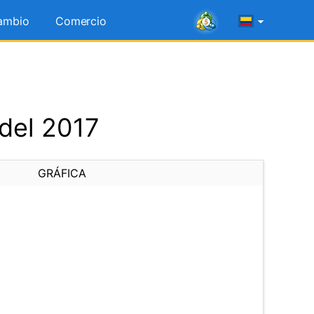
ambio
Comercio
 del 2017
GRÁFICA