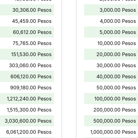
30,306.00 Pesos
3,000.00 Pesos
45,459.00 Pesos
4,000.00 Pesos
60,612.00 Pesos
5,000.00 Pesos
75,765.00 Pesos
10,000.00 Pesos
151,530.00 Pesos
20,000.00 Pesos
303,060.00 Pesos
30,000.00 Pesos
606,120.00 Pesos
40,000.00 Pesos
909,180.00 Pesos
50,000.00 Pesos
1,212,240.00 Pesos
100,000.00 Pesos
1,515,300.00 Pesos
200,000.00 Pesos
3,030,600.00 Pesos
500,000.00 Pesos
6,061,200.00 Pesos
1,000,000.00 Pesos