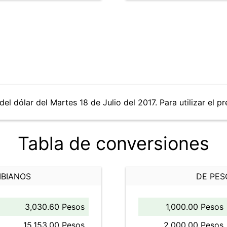
el dólar del Martes 18 de Julio del 2017. Para utilizar el p
Tabla de conversiones
MBIANOS
DE PES
3,030.60 Pesos
1,000.00 Pesos
15,153.00 Pesos
2,000.00 Pesos