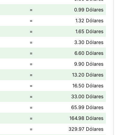
=
0.99 Dólares
=
1.32 Dólares
=
1.65 Dólares
=
3.30 Dólares
=
6.60 Dólares
=
9.90 Dólares
=
13.20 Dólares
=
16.50 Dólares
=
33.00 Dólares
=
65.99 Dólares
=
164.98 Dólares
=
329.97 Dólares