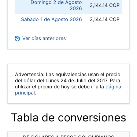
Domingo 2 de Agosto
3,144.14 COP
2026
Sábado 1 de Agosto 2026
3,144.14 COP
Ver días anteriores
Advertencia: Las equivalencias usan el precio
del dólar del Lunes 24 de Julio del 2017. Para
utilizar el precio de hoy se debe ir a la
página
principal
.
Tabla de conversiones