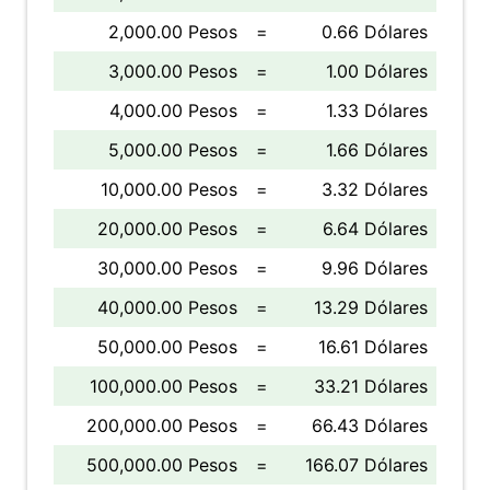
2,000.00 Pesos
=
0.66 Dólares
3,000.00 Pesos
=
1.00 Dólares
4,000.00 Pesos
=
1.33 Dólares
5,000.00 Pesos
=
1.66 Dólares
10,000.00 Pesos
=
3.32 Dólares
20,000.00 Pesos
=
6.64 Dólares
30,000.00 Pesos
=
9.96 Dólares
40,000.00 Pesos
=
13.29 Dólares
50,000.00 Pesos
=
16.61 Dólares
100,000.00 Pesos
=
33.21 Dólares
200,000.00 Pesos
=
66.43 Dólares
500,000.00 Pesos
=
166.07 Dólares