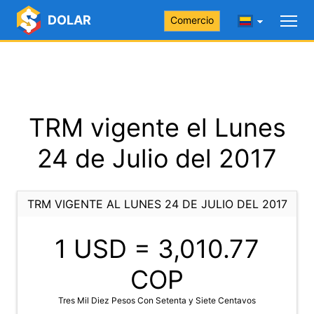
DOLAR
Comercio
TRM vigente el Lunes
24 de Julio del 2017
TRM VIGENTE AL LUNES 24 DE JULIO DEL 2017
1 USD =
3,010.77
COP
Tres Mil Diez Pesos Con Setenta y Siete Centavos