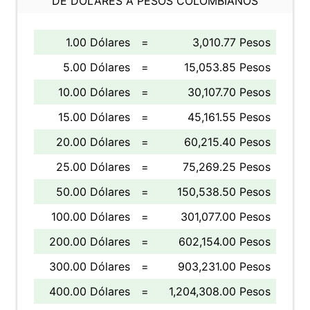
DE DÓLARES A PESOS COLOMBIANOS
1.00 Dólares
=
3,010.77 Pesos
5.00 Dólares
=
15,053.85 Pesos
10.00 Dólares
=
30,107.70 Pesos
15.00 Dólares
=
45,161.55 Pesos
20.00 Dólares
=
60,215.40 Pesos
25.00 Dólares
=
75,269.25 Pesos
50.00 Dólares
=
150,538.50 Pesos
100.00 Dólares
=
301,077.00 Pesos
200.00 Dólares
=
602,154.00 Pesos
300.00 Dólares
=
903,231.00 Pesos
400.00 Dólares
=
1,204,308.00 Pesos