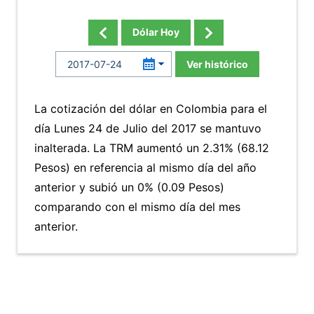
Dólar Hoy
Ver histórico
La cotización del dólar en Colombia para el
día Lunes 24 de Julio del 2017 se mantuvo
inalterada. La TRM aumentó un 2.31% (68.12
Pesos) en referencia al mismo día del año
anterior y subió un 0% (0.09 Pesos)
comparando con el mismo día del mes
anterior.