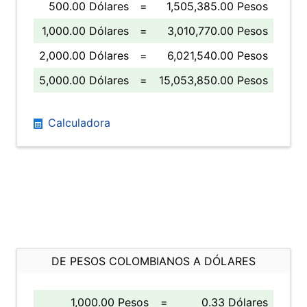
500.00 Dólares
=
1,505,385.00 Pesos
1,000.00 Dólares
=
3,010,770.00 Pesos
2,000.00 Dólares
=
6,021,540.00 Pesos
5,000.00 Dólares
=
15,053,850.00 Pesos
Calculadora
DE PESOS COLOMBIANOS A DÓLARES
1,000.00 Pesos
=
0.33 Dólares