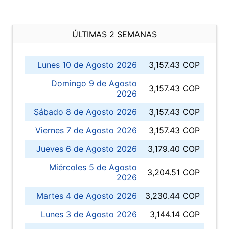
ÚLTIMAS 2 SEMANAS
Lunes 10 de Agosto 2026
3,157.43 COP
Domingo 9 de Agosto
3,157.43 COP
2026
Sábado 8 de Agosto 2026
3,157.43 COP
Viernes 7 de Agosto 2026
3,157.43 COP
Jueves 6 de Agosto 2026
3,179.40 COP
Miércoles 5 de Agosto
3,204.51 COP
2026
Martes 4 de Agosto 2026
3,230.44 COP
Lunes 3 de Agosto 2026
3,144.14 COP