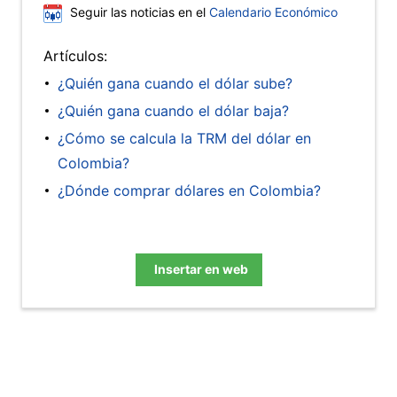
Seguir las noticias en el
Calendario Económico
Artículos:
¿Quién gana cuando el dólar sube?
¿Quién gana cuando el dólar baja?
¿Cómo se calcula la TRM del dólar en
Colombia?
¿Dónde comprar dólares en Colombia?
Insertar en web