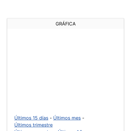
GRÁFICA
Últimos 15 días
-
Últimos mes
-
Últimos trimestre