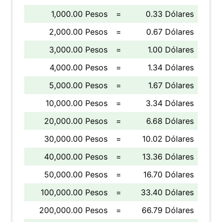
1,000.00 Pesos
=
0.33 Dólares
2,000.00 Pesos
=
0.67 Dólares
3,000.00 Pesos
=
1.00 Dólares
4,000.00 Pesos
=
1.34 Dólares
5,000.00 Pesos
=
1.67 Dólares
10,000.00 Pesos
=
3.34 Dólares
20,000.00 Pesos
=
6.68 Dólares
30,000.00 Pesos
=
10.02 Dólares
40,000.00 Pesos
=
13.36 Dólares
50,000.00 Pesos
=
16.70 Dólares
100,000.00 Pesos
=
33.40 Dólares
200,000.00 Pesos
=
66.79 Dólares