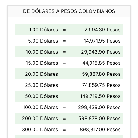
DE DÓLARES A PESOS COLOMBIANOS
1.00 Dólares
=
2,994.39 Pesos
5.00 Dólares
=
14,971.95 Pesos
10.00 Dólares
=
29,943.90 Pesos
15.00 Dólares
=
44,915.85 Pesos
20.00 Dólares
=
59,887.80 Pesos
25.00 Dólares
=
74,859.75 Pesos
50.00 Dólares
=
149,719.50 Pesos
100.00 Dólares
=
299,439.00 Pesos
200.00 Dólares
=
598,878.00 Pesos
300.00 Dólares
=
898,317.00 Pesos