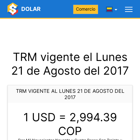
DOLAR
Comercio
TRM vigente el Lunes
21 de Agosto del 2017
TRM VIGENTE AL LUNES 21 DE AGOSTO DEL
2017
1 USD =
2,994.39
COP