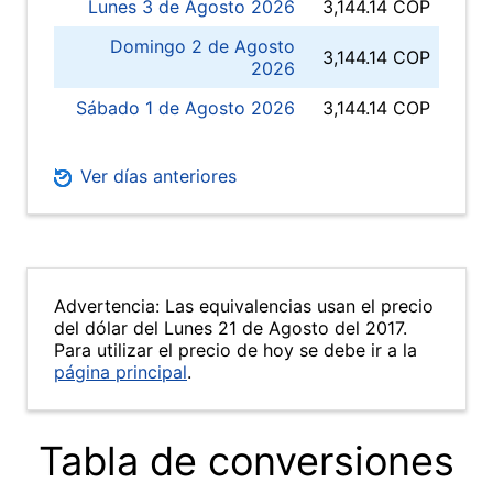
Lunes 3 de Agosto 2026
3,144.14 COP
Domingo 2 de Agosto
3,144.14 COP
2026
Sábado 1 de Agosto 2026
3,144.14 COP
Ver días anteriores
Advertencia: Las equivalencias usan el precio
del dólar del Lunes 21 de Agosto del 2017.
Para utilizar el precio de hoy se debe ir a la
página principal
.
Tabla de conversiones