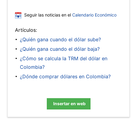
Seguir las noticias en el
Calendario Económico
Artículos:
¿Quién gana cuando el dólar sube?
¿Quién gana cuando el dólar baja?
¿Cómo se calcula la TRM del dólar en
Colombia?
¿Dónde comprar dólares en Colombia?
Insertar en web