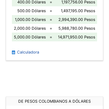
400.00 Dólares
=
1,197,756.00 Pesos
500.00 Dólares
=
1,497,195.00 Pesos
1,000.00 Dólares
=
2,994,390.00 Pesos
2,000.00 Dólares
=
5,988,780.00 Pesos
5,000.00 Dólares
=
14,971,950.00 Pesos
Calculadora
DE PESOS COLOMBIANOS A DÓLARES