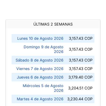
ÚLTIMAS 2 SEMANAS
Lunes 10 de Agosto 2026
3,157.43 COP
Domingo 9 de Agosto
3,157.43 COP
2026
Sábado 8 de Agosto 2026
3,157.43 COP
Viernes 7 de Agosto 2026
3,157.43 COP
Jueves 6 de Agosto 2026
3,179.40 COP
Miércoles 5 de Agosto
3,204.51 COP
2026
Martes 4 de Agosto 2026
3,230.44 COP