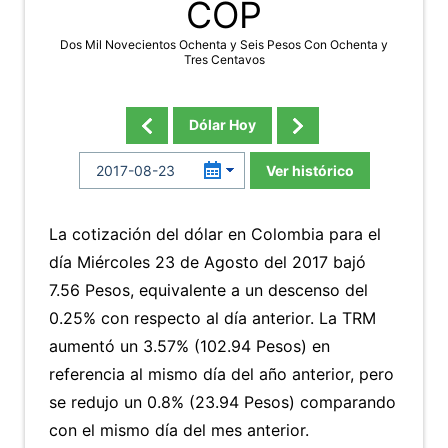
COP
Dos Mil Novecientos Ochenta y Seis Pesos Con Ochenta y
Tres Centavos
Dólar Hoy
Ver histórico
La cotización del dólar en Colombia para el
día Miércoles 23 de Agosto del 2017 bajó
7.56 Pesos, equivalente a un descenso del
0.25% con respecto al día anterior. La TRM
aumentó un 3.57% (102.94 Pesos) en
referencia al mismo día del año anterior, pero
se redujo un 0.8% (23.94 Pesos) comparando
con el mismo día del mes anterior.