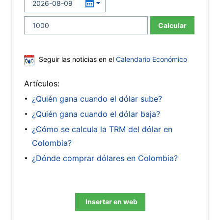
Calcular
Seguir las noticias en el
Calendario Económico
Artículos:
¿Quién gana cuando el dólar sube?
¿Quién gana cuando el dólar baja?
¿Cómo se calcula la TRM del dólar en
Colombia?
¿Dónde comprar dólares en Colombia?
Insertar en web