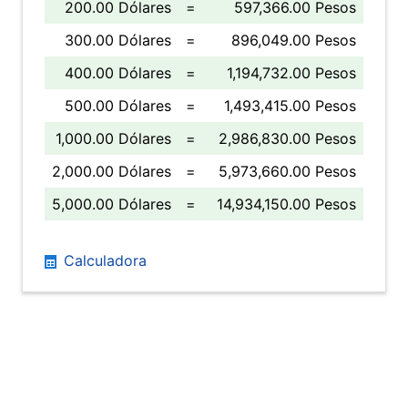
200.00 Dólares
=
597,366.00 Pesos
300.00 Dólares
=
896,049.00 Pesos
400.00 Dólares
=
1,194,732.00 Pesos
500.00 Dólares
=
1,493,415.00 Pesos
1,000.00 Dólares
=
2,986,830.00 Pesos
2,000.00 Dólares
=
5,973,660.00 Pesos
5,000.00 Dólares
=
14,934,150.00 Pesos
Calculadora