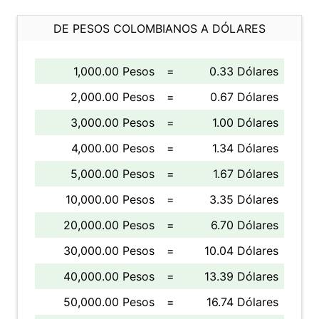
DE PESOS COLOMBIANOS A DÓLARES
1,000.00 Pesos
=
0.33 Dólares
2,000.00 Pesos
=
0.67 Dólares
3,000.00 Pesos
=
1.00 Dólares
4,000.00 Pesos
=
1.34 Dólares
5,000.00 Pesos
=
1.67 Dólares
10,000.00 Pesos
=
3.35 Dólares
20,000.00 Pesos
=
6.70 Dólares
30,000.00 Pesos
=
10.04 Dólares
40,000.00 Pesos
=
13.39 Dólares
50,000.00 Pesos
=
16.74 Dólares