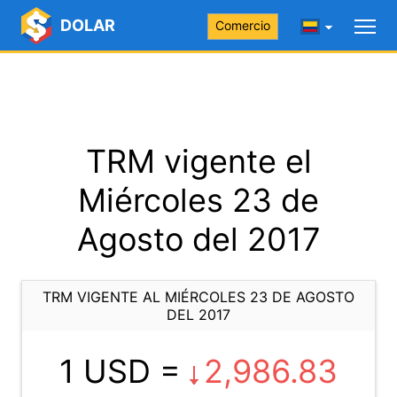
DOLAR
Comercio
TRM vigente el
Miércoles 23 de
Agosto del 2017
TRM VIGENTE AL MIÉRCOLES 23 DE AGOSTO
DEL 2017
1 USD =
2,986.83