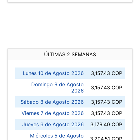
ÚLTIMAS 2 SEMANAS
Lunes 10 de Agosto 2026
3,157.43 COP
Domingo 9 de Agosto
3,157.43 COP
2026
Sábado 8 de Agosto 2026
3,157.43 COP
Viernes 7 de Agosto 2026
3,157.43 COP
Jueves 6 de Agosto 2026
3,179.40 COP
Miércoles 5 de Agosto
3,204.51 COP