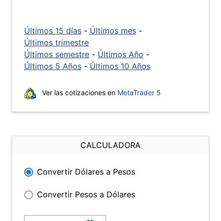
Últimos 15 días
-
Últimos mes
-
Últimos trimestre
Últimos semestre
-
Últimos Año
-
Últimos 5 Años
-
Últimos 10 Años
Ver las cotizaciones en
MetaTrader 5
CALCULADORA
Convertir Dólares a Pesos
Convertir Pesos a Dólares