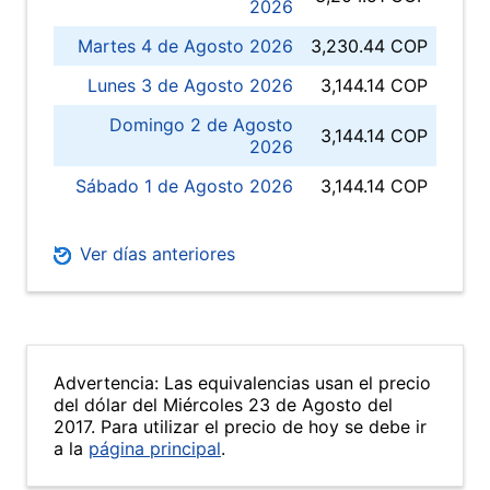
2026
Martes 4 de Agosto 2026
3,230.44 COP
Lunes 3 de Agosto 2026
3,144.14 COP
Domingo 2 de Agosto
3,144.14 COP
2026
Sábado 1 de Agosto 2026
3,144.14 COP
Ver días anteriores
Advertencia: Las equivalencias usan el precio
del dólar del Miércoles 23 de Agosto del
2017. Para utilizar el precio de hoy se debe ir
a la
página principal
.