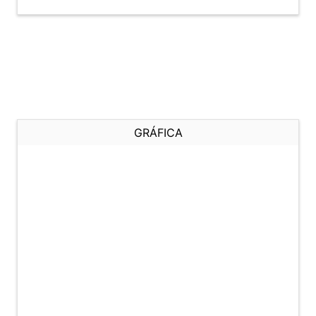
GRÁFICA