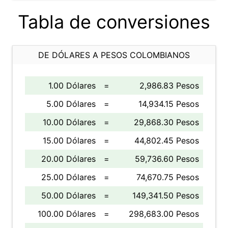
Tabla de conversiones
DE DÓLARES A PESOS COLOMBIANOS
1.00 Dólares
=
2,986.83 Pesos
5.00 Dólares
=
14,934.15 Pesos
10.00 Dólares
=
29,868.30 Pesos
15.00 Dólares
=
44,802.45 Pesos
20.00 Dólares
=
59,736.60 Pesos
25.00 Dólares
=
74,670.75 Pesos
50.00 Dólares
=
149,341.50 Pesos
100.00 Dólares
=
298,683.00 Pesos