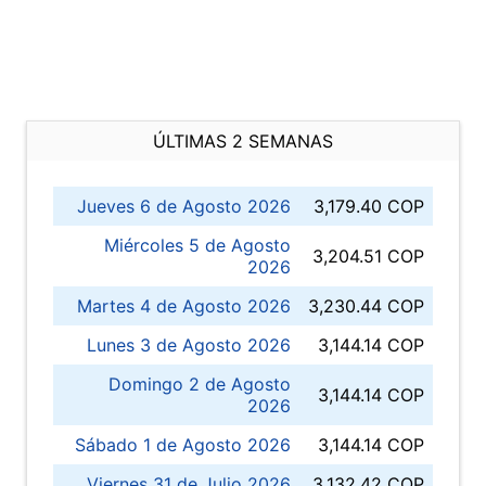
ÚLTIMAS 2 SEMANAS
Jueves 6 de Agosto 2026
3,179.40 COP
Miércoles 5 de Agosto
3,204.51 COP
2026
Martes 4 de Agosto 2026
3,230.44 COP
Lunes 3 de Agosto 2026
3,144.14 COP
Domingo 2 de Agosto
3,144.14 COP
2026
Sábado 1 de Agosto 2026
3,144.14 COP
Viernes 31 de Julio 2026
3,132.42 COP