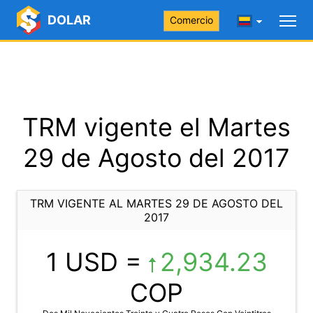
DOLAR
Comercio
TRM vigente el Martes
29 de Agosto del 2017
TRM VIGENTE AL MARTES 29 DE AGOSTO DEL
2017
1 USD =
2,934.23
COP