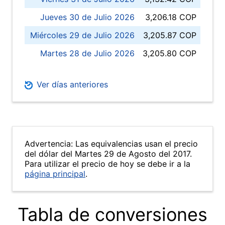
Jueves 30 de Julio 2026
3,206.18 COP
Miércoles 29 de Julio 2026
3,205.87 COP
Martes 28 de Julio 2026
3,205.80 COP
Ver días anteriores
Advertencia: Las equivalencias usan el precio
del dólar del Martes 29 de Agosto del 2017.
Para utilizar el precio de hoy se debe ir a la
página principal
.
Tabla de conversiones