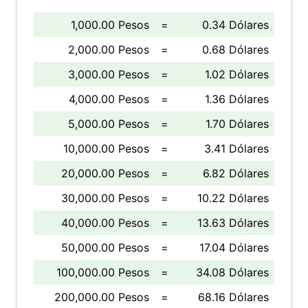
1,000.00 Pesos
=
0.34 Dólares
2,000.00 Pesos
=
0.68 Dólares
3,000.00 Pesos
=
1.02 Dólares
4,000.00 Pesos
=
1.36 Dólares
5,000.00 Pesos
=
1.70 Dólares
10,000.00 Pesos
=
3.41 Dólares
20,000.00 Pesos
=
6.82 Dólares
30,000.00 Pesos
=
10.22 Dólares
40,000.00 Pesos
=
13.63 Dólares
50,000.00 Pesos
=
17.04 Dólares
100,000.00 Pesos
=
34.08 Dólares
200,000.00 Pesos
=
68.16 Dólares