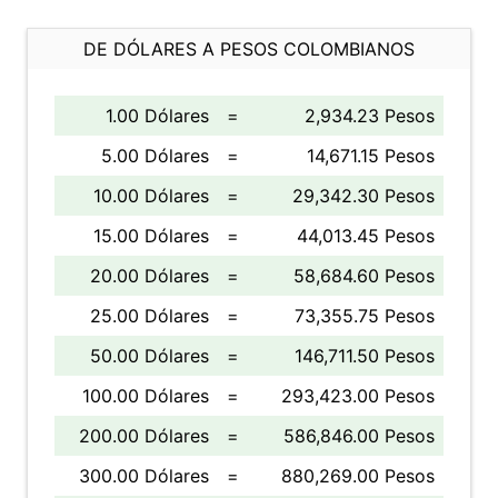
DE DÓLARES A PESOS COLOMBIANOS
1.00 Dólares
=
2,934.23 Pesos
5.00 Dólares
=
14,671.15 Pesos
10.00 Dólares
=
29,342.30 Pesos
15.00 Dólares
=
44,013.45 Pesos
20.00 Dólares
=
58,684.60 Pesos
25.00 Dólares
=
73,355.75 Pesos
50.00 Dólares
=
146,711.50 Pesos
100.00 Dólares
=
293,423.00 Pesos
200.00 Dólares
=
586,846.00 Pesos
300.00 Dólares
=
880,269.00 Pesos