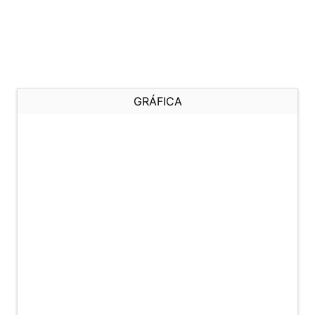
GRÁFICA