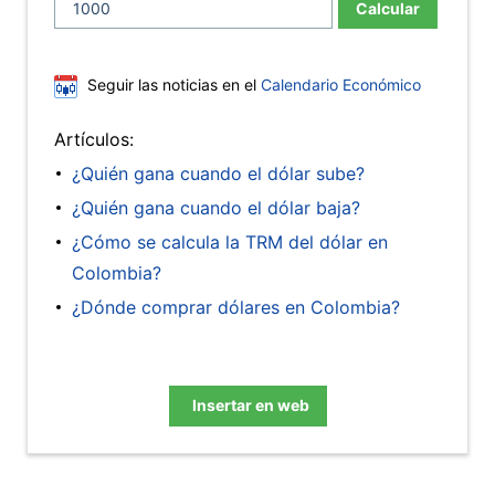
Calcular
Seguir las noticias en el
Calendario Económico
Artículos:
¿Quién gana cuando el dólar sube?
¿Quién gana cuando el dólar baja?
¿Cómo se calcula la TRM del dólar en
Colombia?
¿Dónde comprar dólares en Colombia?
Insertar en web