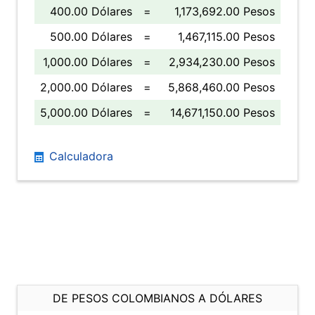
400.00 Dólares
=
1,173,692.00 Pesos
500.00 Dólares
=
1,467,115.00 Pesos
1,000.00 Dólares
=
2,934,230.00 Pesos
2,000.00 Dólares
=
5,868,460.00 Pesos
5,000.00 Dólares
=
14,671,150.00 Pesos
Calculadora
DE PESOS COLOMBIANOS A DÓLARES