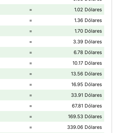
=
1.02 Dólares
=
1.36 Dólares
=
1.70 Dólares
=
3.39 Dólares
=
6.78 Dólares
=
10.17 Dólares
=
13.56 Dólares
=
16.95 Dólares
=
33.91 Dólares
=
67.81 Dólares
=
169.53 Dólares
=
339.06 Dólares