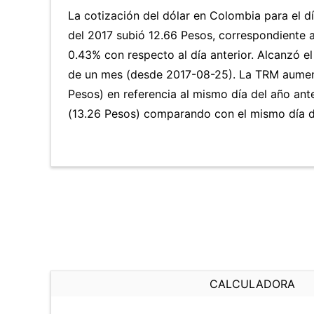
La cotización del dólar en Colombia para el 
del 2017 subió 12.66 Pesos, correspondiente 
0.43% con respecto al día anterior. Alcanzó el
de un mes (desde 2017-08-25). La TRM aumen
Pesos) en referencia al mismo día del año ant
(13.26 Pesos) comparando con el mismo día de
CALCULADORA