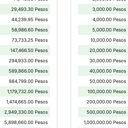
29,493.30 Pesos
3,000.00 Pesos
44,239.95 Pesos
4,000.00 Pesos
58,986.60 Pesos
5,000.00 Pesos
73,733.25 Pesos
10,000.00 Pesos
147,466.50 Pesos
20,000.00 Pesos
294,933.00 Pesos
30,000.00 Pesos
589,866.00 Pesos
40,000.00 Pesos
884,799.00 Pesos
50,000.00 Pesos
1,179,732.00 Pesos
100,000.00 Pesos
1,474,665.00 Pesos
200,000.00 Pesos
2,949,330.00 Pesos
500,000.00 Pesos
5,898,660.00 Pesos
1,000,000.00 Pesos