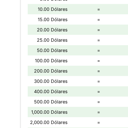
10.00 Dólares
=
15.00 Dólares
=
20.00 Dólares
=
25.00 Dólares
=
50.00 Dólares
=
100.00 Dólares
=
200.00 Dólares
=
300.00 Dólares
=
400.00 Dólares
=
500.00 Dólares
=
1,000.00 Dólares
=
2,000.00 Dólares
=