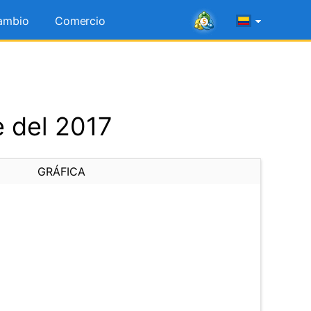
ambio
Comercio
e del 2017
GRÁFICA