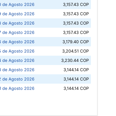
0 de Agosto 2026
3,157.43 COP
 de Agosto 2026
3,157.43 COP
8 de Agosto 2026
3,157.43 COP
 7 de Agosto 2026
3,157.43 COP
6 de Agosto 2026
3,179.40 COP
5 de Agosto 2026
3,204.51 COP
4 de Agosto 2026
3,230.44 COP
3 de Agosto 2026
3,144.14 COP
 de Agosto 2026
3,144.14 COP
1 de Agosto 2026
3,144.14 COP