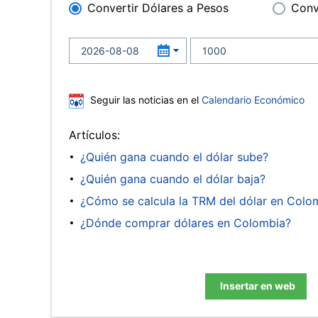
Convertir Dólares a Pesos
Conv
Seguir las noticias en el
Calendario Económico
Artículos:
¿Quién gana cuando el dólar sube?
¿Quién gana cuando el dólar baja?
¿Cómo se calcula la TRM del dólar en Colo
¿Dónde comprar dólares en Colombia?
Insertar en web