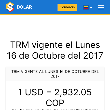
DOLAR
Comercio
TRM vigente el Lunes
16 de Octubre del 2017
TRM VIGENTE AL LUNES 16 DE OCTUBRE DEL
2017
1 USD =
2,932.05
COP