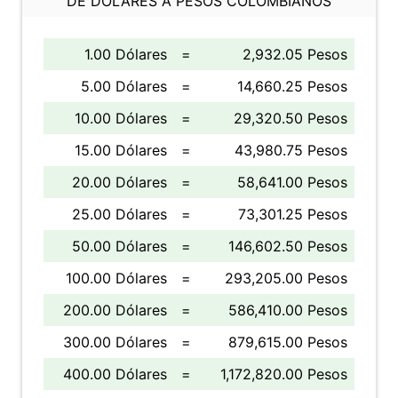
DE DÓLARES A PESOS COLOMBIANOS
1.00 Dólares
=
2,932.05 Pesos
5.00 Dólares
=
14,660.25 Pesos
10.00 Dólares
=
29,320.50 Pesos
15.00 Dólares
=
43,980.75 Pesos
20.00 Dólares
=
58,641.00 Pesos
25.00 Dólares
=
73,301.25 Pesos
50.00 Dólares
=
146,602.50 Pesos
100.00 Dólares
=
293,205.00 Pesos
200.00 Dólares
=
586,410.00 Pesos
300.00 Dólares
=
879,615.00 Pesos
400.00 Dólares
=
1,172,820.00 Pesos