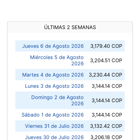
ÚLTIMAS 2 SEMANAS
Jueves 6 de Agosto 2026
3,179.40 COP
Miércoles 5 de Agosto
3,204.51 COP
2026
Martes 4 de Agosto 2026
3,230.44 COP
Lunes 3 de Agosto 2026
3,144.14 COP
Domingo 2 de Agosto
3,144.14 COP
2026
Sábado 1 de Agosto 2026
3,144.14 COP
Viernes 31 de Julio 2026
3,132.42 COP
Jueves 30 de Julio 2026
3,206.18 COP