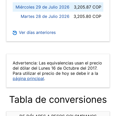
Miércoles 29 de Julio 2026
3,205.87 COP
Martes 28 de Julio 2026
3,205.80 COP
Ver días anteriores
Advertencia: Las equivalencias usan el precio
del dólar del Lunes 16 de Octubre del 2017.
Para utilizar el precio de hoy se debe ir a la
página principal
.
Tabla de conversiones