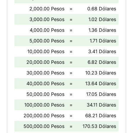
2,000.00 Pesos
=
0.68 Dólares
3,000.00 Pesos
=
1.02 Dólares
4,000.00 Pesos
=
1.36 Dólares
5,000.00 Pesos
=
1.71 Dólares
10,000.00 Pesos
=
3.41 Dólares
20,000.00 Pesos
=
6.82 Dólares
30,000.00 Pesos
=
10.23 Dólares
40,000.00 Pesos
=
13.64 Dólares
50,000.00 Pesos
=
17.05 Dólares
100,000.00 Pesos
=
34.11 Dólares
200,000.00 Pesos
=
68.21 Dólares
500,000.00 Pesos
=
170.53 Dólares