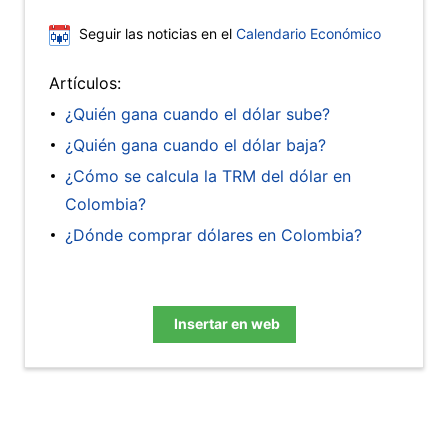
Seguir las noticias en el
Calendario Económico
Artículos:
¿Quién gana cuando el dólar sube?
¿Quién gana cuando el dólar baja?
¿Cómo se calcula la TRM del dólar en
Colombia?
¿Dónde comprar dólares en Colombia?
Insertar en web