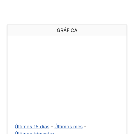
GRÁFICA
Últimos 15 días
-
Últimos mes
-
Últimos trimestre