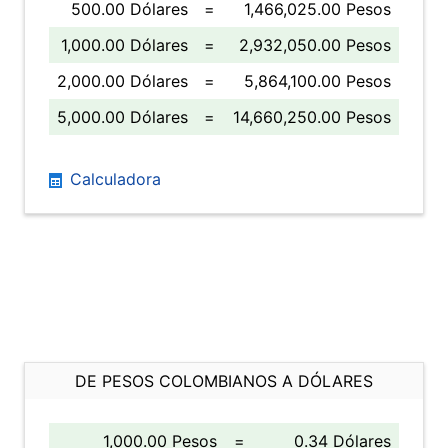
500.00 Dólares
=
1,466,025.00 Pesos
1,000.00 Dólares
=
2,932,050.00 Pesos
2,000.00 Dólares
=
5,864,100.00 Pesos
5,000.00 Dólares
=
14,660,250.00 Pesos
Calculadora
DE PESOS COLOMBIANOS A DÓLARES
1,000.00 Pesos
=
0.34 Dólares