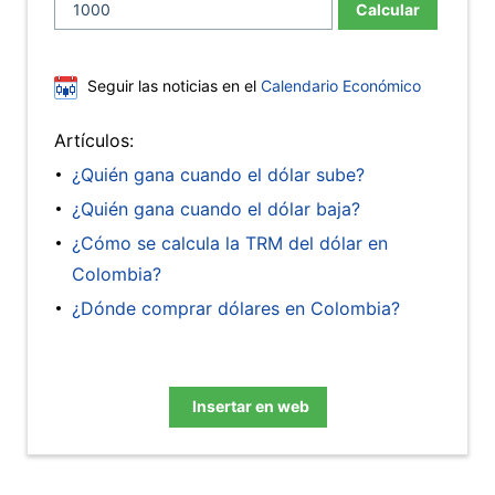
Calcular
Seguir las noticias en el
Calendario Económico
Artículos:
¿Quién gana cuando el dólar sube?
¿Quién gana cuando el dólar baja?
¿Cómo se calcula la TRM del dólar en
Colombia?
¿Dónde comprar dólares en Colombia?
Insertar en web