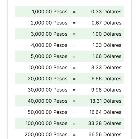
1,000.00 Pesos
=
0.33 Dólares
2,000.00 Pesos
=
0.67 Dólares
3,000.00 Pesos
=
1.00 Dólares
4,000.00 Pesos
=
1.33 Dólares
5,000.00 Pesos
=
1.66 Dólares
10,000.00 Pesos
=
3.33 Dólares
20,000.00 Pesos
=
6.66 Dólares
30,000.00 Pesos
=
9.98 Dólares
40,000.00 Pesos
=
13.31 Dólares
50,000.00 Pesos
=
16.64 Dólares
100,000.00 Pesos
=
33.28 Dólares
200,000.00 Pesos
=
66.56 Dólares