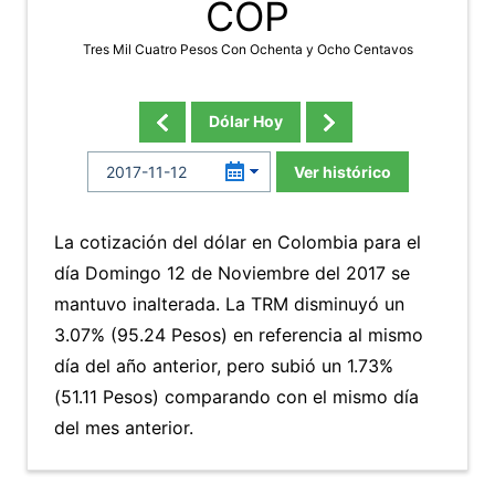
COP
Tres Mil Cuatro Pesos Con Ochenta y Ocho Centavos
Dólar Hoy
Ver histórico
La cotización del dólar en Colombia para el
día Domingo 12 de Noviembre del 2017 se
mantuvo inalterada. La TRM disminuyó un
3.07% (95.24 Pesos) en referencia al mismo
día del año anterior, pero subió un 1.73%
(51.11 Pesos) comparando con el mismo día
del mes anterior.