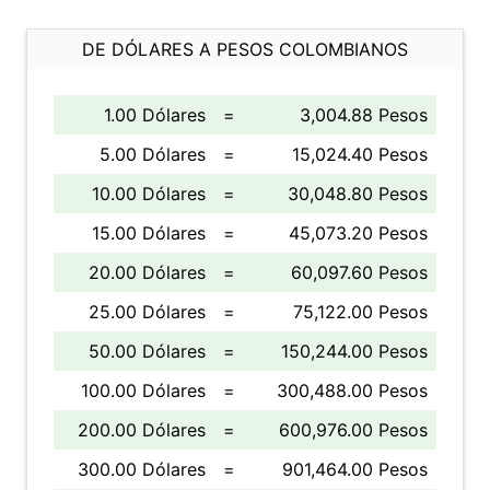
DE DÓLARES A PESOS COLOMBIANOS
1.00 Dólares
=
3,004.88 Pesos
5.00 Dólares
=
15,024.40 Pesos
10.00 Dólares
=
30,048.80 Pesos
15.00 Dólares
=
45,073.20 Pesos
20.00 Dólares
=
60,097.60 Pesos
25.00 Dólares
=
75,122.00 Pesos
50.00 Dólares
=
150,244.00 Pesos
100.00 Dólares
=
300,488.00 Pesos
200.00 Dólares
=
600,976.00 Pesos
300.00 Dólares
=
901,464.00 Pesos