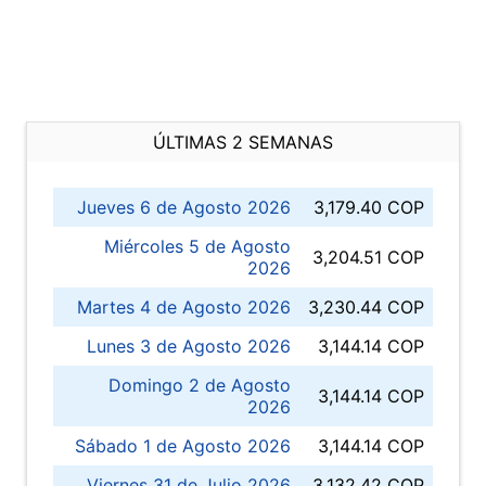
ÚLTIMAS 2 SEMANAS
Jueves 6 de Agosto 2026
3,179.40 COP
Miércoles 5 de Agosto
3,204.51 COP
2026
Martes 4 de Agosto 2026
3,230.44 COP
Lunes 3 de Agosto 2026
3,144.14 COP
Domingo 2 de Agosto
3,144.14 COP
2026
Sábado 1 de Agosto 2026
3,144.14 COP
Viernes 31 de Julio 2026
3,132.42 COP