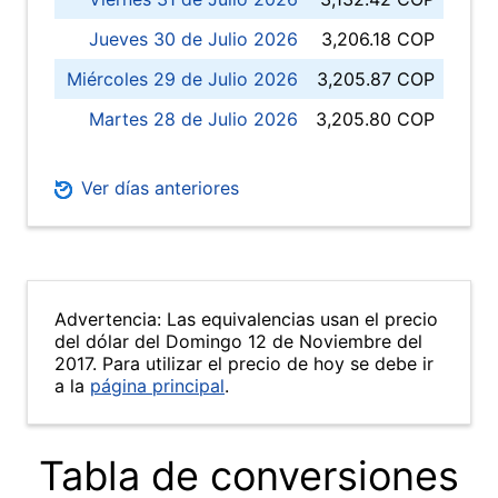
Jueves 30 de Julio 2026
3,206.18 COP
Miércoles 29 de Julio 2026
3,205.87 COP
Martes 28 de Julio 2026
3,205.80 COP
Ver días anteriores
Advertencia: Las equivalencias usan el precio
del dólar del Domingo 12 de Noviembre del
2017. Para utilizar el precio de hoy se debe ir
a la
página principal
.
Tabla de conversiones