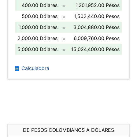
400.00 Dólares
=
1,201,952.00 Pesos
500.00 Dólares
=
1,502,440.00 Pesos
1,000.00 Dólares
=
3,004,880.00 Pesos
2,000.00 Dólares
=
6,009,760.00 Pesos
5,000.00 Dólares
=
15,024,400.00 Pesos
Calculadora
DE PESOS COLOMBIANOS A DÓLARES