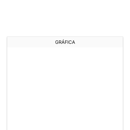
GRÁFICA