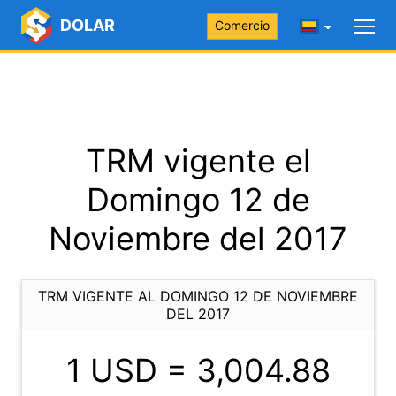
DOLAR
Comercio
TRM vigente el
Domingo 12 de
Noviembre del 2017
TRM VIGENTE AL DOMINGO 12 DE NOVIEMBRE
DEL 2017
1 USD =
3,004.88