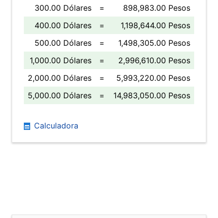
300.00 Dólares
=
898,983.00 Pesos
400.00 Dólares
=
1,198,644.00 Pesos
500.00 Dólares
=
1,498,305.00 Pesos
1,000.00 Dólares
=
2,996,610.00 Pesos
2,000.00 Dólares
=
5,993,220.00 Pesos
5,000.00 Dólares
=
14,983,050.00 Pesos
Calculadora