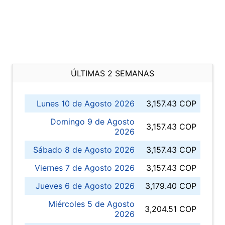
ÚLTIMAS 2 SEMANAS
Lunes 10 de Agosto 2026
3,157.43 COP
Domingo 9 de Agosto
3,157.43 COP
2026
Sábado 8 de Agosto 2026
3,157.43 COP
Viernes 7 de Agosto 2026
3,157.43 COP
Jueves 6 de Agosto 2026
3,179.40 COP
Miércoles 5 de Agosto
3,204.51 COP
2026