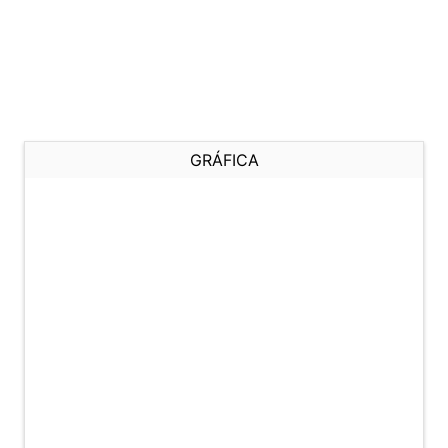
GRÁFICA