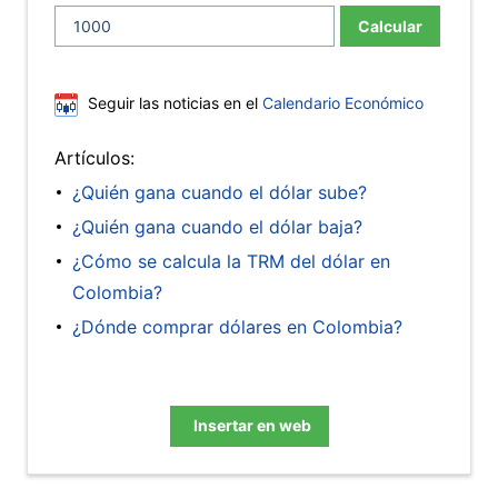
Calcular
Seguir las noticias en el
Calendario Económico
Artículos:
¿Quién gana cuando el dólar sube?
¿Quién gana cuando el dólar baja?
¿Cómo se calcula la TRM del dólar en
Colombia?
¿Dónde comprar dólares en Colombia?
Insertar en web