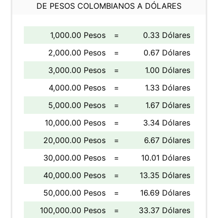
DE PESOS COLOMBIANOS A DÓLARES
1,000.00 Pesos
=
0.33 Dólares
2,000.00 Pesos
=
0.67 Dólares
3,000.00 Pesos
=
1.00 Dólares
4,000.00 Pesos
=
1.33 Dólares
5,000.00 Pesos
=
1.67 Dólares
10,000.00 Pesos
=
3.34 Dólares
20,000.00 Pesos
=
6.67 Dólares
30,000.00 Pesos
=
10.01 Dólares
40,000.00 Pesos
=
13.35 Dólares
50,000.00 Pesos
=
16.69 Dólares
100,000.00 Pesos
=
33.37 Dólares