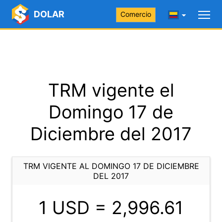
DOLAR
Comercio
TRM vigente el
Domingo 17 de
Diciembre del 2017
TRM VIGENTE AL DOMINGO 17 DE DICIEMBRE
DEL 2017
1 USD =
2,996.61