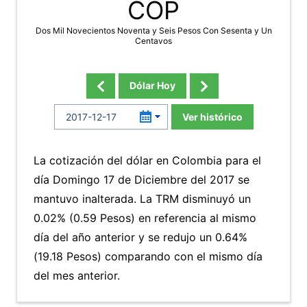
COP
Dos Mil Novecientos Noventa y Seis Pesos Con Sesenta y Un
Centavos
Dólar Hoy
Ver histórico
La cotización del dólar en Colombia para el
día Domingo 17 de Diciembre del 2017 se
mantuvo inalterada. La TRM disminuyó un
0.02% (0.59 Pesos) en referencia al mismo
día del año anterior y se redujo un 0.64%
(19.18 Pesos) comparando con el mismo día
del mes anterior.