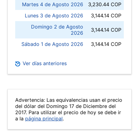
Martes 4 de Agosto 2026
3,230.44 COP
Lunes 3 de Agosto 2026
3,144.14 COP
Domingo 2 de Agosto
3,144.14 COP
2026
Sábado 1 de Agosto 2026
3,144.14 COP
Ver días anteriores
Advertencia: Las equivalencias usan el precio
del dólar del Domingo 17 de Diciembre del
2017. Para utilizar el precio de hoy se debe ir
a la
página principal
.