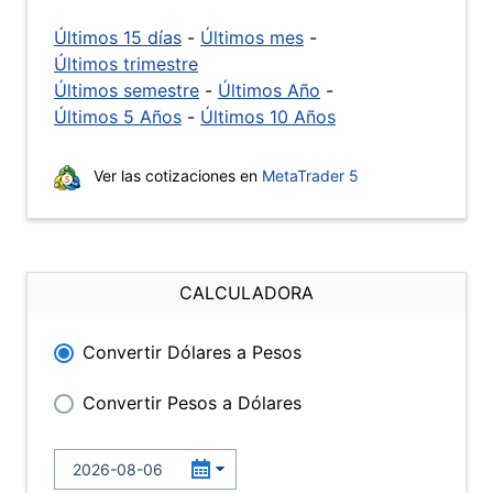
Últimos 15 días
-
Últimos mes
-
Últimos trimestre
Últimos semestre
-
Últimos Año
-
Últimos 5 Años
-
Últimos 10 Años
Ver las cotizaciones en
MetaTrader 5
CALCULADORA
Convertir Dólares a Pesos
Convertir Pesos a Dólares