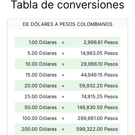
Tabla de conversiones
DE DÓLARES A PESOS COLOMBIANOS
1.00 Dólares
=
2,996.61 Pesos
5.00 Dólares
=
14,983.05 Pesos
10.00 Dólares
=
29,966.10 Pesos
15.00 Dólares
=
44,949.15 Pesos
20.00 Dólares
=
59,932.20 Pesos
25.00 Dólares
=
74,915.25 Pesos
50.00 Dólares
=
149,830.50 Pesos
100.00 Dólares
=
299,661.00 Pesos
200.00 Dólares
=
599,322.00 Pesos