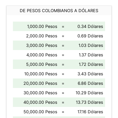
DE PESOS COLOMBIANOS A DÓLARES
1,000.00 Pesos
=
0.34 Dólares
2,000.00 Pesos
=
0.69 Dólares
3,000.00 Pesos
=
1.03 Dólares
4,000.00 Pesos
=
1.37 Dólares
5,000.00 Pesos
=
1.72 Dólares
10,000.00 Pesos
=
3.43 Dólares
20,000.00 Pesos
=
6.86 Dólares
30,000.00 Pesos
=
10.29 Dólares
40,000.00 Pesos
=
13.73 Dólares
50,000.00 Pesos
=
17.16 Dólares