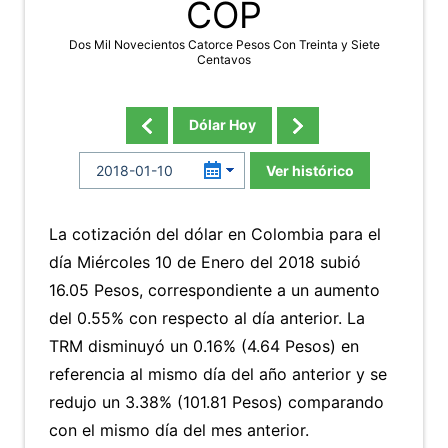
COP
Dos Mil Novecientos Catorce Pesos Con Treinta y Siete
Centavos
Dólar Hoy
Ver histórico
La cotización del dólar en Colombia para el
día Miércoles 10 de Enero del 2018 subió
16.05 Pesos, correspondiente a un aumento
del 0.55% con respecto al día anterior. La
TRM disminuyó un 0.16% (4.64 Pesos) en
referencia al mismo día del año anterior y se
redujo un 3.38% (101.81 Pesos) comparando
con el mismo día del mes anterior.