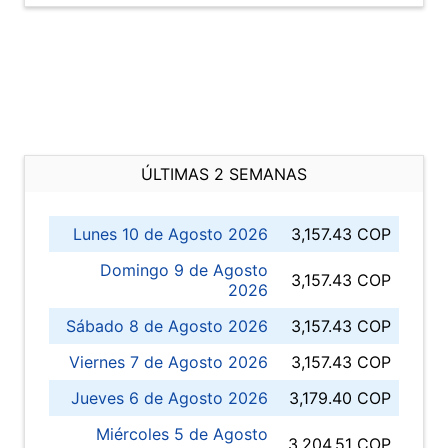
ÚLTIMAS 2 SEMANAS
Lunes 10 de Agosto 2026
3,157.43 COP
Domingo 9 de Agosto
3,157.43 COP
2026
Sábado 8 de Agosto 2026
3,157.43 COP
Viernes 7 de Agosto 2026
3,157.43 COP
Jueves 6 de Agosto 2026
3,179.40 COP
Miércoles 5 de Agosto
3,204.51 COP