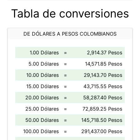
Tabla de conversiones
DE DÓLARES A PESOS COLOMBIANOS
1.00 Dólares
=
2,914.37 Pesos
5.00 Dólares
=
14,571.85 Pesos
10.00 Dólares
=
29,143.70 Pesos
15.00 Dólares
=
43,715.55 Pesos
20.00 Dólares
=
58,287.40 Pesos
25.00 Dólares
=
72,859.25 Pesos
50.00 Dólares
=
145,718.50 Pesos
100.00 Dólares
=
291,437.00 Pesos