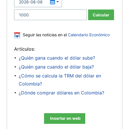
Calcular
Seguir las noticias en el
Calendario Económico
Artículos:
¿Quién gana cuando el dólar sube?
¿Quién gana cuando el dólar baja?
¿Cómo se calcula la TRM del dólar en
Colombia?
¿Dónde comprar dólares en Colombia?
Insertar en web