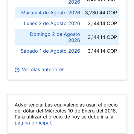
2026
Martes 4 de Agosto 2026
3,230.44 COP
Lunes 3 de Agosto 2026
3,144.14 COP
Domingo 2 de Agosto
3,144.14 COP
2026
Sábado 1 de Agosto 2026
3,144.14 COP
Ver días anteriores
Advertencia: Las equivalencias usan el precio
del dólar del Miércoles 10 de Enero del 2018.
Para utilizar el precio de hoy se debe ir a la
página principal
.