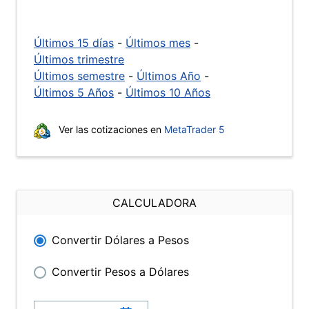
Últimos 15 días
-
Últimos mes
-
Últimos trimestre
Últimos semestre
-
Últimos Año
-
Últimos 5 Años
-
Últimos 10 Años
Ver las cotizaciones en
MetaTrader 5
CALCULADORA
Convertir Dólares a Pesos
Convertir Pesos a Dólares