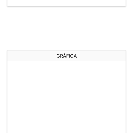
GRÁFICA