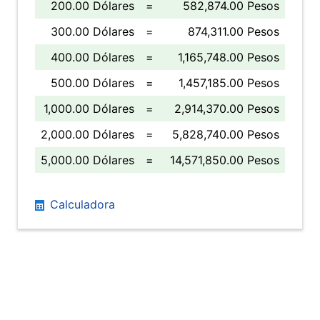
200.00 Dólares
=
582,874.00 Pesos
300.00 Dólares
=
874,311.00 Pesos
400.00 Dólares
=
1,165,748.00 Pesos
500.00 Dólares
=
1,457,185.00 Pesos
1,000.00 Dólares
=
2,914,370.00 Pesos
2,000.00 Dólares
=
5,828,740.00 Pesos
5,000.00 Dólares
=
14,571,850.00 Pesos
Calculadora