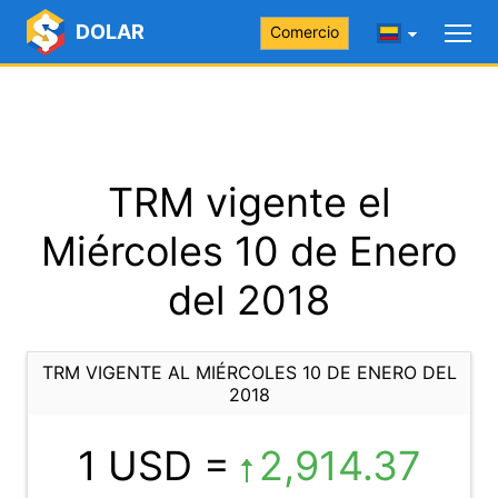
DOLAR
Comercio
TRM vigente el
Miércoles 10 de Enero
del 2018
TRM VIGENTE AL MIÉRCOLES 10 DE ENERO DEL
2018
1 USD =
2,914.37