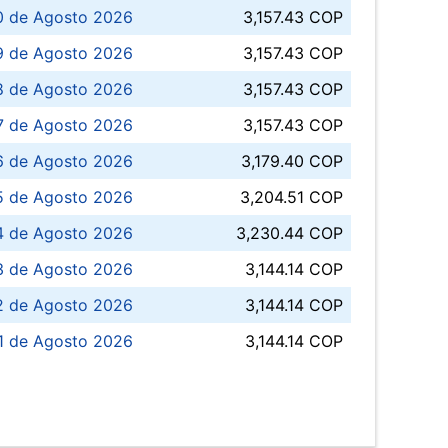
0 de Agosto 2026
3,157.43 COP
 de Agosto 2026
3,157.43 COP
8 de Agosto 2026
3,157.43 COP
 7 de Agosto 2026
3,157.43 COP
6 de Agosto 2026
3,179.40 COP
5 de Agosto 2026
3,204.51 COP
4 de Agosto 2026
3,230.44 COP
3 de Agosto 2026
3,144.14 COP
 de Agosto 2026
3,144.14 COP
1 de Agosto 2026
3,144.14 COP