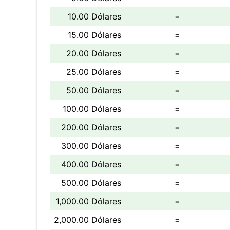
10.00 Dólares
=
15.00 Dólares
=
20.00 Dólares
=
25.00 Dólares
=
50.00 Dólares
=
100.00 Dólares
=
200.00 Dólares
=
300.00 Dólares
=
400.00 Dólares
=
500.00 Dólares
=
1,000.00 Dólares
=
2,000.00 Dólares
=