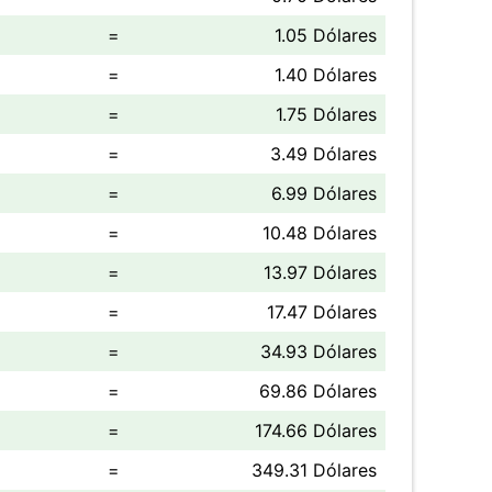
=
1.05 Dólares
=
1.40 Dólares
=
1.75 Dólares
=
3.49 Dólares
=
6.99 Dólares
=
10.48 Dólares
=
13.97 Dólares
=
17.47 Dólares
=
34.93 Dólares
=
69.86 Dólares
=
174.66 Dólares
=
349.31 Dólares