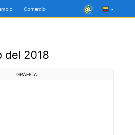
ambio
Comercio
o del 2018
GRÁFICA