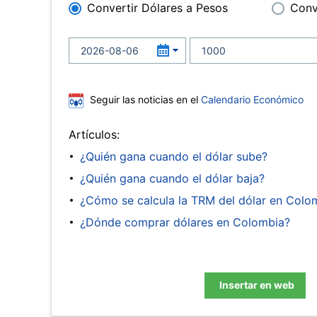
Convertir Dólares a Pesos
Conv
Seguir las noticias en el
Calendario Económico
Artículos:
¿Quién gana cuando el dólar sube?
¿Quién gana cuando el dólar baja?
¿Cómo se calcula la TRM del dólar en Colo
¿Dónde comprar dólares en Colombia?
Insertar en web