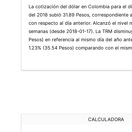
La cotización del dólar en Colombia para el d
del 2018 subió 31.89 Pesos, correspondiente 
con respecto al día anterior. Alcanzó el nivel
semanas (desde 2018-01-17). La TRM disminuy
Pesos) en referencia al mismo día del año ante
1.23% (35.54 Pesos) comparando con el mismo
CALCULADORA