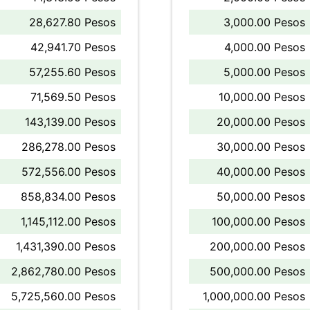
28,627.80 Pesos
3,000.00 Pesos
42,941.70 Pesos
4,000.00 Pesos
57,255.60 Pesos
5,000.00 Pesos
71,569.50 Pesos
10,000.00 Pesos
143,139.00 Pesos
20,000.00 Pesos
286,278.00 Pesos
30,000.00 Pesos
572,556.00 Pesos
40,000.00 Pesos
858,834.00 Pesos
50,000.00 Pesos
1,145,112.00 Pesos
100,000.00 Pesos
1,431,390.00 Pesos
200,000.00 Pesos
2,862,780.00 Pesos
500,000.00 Pesos
5,725,560.00 Pesos
1,000,000.00 Pesos