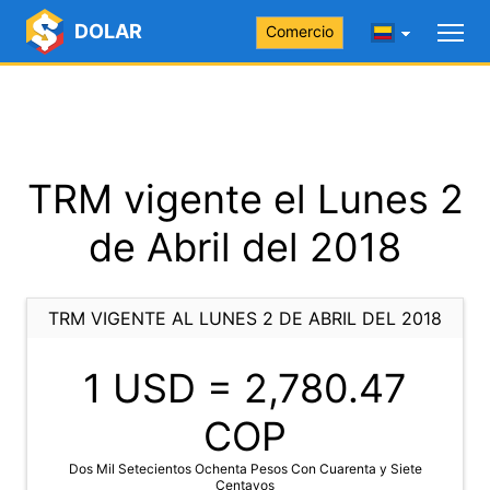
DOLAR
Comercio
TRM vigente el Lunes 2
de Abril del 2018
TRM VIGENTE AL LUNES 2 DE ABRIL DEL 2018
1 USD =
2,780.47
COP
Dos Mil Setecientos Ochenta Pesos Con Cuarenta y Siete
Centavos