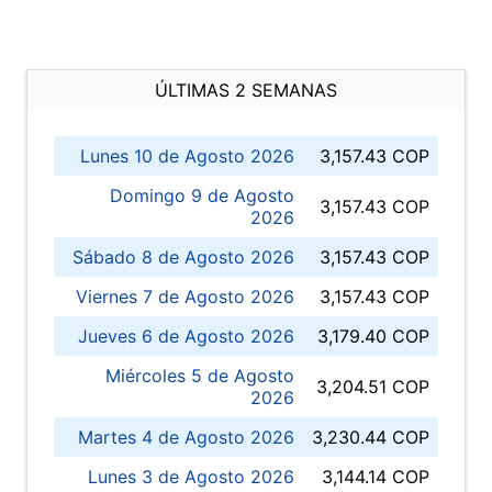
ÚLTIMAS 2 SEMANAS
Lunes 10 de Agosto 2026
3,157.43 COP
Domingo 9 de Agosto
3,157.43 COP
2026
Sábado 8 de Agosto 2026
3,157.43 COP
Viernes 7 de Agosto 2026
3,157.43 COP
Jueves 6 de Agosto 2026
3,179.40 COP
Miércoles 5 de Agosto
3,204.51 COP
2026
Martes 4 de Agosto 2026
3,230.44 COP
Lunes 3 de Agosto 2026
3,144.14 COP