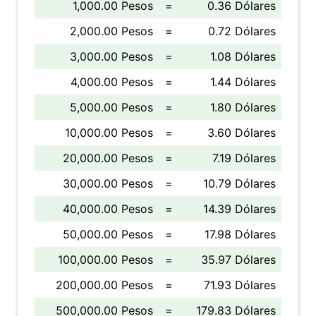
1,000.00 Pesos
=
0.36 Dólares
2,000.00 Pesos
=
0.72 Dólares
3,000.00 Pesos
=
1.08 Dólares
4,000.00 Pesos
=
1.44 Dólares
5,000.00 Pesos
=
1.80 Dólares
10,000.00 Pesos
=
3.60 Dólares
20,000.00 Pesos
=
7.19 Dólares
30,000.00 Pesos
=
10.79 Dólares
40,000.00 Pesos
=
14.39 Dólares
50,000.00 Pesos
=
17.98 Dólares
100,000.00 Pesos
=
35.97 Dólares
200,000.00 Pesos
=
71.93 Dólares
500,000.00 Pesos
=
179.83 Dólares