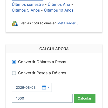
Últimos semestre
-
Últimos Año
-
Últimos 5 Años
-
Últimos 10 Años
Ver las cotizaciones en
MetaTrader 5
CALCULADORA
Convertir Dólares a Pesos
Convertir Pesos a Dólares
Calcular