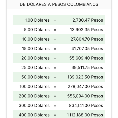
DE DÓLARES A PESOS COLOMBIANOS
1.00 Dólares
=
2,780.47 Pesos
5.00 Dólares
=
13,902.35 Pesos
10.00 Dólares
=
27,804.70 Pesos
15.00 Dólares
=
41,707.05 Pesos
20.00 Dólares
=
55,609.40 Pesos
25.00 Dólares
=
69,511.75 Pesos
50.00 Dólares
=
139,023.50 Pesos
100.00 Dólares
=
278,047.00 Pesos
200.00 Dólares
=
556,094.00 Pesos
300.00 Dólares
=
834,141.00 Pesos
400.00 Dólares
=
1,112,188.00 Pesos