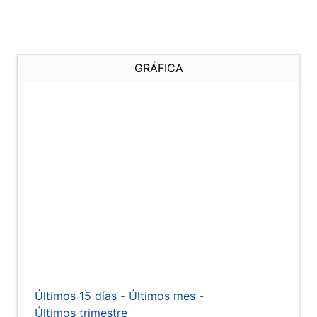
GRÁFICA
Últimos 15 días
-
Últimos mes
-
Últimos trimestre