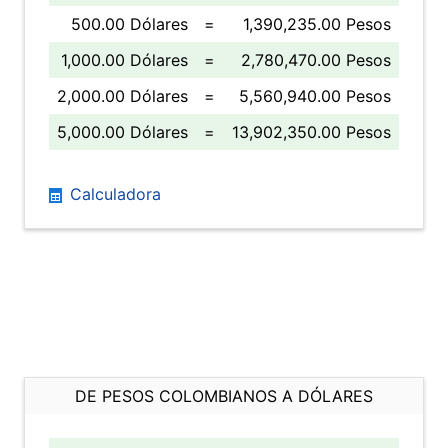
500.00 Dólares
=
1,390,235.00 Pesos
1,000.00 Dólares
=
2,780,470.00 Pesos
2,000.00 Dólares
=
5,560,940.00 Pesos
5,000.00 Dólares
=
13,902,350.00 Pesos
Calculadora
DE PESOS COLOMBIANOS A DÓLARES