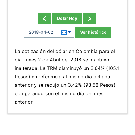
Dólar Hoy
Ver histórico
La cotización del dólar en Colombia para el
día Lunes 2 de Abril del 2018 se mantuvo
inalterada. La TRM disminuyó un 3.64% (105.1
Pesos) en referencia al mismo día del año
anterior y se redujo un 3.42% (98.58 Pesos)
comparando con el mismo día del mes
anterior.