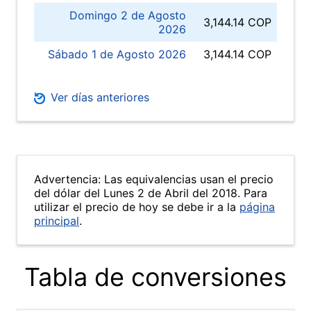
Domingo 2 de Agosto
3,144.14 COP
2026
Sábado 1 de Agosto 2026
3,144.14 COP
Ver días anteriores
Advertencia: Las equivalencias usan el precio
del dólar del Lunes 2 de Abril del 2018. Para
utilizar el precio de hoy se debe ir a la
página
principal
.
Tabla de conversiones