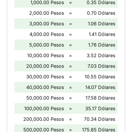
1,000.00 Pesos
=
0.35 Dólares
2,000.00 Pesos
=
0.70 Dólares
3,000.00 Pesos
=
1.06 Dólares
4,000.00 Pesos
=
1.41 Dólares
5,000.00 Pesos
=
1.76 Dólares
10,000.00 Pesos
=
3.52 Dólares
20,000.00 Pesos
=
7.03 Dólares
30,000.00 Pesos
=
10.55 Dólares
40,000.00 Pesos
=
14.07 Dólares
50,000.00 Pesos
=
17.58 Dólares
100,000.00 Pesos
=
35.17 Dólares
200,000.00 Pesos
=
70.34 Dólares
500,000.00 Pesos
=
175.85 Dólares