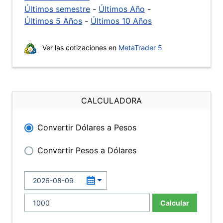
Últimos semestre
-
Últimos Año
-
Últimos 5 Años
-
Últimos 10 Años
Ver las cotizaciones en
MetaTrader 5
CALCULADORA
Convertir Dólares a Pesos
Convertir Pesos a Dólares
Calcular