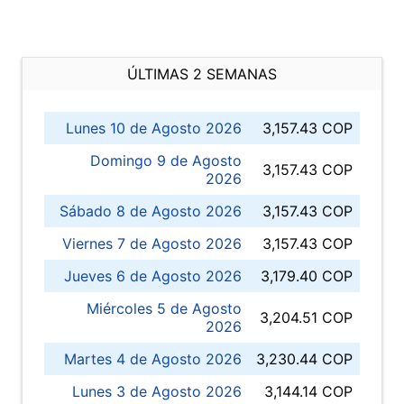
ÚLTIMAS 2 SEMANAS
Lunes 10 de Agosto 2026
3,157.43 COP
Domingo 9 de Agosto
3,157.43 COP
2026
Sábado 8 de Agosto 2026
3,157.43 COP
Viernes 7 de Agosto 2026
3,157.43 COP
Jueves 6 de Agosto 2026
3,179.40 COP
Miércoles 5 de Agosto
3,204.51 COP
2026
Martes 4 de Agosto 2026
3,230.44 COP
Lunes 3 de Agosto 2026
3,144.14 COP