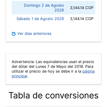
Domingo 2 de Agosto
3,144.14 COP
2026
Sábado 1 de Agosto 2026
3,144.14 COP
Ver días anteriores
Advertencia: Las equivalencias usan el precio
del dólar del Lunes 7 de Mayo del 2018. Para
utilizar el precio de hoy se debe ir a la
página
principal
.
Tabla de conversiones