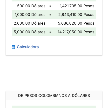
500.00 Dólares
=
1,421,705.00 Pesos
1,000.00 Dólares
=
2,843,410.00 Pesos
2,000.00 Dólares
=
5,686,820.00 Pesos
5,000.00 Dólares
=
14,217,050.00 Pesos
Calculadora
DE PESOS COLOMBIANOS A DÓLARES