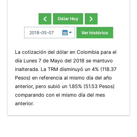
Dólar Hoy
Ver histórico
La cotización del dólar en Colombia para el
día Lunes 7 de Mayo del 2018 se mantuvo
inalterada. La TRM disminuyó un 4% (118.37
Pesos) en referencia al mismo día del año
anterior, pero subió un 1.85% (51.53 Pesos)
comparando con el mismo día del mes
anterior.