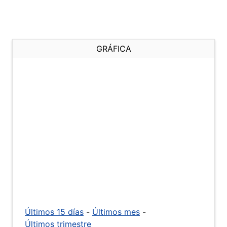
GRÁFICA
Últimos 15 días
-
Últimos mes
-
Últimos trimestre