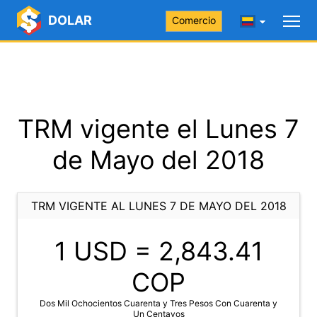
DOLAR
Comercio
TRM vigente el Lunes 7
de Mayo del 2018
TRM VIGENTE AL LUNES 7 DE MAYO DEL 2018
1 USD =
2,843.41
COP
Dos Mil Ochocientos Cuarenta y Tres Pesos Con Cuarenta y
Un Centavos