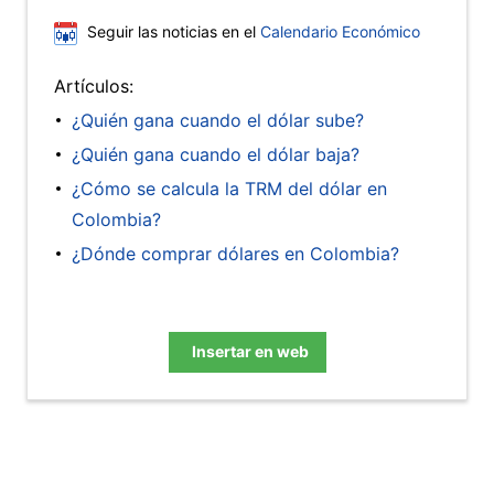
Seguir las noticias en el
Calendario Económico
Artículos:
¿Quién gana cuando el dólar sube?
¿Quién gana cuando el dólar baja?
¿Cómo se calcula la TRM del dólar en
Colombia?
¿Dónde comprar dólares en Colombia?
Insertar en web