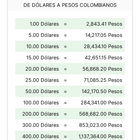
DE DÓLARES A PESOS COLOMBIANOS
1.00 Dólares
=
2,843.41 Pesos
5.00 Dólares
=
14,217.05 Pesos
10.00 Dólares
=
28,434.10 Pesos
15.00 Dólares
=
42,651.15 Pesos
20.00 Dólares
=
56,868.20 Pesos
25.00 Dólares
=
71,085.25 Pesos
50.00 Dólares
=
142,170.50 Pesos
100.00 Dólares
=
284,341.00 Pesos
200.00 Dólares
=
568,682.00 Pesos
300.00 Dólares
=
853,023.00 Pesos
400.00 Dólares
=
1,137,364.00 Pesos