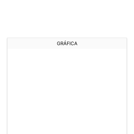
GRÁFICA