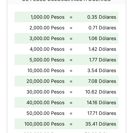
1,000.00 Pesos
=
0.35 Dólares
2,000.00 Pesos
=
0.71 Dólares
3,000.00 Pesos
=
1.06 Dólares
4,000.00 Pesos
=
1.42 Dólares
5,000.00 Pesos
=
1.77 Dólares
10,000.00 Pesos
=
3.54 Dólares
20,000.00 Pesos
=
7.08 Dólares
30,000.00 Pesos
=
10.62 Dólares
40,000.00 Pesos
=
14.16 Dólares
50,000.00 Pesos
=
17.71 Dólares
100,000.00 Pesos
=
35.41 Dólares