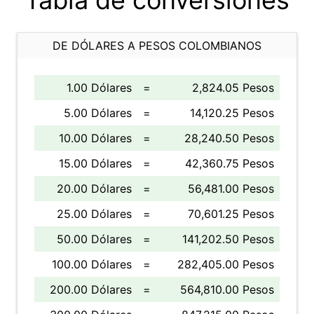
Tabla de conversiones
DE DÓLARES A PESOS COLOMBIANOS
1.00 Dólares
=
2,824.05 Pesos
5.00 Dólares
=
14,120.25 Pesos
10.00 Dólares
=
28,240.50 Pesos
15.00 Dólares
=
42,360.75 Pesos
20.00 Dólares
=
56,481.00 Pesos
25.00 Dólares
=
70,601.25 Pesos
50.00 Dólares
=
141,202.50 Pesos
100.00 Dólares
=
282,405.00 Pesos
200.00 Dólares
=
564,810.00 Pesos