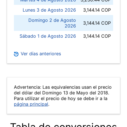
Lunes 3 de Agosto 2026
3,144.14 COP
Domingo 2 de Agosto
3,144.14 COP
2026
Sábado 1 de Agosto 2026
3,144.14 COP
Ver días anteriores
Advertencia: Las equivalencias usan el precio
del dólar del Domingo 13 de Mayo del 2018.
Para utilizar el precio de hoy se debe ir a la
página principal
.