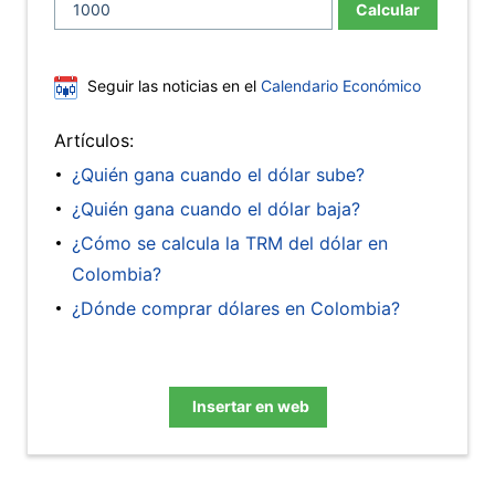
Calcular
Seguir las noticias en el
Calendario Económico
Artículos:
¿Quién gana cuando el dólar sube?
¿Quién gana cuando el dólar baja?
¿Cómo se calcula la TRM del dólar en
Colombia?
¿Dónde comprar dólares en Colombia?
Insertar en web