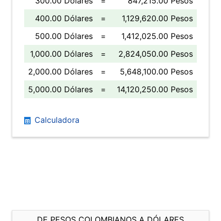
300.00 Dólares
=
847,215.00 Pesos
400.00 Dólares
=
1,129,620.00 Pesos
500.00 Dólares
=
1,412,025.00 Pesos
1,000.00 Dólares
=
2,824,050.00 Pesos
2,000.00 Dólares
=
5,648,100.00 Pesos
5,000.00 Dólares
=
14,120,250.00 Pesos
Calculadora
DE PESOS COLOMBIANOS A DÓLARES