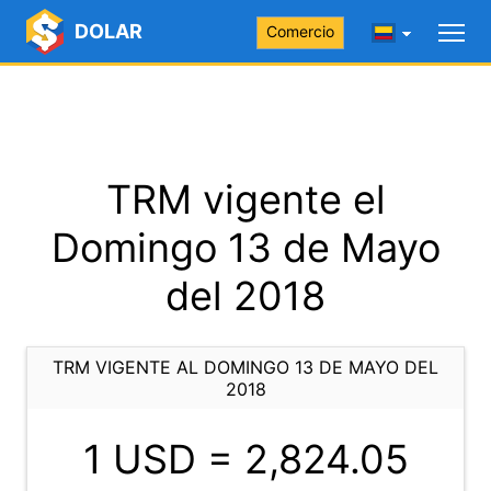
DOLAR
Comercio
TRM vigente el
Domingo 13 de Mayo
del 2018
TRM VIGENTE AL DOMINGO 13 DE MAYO DEL
2018
1 USD =
2,824.05