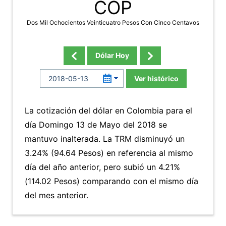
COP
Dos Mil Ochocientos Veinticuatro Pesos Con Cinco Centavos
Dólar Hoy
Ver histórico
La cotización del dólar en Colombia para el
día Domingo 13 de Mayo del 2018 se
mantuvo inalterada. La TRM disminuyó un
3.24% (94.64 Pesos) en referencia al mismo
día del año anterior, pero subió un 4.21%
(114.02 Pesos) comparando con el mismo día
del mes anterior.