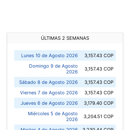
ÚLTIMAS 2 SEMANAS
Lunes 10 de Agosto 2026
3,157.43 COP
Domingo 9 de Agosto
3,157.43 COP
2026
Sábado 8 de Agosto 2026
3,157.43 COP
Viernes 7 de Agosto 2026
3,157.43 COP
Jueves 6 de Agosto 2026
3,179.40 COP
Miércoles 5 de Agosto
3,204.51 COP
2026
Martes 4 de Agosto 2026
3,230.44 COP