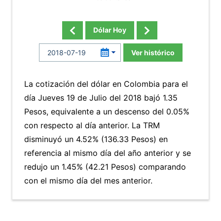
Dólar Hoy
Ver histórico
La cotización del dólar en Colombia para el
día Jueves 19 de Julio del 2018 bajó 1.35
Pesos, equivalente a un descenso del 0.05%
con respecto al día anterior. La TRM
disminuyó un 4.52% (136.33 Pesos) en
referencia al mismo día del año anterior y se
redujo un 1.45% (42.21 Pesos) comparando
con el mismo día del mes anterior.