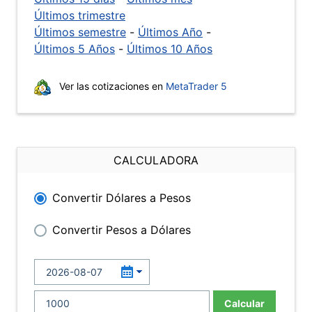
Últimos trimestre
Últimos semestre
-
Últimos Año
-
Últimos 5 Años
-
Últimos 10 Años
Ver las cotizaciones en
MetaTrader 5
CALCULADORA
Convertir Dólares a Pesos
Convertir Pesos a Dólares
Calcular