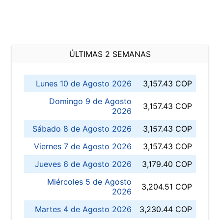
ÚLTIMAS 2 SEMANAS
Lunes 10 de Agosto 2026
3,157.43 COP
Domingo 9 de Agosto
3,157.43 COP
2026
Sábado 8 de Agosto 2026
3,157.43 COP
Viernes 7 de Agosto 2026
3,157.43 COP
Jueves 6 de Agosto 2026
3,179.40 COP
Miércoles 5 de Agosto
3,204.51 COP
2026
Martes 4 de Agosto 2026
3,230.44 COP