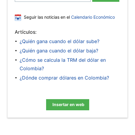
Seguir las noticias en el
Calendario Económico
Artículos:
¿Quién gana cuando el dólar sube?
¿Quién gana cuando el dólar baja?
¿Cómo se calcula la TRM del dólar en
Colombia?
¿Dónde comprar dólares en Colombia?
Insertar en web