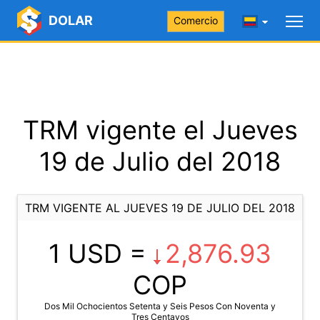
DOLAR
Comercio
TRM vigente el Jueves
19 de Julio del 2018
TRM VIGENTE AL JUEVES 19 DE JULIO DEL 2018
1 USD =
2,876.93
COP
Dos Mil Ochocientos Setenta y Seis Pesos Con Noventa y
Tres Centavos