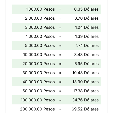
1,000.00 Pesos
=
0.35 Dólares
2,000.00 Pesos
=
0.70 Dólares
3,000.00 Pesos
=
1.04 Dólares
4,000.00 Pesos
=
1.39 Dólares
5,000.00 Pesos
=
1.74 Dólares
10,000.00 Pesos
=
3.48 Dólares
20,000.00 Pesos
=
6.95 Dólares
30,000.00 Pesos
=
10.43 Dólares
40,000.00 Pesos
=
13.90 Dólares
50,000.00 Pesos
=
17.38 Dólares
100,000.00 Pesos
=
34.76 Dólares
200,000.00 Pesos
=
69.52 Dólares