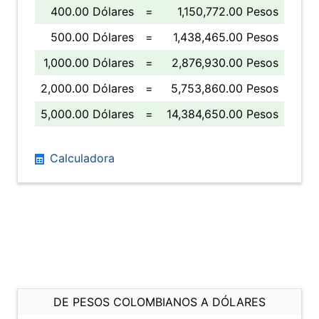
400.00 Dólares
=
1,150,772.00 Pesos
500.00 Dólares
=
1,438,465.00 Pesos
1,000.00 Dólares
=
2,876,930.00 Pesos
2,000.00 Dólares
=
5,753,860.00 Pesos
5,000.00 Dólares
=
14,384,650.00 Pesos
Calculadora
DE PESOS COLOMBIANOS A DÓLARES