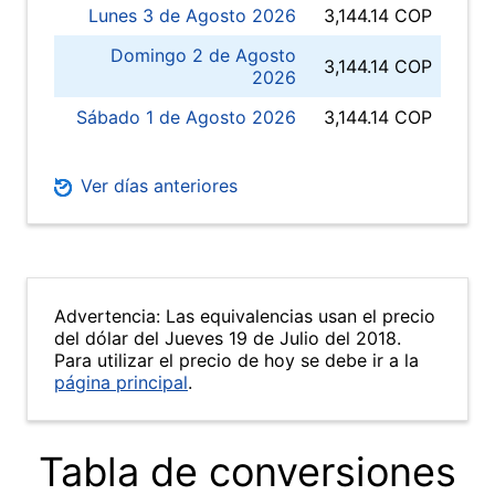
Lunes 3 de Agosto 2026
3,144.14 COP
Domingo 2 de Agosto
3,144.14 COP
2026
Sábado 1 de Agosto 2026
3,144.14 COP
Ver días anteriores
Advertencia: Las equivalencias usan el precio
del dólar del Jueves 19 de Julio del 2018.
Para utilizar el precio de hoy se debe ir a la
página principal
.
Tabla de conversiones