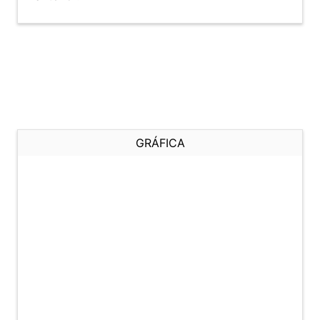
GRÁFICA