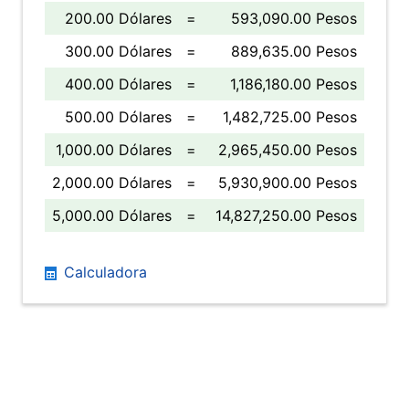
200.00 Dólares
=
593,090.00 Pesos
300.00 Dólares
=
889,635.00 Pesos
400.00 Dólares
=
1,186,180.00 Pesos
500.00 Dólares
=
1,482,725.00 Pesos
1,000.00 Dólares
=
2,965,450.00 Pesos
2,000.00 Dólares
=
5,930,900.00 Pesos
5,000.00 Dólares
=
14,827,250.00 Pesos
Calculadora