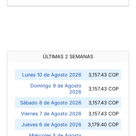
ÚLTIMAS 2 SEMANAS
Lunes 10 de Agosto 2026
3,157.43 COP
Domingo 9 de Agosto
3,157.43 COP
2026
Sábado 8 de Agosto 2026
3,157.43 COP
Viernes 7 de Agosto 2026
3,157.43 COP
Jueves 6 de Agosto 2026
3,179.40 COP
Miércoles 5 de Agosto