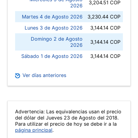
3,204.51 COP
2026
Martes 4 de Agosto 2026
3,230.44 COP
Lunes 3 de Agosto 2026
3,144.14 COP
Domingo 2 de Agosto
3,144.14 COP
2026
Sábado 1 de Agosto 2026
3,144.14 COP
Ver días anteriores
Advertencia: Las equivalencias usan el precio
del dólar del Jueves 23 de Agosto del 2018.
Para utilizar el precio de hoy se debe ir a la
página principal
.