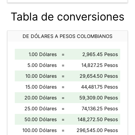
Tabla de conversiones
DE DÓLARES A PESOS COLOMBIANOS
1.00 Dólares
=
2,965.45 Pesos
5.00 Dólares
=
14,827.25 Pesos
10.00 Dólares
=
29,654.50 Pesos
15.00 Dólares
=
44,481.75 Pesos
20.00 Dólares
=
59,309.00 Pesos
25.00 Dólares
=
74,136.25 Pesos
50.00 Dólares
=
148,272.50 Pesos
100.00 Dólares
=
296,545.00 Pesos