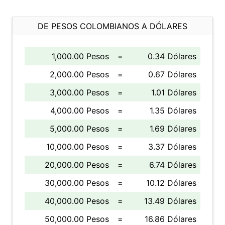
DE PESOS COLOMBIANOS A DÓLARES
1,000.00 Pesos
=
0.34 Dólares
2,000.00 Pesos
=
0.67 Dólares
3,000.00 Pesos
=
1.01 Dólares
4,000.00 Pesos
=
1.35 Dólares
5,000.00 Pesos
=
1.69 Dólares
10,000.00 Pesos
=
3.37 Dólares
20,000.00 Pesos
=
6.74 Dólares
30,000.00 Pesos
=
10.12 Dólares
40,000.00 Pesos
=
13.49 Dólares
50,000.00 Pesos
=
16.86 Dólares