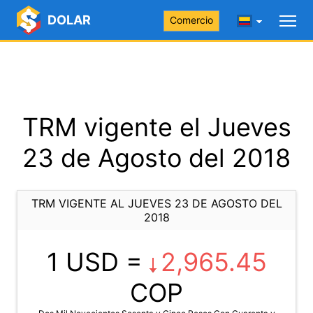
DOLAR
Comercio
TRM vigente el Jueves
23 de Agosto del 2018
TRM VIGENTE AL JUEVES 23 DE AGOSTO DEL
2018
1 USD =
2,965.45
COP