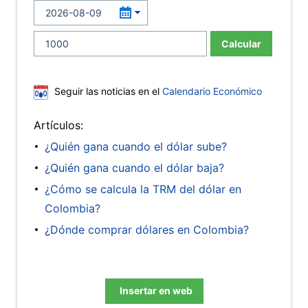
Calcular
Seguir las noticias en el
Calendario Económico
Artículos:
¿Quién gana cuando el dólar sube?
¿Quién gana cuando el dólar baja?
¿Cómo se calcula la TRM del dólar en
Colombia?
¿Dónde comprar dólares en Colombia?
Insertar en web