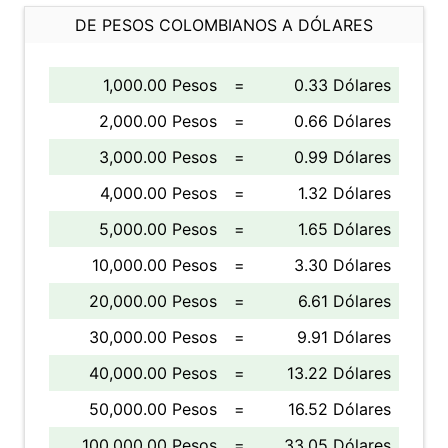
DE PESOS COLOMBIANOS A DÓLARES
1,000.00 Pesos
=
0.33 Dólares
2,000.00 Pesos
=
0.66 Dólares
3,000.00 Pesos
=
0.99 Dólares
4,000.00 Pesos
=
1.32 Dólares
5,000.00 Pesos
=
1.65 Dólares
10,000.00 Pesos
=
3.30 Dólares
20,000.00 Pesos
=
6.61 Dólares
30,000.00 Pesos
=
9.91 Dólares
40,000.00 Pesos
=
13.22 Dólares
50,000.00 Pesos
=
16.52 Dólares
100,000.00 Pesos
=
33.05 Dólares