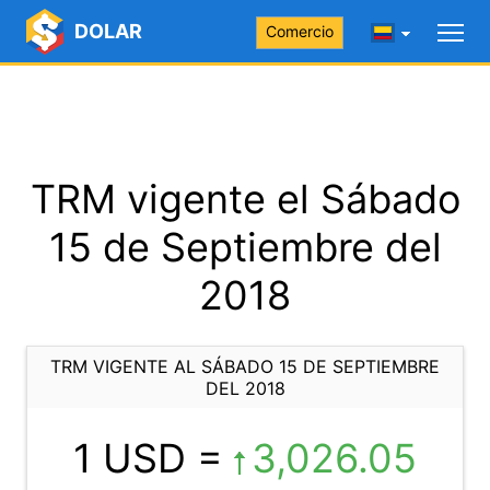
DOLAR
Comercio
TRM vigente el Sábado
15 de Septiembre del
2018
TRM VIGENTE AL SÁBADO 15 DE SEPTIEMBRE
DEL 2018
1 USD =
3,026.05