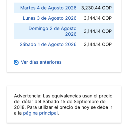
Martes 4 de Agosto 2026
3,230.44 COP
Lunes 3 de Agosto 2026
3,144.14 COP
Domingo 2 de Agosto
3,144.14 COP
2026
Sábado 1 de Agosto 2026
3,144.14 COP
Ver días anteriores
Advertencia: Las equivalencias usan el precio
del dólar del Sábado 15 de Septiembre del
2018. Para utilizar el precio de hoy se debe ir
a la
página principal
.