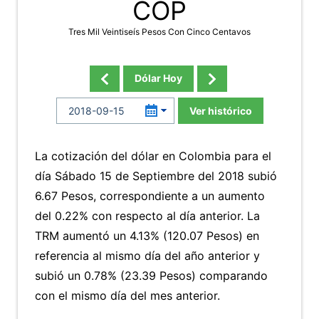
COP
Tres Mil Veintiseís Pesos Con Cinco Centavos
Dólar Hoy
Ver histórico
La cotización del dólar en Colombia para el
día Sábado 15 de Septiembre del 2018 subió
6.67 Pesos, correspondiente a un aumento
del 0.22% con respecto al día anterior. La
TRM aumentó un 4.13% (120.07 Pesos) en
referencia al mismo día del año anterior y
subió un 0.78% (23.39 Pesos) comparando
con el mismo día del mes anterior.