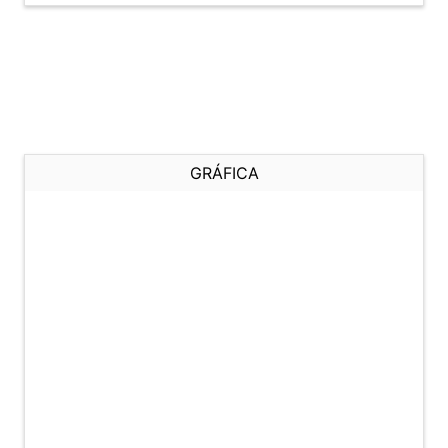
GRÁFICA