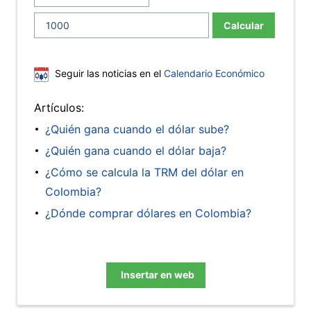
Calcular
Seguir las noticias en el
Calendario Económico
Artículos:
¿Quién gana cuando el dólar sube?
¿Quién gana cuando el dólar baja?
¿Cómo se calcula la TRM del dólar en
Colombia?
¿Dónde comprar dólares en Colombia?
Insertar en web