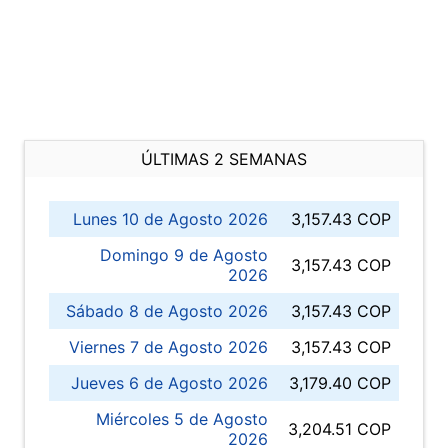
ÚLTIMAS 2 SEMANAS
Lunes 10 de Agosto 2026
3,157.43 COP
Domingo 9 de Agosto
3,157.43 COP
2026
Sábado 8 de Agosto 2026
3,157.43 COP
Viernes 7 de Agosto 2026
3,157.43 COP
Jueves 6 de Agosto 2026
3,179.40 COP
Miércoles 5 de Agosto
3,204.51 COP
2026