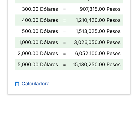
300.00 Dólares
=
907,815.00 Pesos
400.00 Dólares
=
1,210,420.00 Pesos
500.00 Dólares
=
1,513,025.00 Pesos
1,000.00 Dólares
=
3,026,050.00 Pesos
2,000.00 Dólares
=
6,052,100.00 Pesos
5,000.00 Dólares
=
15,130,250.00 Pesos
Calculadora