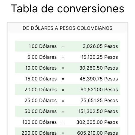
Tabla de conversiones
DE DÓLARES A PESOS COLOMBIANOS
1.00 Dólares
=
3,026.05 Pesos
5.00 Dólares
=
15,130.25 Pesos
10.00 Dólares
=
30,260.50 Pesos
15.00 Dólares
=
45,390.75 Pesos
20.00 Dólares
=
60,521.00 Pesos
25.00 Dólares
=
75,651.25 Pesos
50.00 Dólares
=
151,302.50 Pesos
100.00 Dólares
=
302,605.00 Pesos
200.00 Dólares
=
605,210.00 Pesos