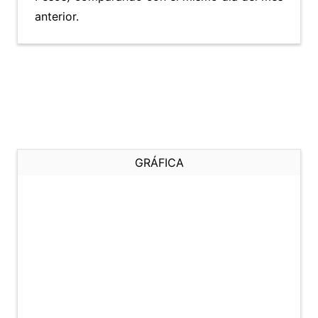
anterior.
GRÁFICA