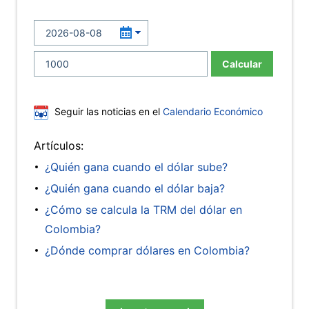
Calcular
Seguir las noticias en el
Calendario Económico
Artículos:
¿Quién gana cuando el dólar sube?
¿Quién gana cuando el dólar baja?
¿Cómo se calcula la TRM del dólar en
Colombia?
¿Dónde comprar dólares en Colombia?