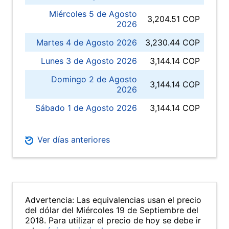
Miércoles 5 de Agosto
3,204.51 COP
2026
Martes 4 de Agosto 2026
3,230.44 COP
Lunes 3 de Agosto 2026
3,144.14 COP
Domingo 2 de Agosto
3,144.14 COP
2026
Sábado 1 de Agosto 2026
3,144.14 COP
Ver días anteriores
Advertencia: Las equivalencias usan el precio
del dólar del Miércoles 19 de Septiembre del
2018. Para utilizar el precio de hoy se debe ir