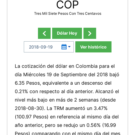
COP
Tres Mil Siete Pesos Con Tres Centavos
Dólar Hoy
Ver histórico
La cotización del dólar en Colombia para el
día Miércoles 19 de Septiembre del 2018 bajó
6.35 Pesos, equivalente a un descenso del
0.21% con respecto al día anterior. Alcanzó el
nivel más bajo en más de 2 semanas (desde
2018-08-30). La TRM aumentó un 3.47%
(100.97 Pesos) en referencia al mismo día del
año anterior, pero se redujo un 0.56% (16.99
Pesos) comparando con el mismo día del mes