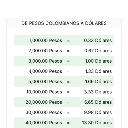
DE PESOS COLOMBIANOS A DÓLARES
1,000.00 Pesos
=
0.33 Dólares
2,000.00 Pesos
=
0.67 Dólares
3,000.00 Pesos
=
1.00 Dólares
4,000.00 Pesos
=
1.33 Dólares
5,000.00 Pesos
=
1.66 Dólares
10,000.00 Pesos
=
3.33 Dólares
20,000.00 Pesos
=
6.65 Dólares
30,000.00 Pesos
=
9.98 Dólares
40,000.00 Pesos
=
13.30 Dólares