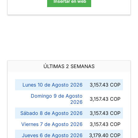
Insertar en web
ÚLTIMAS 2 SEMANAS
Lunes 10 de Agosto 2026
3,157.43 COP
Domingo 9 de Agosto
3,157.43 COP
2026
Sábado 8 de Agosto 2026
3,157.43 COP
Viernes 7 de Agosto 2026
3,157.43 COP
Jueves 6 de Agosto 2026
3,179.40 COP