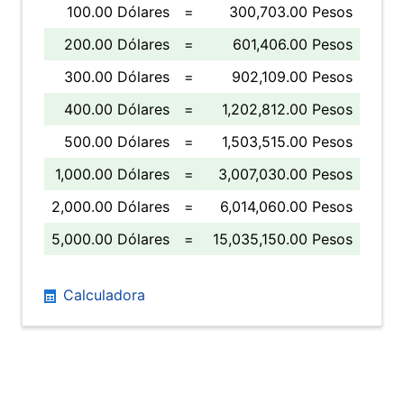
100.00 Dólares
=
300,703.00 Pesos
200.00 Dólares
=
601,406.00 Pesos
300.00 Dólares
=
902,109.00 Pesos
400.00 Dólares
=
1,202,812.00 Pesos
500.00 Dólares
=
1,503,515.00 Pesos
1,000.00 Dólares
=
3,007,030.00 Pesos
2,000.00 Dólares
=
6,014,060.00 Pesos
5,000.00 Dólares
=
15,035,150.00 Pesos
Calculadora