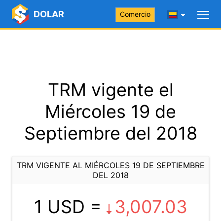
DOLAR
Comercio
TRM vigente el
Miércoles 19 de
Septiembre del 2018
TRM VIGENTE AL MIÉRCOLES 19 DE SEPTIEMBRE
DEL 2018
1 USD =
3,007.03