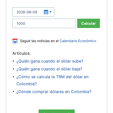
Calcular
Seguir las noticias en el
Calendario Económico
Artículos:
¿Quién gana cuando el dólar sube?
¿Quién gana cuando el dólar baja?
¿Cómo se calcula la TRM del dólar en
Colombia?
¿Dónde comprar dólares en Colombia?