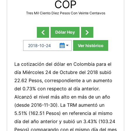
COP
Tres Mil Ciento Diez Pesos Con Veinte Centavos
Dólar Hoy
Ver histórico
La cotización del dólar en Colombia para el
día Miércoles 24 de Octubre del 2018 subió
22.62 Pesos, correspondiente a un aumento
del 0.73% con respecto al día anterior.
Alcanzó el nivel más alto en más de un año
(desde 2016-11-30). La TRM aumentó un
5.51% (162.51 Pesos) en referencia al mismo
día del año anterior y subió un 3.43% (103.24
Pesos) comparando con el mismo día del mes