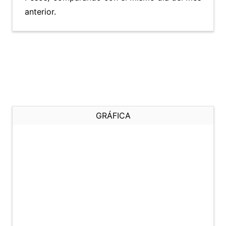
anterior.
GRÁFICA