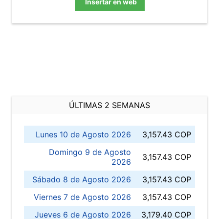
Insertar en web
ÚLTIMAS 2 SEMANAS
Lunes 10 de Agosto 2026
3,157.43 COP
Domingo 9 de Agosto
3,157.43 COP
2026
Sábado 8 de Agosto 2026
3,157.43 COP
Viernes 7 de Agosto 2026
3,157.43 COP
Jueves 6 de Agosto 2026
3,179.40 COP