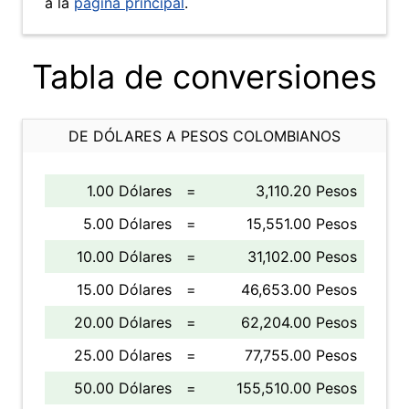
a la
página principal
.
Tabla de conversiones
DE DÓLARES A PESOS COLOMBIANOS
1.00 Dólares
=
3,110.20 Pesos
5.00 Dólares
=
15,551.00 Pesos
10.00 Dólares
=
31,102.00 Pesos
15.00 Dólares
=
46,653.00 Pesos
20.00 Dólares
=
62,204.00 Pesos
25.00 Dólares
=
77,755.00 Pesos
50.00 Dólares
=
155,510.00 Pesos