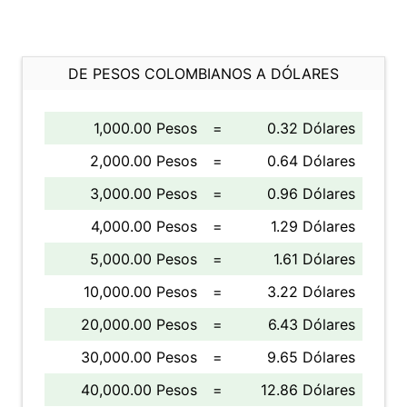
DE PESOS COLOMBIANOS A DÓLARES
1,000.00 Pesos
=
0.32 Dólares
2,000.00 Pesos
=
0.64 Dólares
3,000.00 Pesos
=
0.96 Dólares
4,000.00 Pesos
=
1.29 Dólares
5,000.00 Pesos
=
1.61 Dólares
10,000.00 Pesos
=
3.22 Dólares
20,000.00 Pesos
=
6.43 Dólares
30,000.00 Pesos
=
9.65 Dólares
40,000.00 Pesos
=
12.86 Dólares