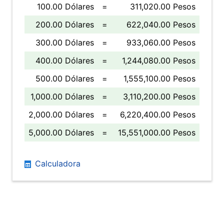
100.00 Dólares
=
311,020.00 Pesos
200.00 Dólares
=
622,040.00 Pesos
300.00 Dólares
=
933,060.00 Pesos
400.00 Dólares
=
1,244,080.00 Pesos
500.00 Dólares
=
1,555,100.00 Pesos
1,000.00 Dólares
=
3,110,200.00 Pesos
2,000.00 Dólares
=
6,220,400.00 Pesos
5,000.00 Dólares
=
15,551,000.00 Pesos
Calculadora