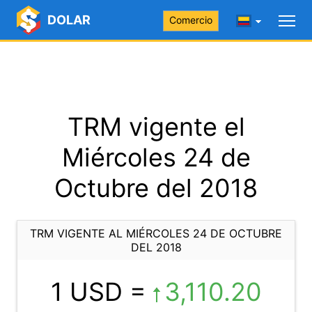
DOLAR
Comercio
TRM vigente el
Miércoles 24 de
Octubre del 2018
TRM VIGENTE AL MIÉRCOLES 24 DE OCTUBRE
DEL 2018
1 USD =
3,110.20