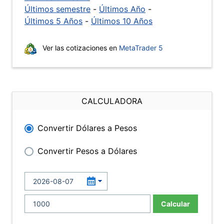
Últimos semestre
-
Últimos Año
-
Últimos 5 Años
-
Últimos 10 Años
Ver las cotizaciones en
MetaTrader 5
CALCULADORA
Convertir Dólares a Pesos
Convertir Pesos a Dólares
Calcular