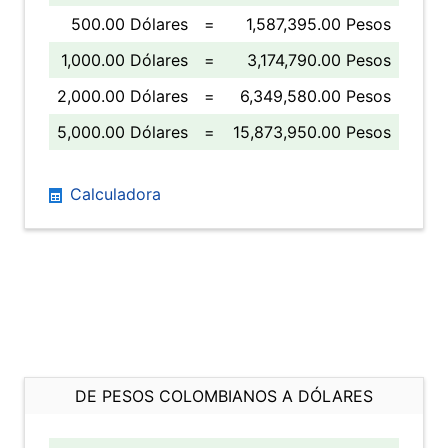
500.00 Dólares
=
1,587,395.00 Pesos
1,000.00 Dólares
=
3,174,790.00 Pesos
2,000.00 Dólares
=
6,349,580.00 Pesos
5,000.00 Dólares
=
15,873,950.00 Pesos
Calculadora
DE PESOS COLOMBIANOS A DÓLARES