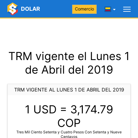
DOLAR
Comercio
TRM vigente el Lunes 1
de Abril del 2019
TRM VIGENTE AL LUNES 1 DE ABRIL DEL 2019
1 USD =
3,174.79
COP
Tres Mil Ciento Setenta y Cuatro Pesos Con Setenta y Nueve
Centavos