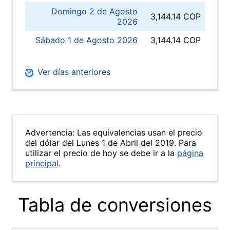
Domingo 2 de Agosto
3,144.14 COP
2026
Sábado 1 de Agosto 2026
3,144.14 COP
Ver días anteriores
Advertencia: Las equivalencias usan el precio
del dólar del Lunes 1 de Abril del 2019. Para
utilizar el precio de hoy se debe ir a la
página
principal
.
Tabla de conversiones