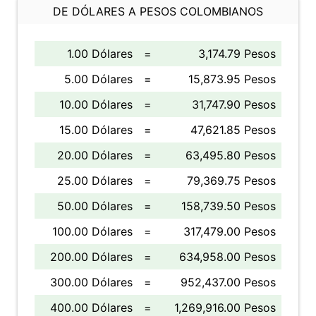
DE DÓLARES A PESOS COLOMBIANOS
1.00 Dólares
=
3,174.79 Pesos
5.00 Dólares
=
15,873.95 Pesos
10.00 Dólares
=
31,747.90 Pesos
15.00 Dólares
=
47,621.85 Pesos
20.00 Dólares
=
63,495.80 Pesos
25.00 Dólares
=
79,369.75 Pesos
50.00 Dólares
=
158,739.50 Pesos
100.00 Dólares
=
317,479.00 Pesos
200.00 Dólares
=
634,958.00 Pesos
300.00 Dólares
=
952,437.00 Pesos
400.00 Dólares
=
1,269,916.00 Pesos