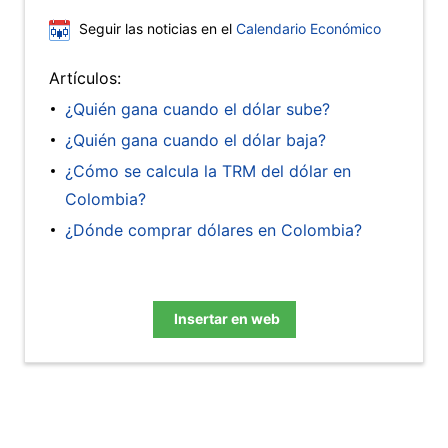
Seguir las noticias en el
Calendario Económico
Artículos:
¿Quién gana cuando el dólar sube?
¿Quién gana cuando el dólar baja?
¿Cómo se calcula la TRM del dólar en
Colombia?
¿Dónde comprar dólares en Colombia?
Insertar en web