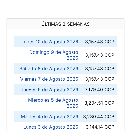
ÚLTIMAS 2 SEMANAS
Lunes 10 de Agosto 2026
3,157.43 COP
Domingo 9 de Agosto
3,157.43 COP
2026
Sábado 8 de Agosto 2026
3,157.43 COP
Viernes 7 de Agosto 2026
3,157.43 COP
Jueves 6 de Agosto 2026
3,179.40 COP
Miércoles 5 de Agosto
3,204.51 COP
2026
Martes 4 de Agosto 2026
3,230.44 COP
Lunes 3 de Agosto 2026
3,144.14 COP