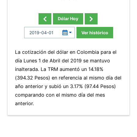
Dólar Hoy
Ver histórico
La cotización del dólar en Colombia para el
día Lunes 1 de Abril del 2019 se mantuvo
inalterada. La TRM aumentó un 14.18%
(394.32 Pesos) en referencia al mismo día del
año anterior y subió un 3.17% (97.44 Pesos)
comparando con el mismo día del mes
anterior.