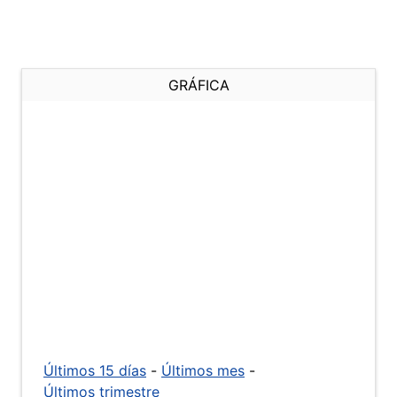
GRÁFICA
Últimos 15 días
-
Últimos mes
-
Últimos trimestre