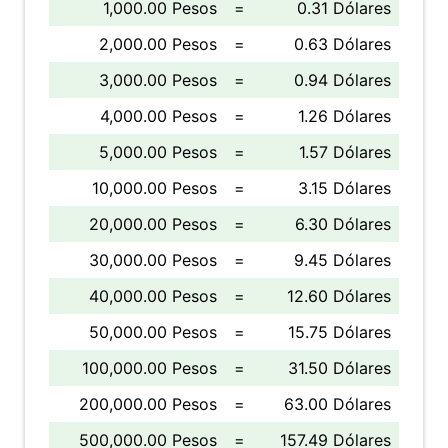
1,000.00 Pesos
=
0.31 Dólares
2,000.00 Pesos
=
0.63 Dólares
3,000.00 Pesos
=
0.94 Dólares
4,000.00 Pesos
=
1.26 Dólares
5,000.00 Pesos
=
1.57 Dólares
10,000.00 Pesos
=
3.15 Dólares
20,000.00 Pesos
=
6.30 Dólares
30,000.00 Pesos
=
9.45 Dólares
40,000.00 Pesos
=
12.60 Dólares
50,000.00 Pesos
=
15.75 Dólares
100,000.00 Pesos
=
31.50 Dólares
200,000.00 Pesos
=
63.00 Dólares
500,000.00 Pesos
=
157.49 Dólares