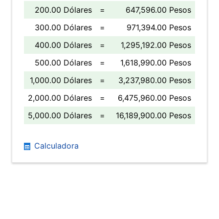
200.00 Dólares
=
647,596.00 Pesos
300.00 Dólares
=
971,394.00 Pesos
400.00 Dólares
=
1,295,192.00 Pesos
500.00 Dólares
=
1,618,990.00 Pesos
1,000.00 Dólares
=
3,237,980.00 Pesos
2,000.00 Dólares
=
6,475,960.00 Pesos
5,000.00 Dólares
=
16,189,900.00 Pesos
Calculadora