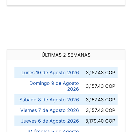
ÚLTIMAS 2 SEMANAS
Lunes 10 de Agosto 2026
3,157.43 COP
Domingo 9 de Agosto
3,157.43 COP
2026
Sábado 8 de Agosto 2026
3,157.43 COP
Viernes 7 de Agosto 2026
3,157.43 COP
Jueves 6 de Agosto 2026
3,179.40 COP
Miércoles 5 de Agosto