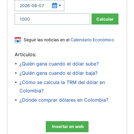
Calcular
Seguir las noticias en el
Calendario Económico
Artículos:
¿Quién gana cuando el dólar sube?
¿Quién gana cuando el dólar baja?
¿Cómo se calcula la TRM del dólar en
Colombia?
¿Dónde comprar dólares en Colombia?
Insertar en web