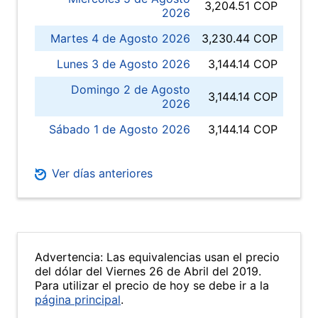
3,204.51 COP
2026
Martes 4 de Agosto 2026
3,230.44 COP
Lunes 3 de Agosto 2026
3,144.14 COP
Domingo 2 de Agosto
3,144.14 COP
2026
Sábado 1 de Agosto 2026
3,144.14 COP
Ver días anteriores
Advertencia: Las equivalencias usan el precio
del dólar del Viernes 26 de Abril del 2019.
Para utilizar el precio de hoy se debe ir a la
página principal
.