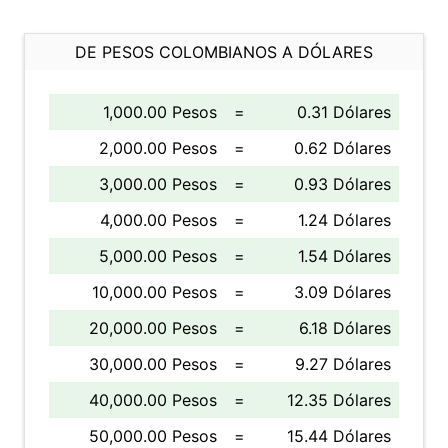
DE PESOS COLOMBIANOS A DÓLARES
1,000.00 Pesos
=
0.31 Dólares
2,000.00 Pesos
=
0.62 Dólares
3,000.00 Pesos
=
0.93 Dólares
4,000.00 Pesos
=
1.24 Dólares
5,000.00 Pesos
=
1.54 Dólares
10,000.00 Pesos
=
3.09 Dólares
20,000.00 Pesos
=
6.18 Dólares
30,000.00 Pesos
=
9.27 Dólares
40,000.00 Pesos
=
12.35 Dólares
50,000.00 Pesos
=
15.44 Dólares