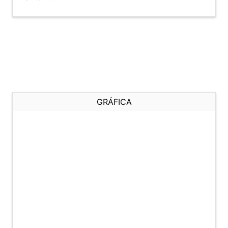
GRÁFICA