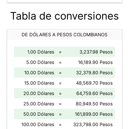
Tabla de conversiones
DE DÓLARES A PESOS COLOMBIANOS
1.00 Dólares
=
3,237.98 Pesos
5.00 Dólares
=
16,189.90 Pesos
10.00 Dólares
=
32,379.80 Pesos
15.00 Dólares
=
48,569.70 Pesos
20.00 Dólares
=
64,759.60 Pesos
25.00 Dólares
=
80,949.50 Pesos
50.00 Dólares
=
161,899.00 Pesos
100.00 Dólares
=
323,798.00 Pesos