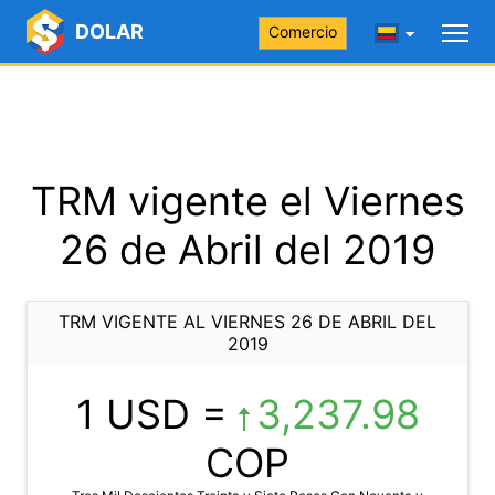
DOLAR
Comercio
TRM vigente el Viernes
26 de Abril del 2019
TRM VIGENTE AL VIERNES 26 DE ABRIL DEL
2019
1 USD =
3,237.98
COP