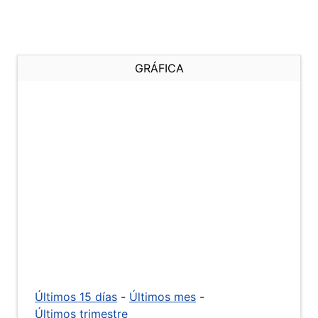
GRÁFICA
Últimos 15 días
-
Últimos mes
-
Últimos trimestre