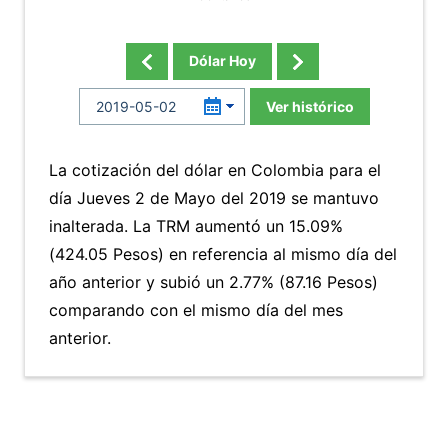
Dólar Hoy
Ver histórico
La cotización del dólar en Colombia para el
día Jueves 2 de Mayo del 2019 se mantuvo
inalterada. La TRM aumentó un 15.09%
(424.05 Pesos) en referencia al mismo día del
año anterior y subió un 2.77% (87.16 Pesos)
comparando con el mismo día del mes
anterior.