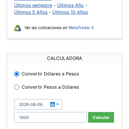
Últimos semestre
-
Últimos Año
-
Últimos 5 Años
-
Últimos 10 Años
Ver las cotizaciones en
MetaTrader 5
CALCULADORA
Convertir Dólares a Pesos
Convertir Pesos a Dólares
Calcular