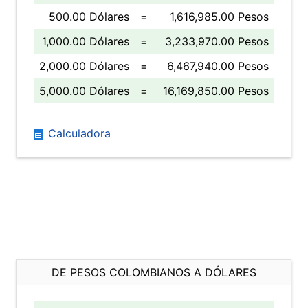
500.00 Dólares
=
1,616,985.00 Pesos
1,000.00 Dólares
=
3,233,970.00 Pesos
2,000.00 Dólares
=
6,467,940.00 Pesos
5,000.00 Dólares
=
16,169,850.00 Pesos
Calculadora
DE PESOS COLOMBIANOS A DÓLARES