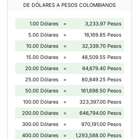
DE DÓLARES A PESOS COLOMBIANOS
1.00 Dólares
=
3,233.97 Pesos
5.00 Dólares
=
16,169.85 Pesos
10.00 Dólares
=
32,339.70 Pesos
15.00 Dólares
=
48,509.55 Pesos
20.00 Dólares
=
64,679.40 Pesos
25.00 Dólares
=
80,849.25 Pesos
50.00 Dólares
=
161,698.50 Pesos
100.00 Dólares
=
323,397.00 Pesos
200.00 Dólares
=
646,794.00 Pesos
300.00 Dólares
=
970,191.00 Pesos
400.00 Dólares
=
1,293,588.00 Pesos