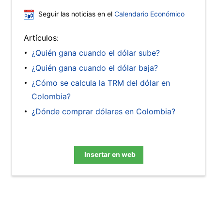
Seguir las noticias en el
Calendario Económico
Artículos:
¿Quién gana cuando el dólar sube?
¿Quién gana cuando el dólar baja?
¿Cómo se calcula la TRM del dólar en
Colombia?
¿Dónde comprar dólares en Colombia?
Insertar en web