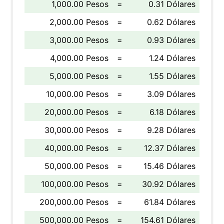
1,000.00 Pesos
=
0.31 Dólares
2,000.00 Pesos
=
0.62 Dólares
3,000.00 Pesos
=
0.93 Dólares
4,000.00 Pesos
=
1.24 Dólares
5,000.00 Pesos
=
1.55 Dólares
10,000.00 Pesos
=
3.09 Dólares
20,000.00 Pesos
=
6.18 Dólares
30,000.00 Pesos
=
9.28 Dólares
40,000.00 Pesos
=
12.37 Dólares
50,000.00 Pesos
=
15.46 Dólares
100,000.00 Pesos
=
30.92 Dólares
200,000.00 Pesos
=
61.84 Dólares
500,000.00 Pesos
=
154.61 Dólares