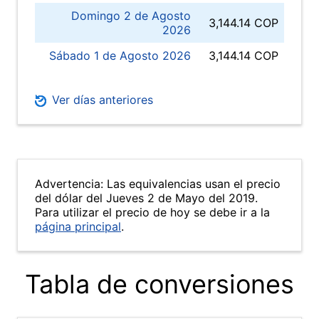
Domingo 2 de Agosto
3,144.14 COP
2026
Sábado 1 de Agosto 2026
3,144.14 COP
Ver días anteriores
Advertencia: Las equivalencias usan el precio
del dólar del Jueves 2 de Mayo del 2019.
Para utilizar el precio de hoy se debe ir a la
página principal
.
Tabla de conversiones