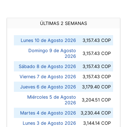
ÚLTIMAS 2 SEMANAS
Lunes 10 de Agosto 2026
3,157.43 COP
Domingo 9 de Agosto
3,157.43 COP
2026
Sábado 8 de Agosto 2026
3,157.43 COP
Viernes 7 de Agosto 2026
3,157.43 COP
Jueves 6 de Agosto 2026
3,179.40 COP
Miércoles 5 de Agosto
3,204.51 COP
2026
Martes 4 de Agosto 2026
3,230.44 COP
Lunes 3 de Agosto 2026
3,144.14 COP