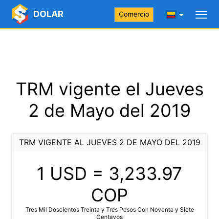
DOLAR
Comercio
TRM vigente el Jueves
2 de Mayo del 2019
TRM VIGENTE AL JUEVES 2 DE MAYO DEL 2019
1 USD =
3,233.97
COP
Tres Mil Doscientos Treinta y Tres Pesos Con Noventa y Siete
Centavos