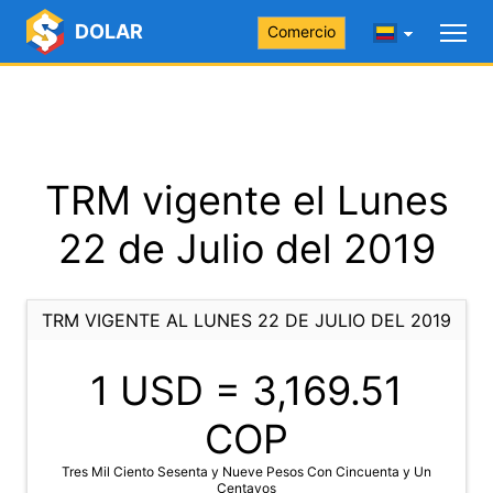
DOLAR
Comercio
TRM vigente el Lunes
22 de Julio del 2019
TRM VIGENTE AL LUNES 22 DE JULIO DEL 2019
1 USD =
3,169.51
COP
Tres Mil Ciento Sesenta y Nueve Pesos Con Cincuenta y Un
Centavos