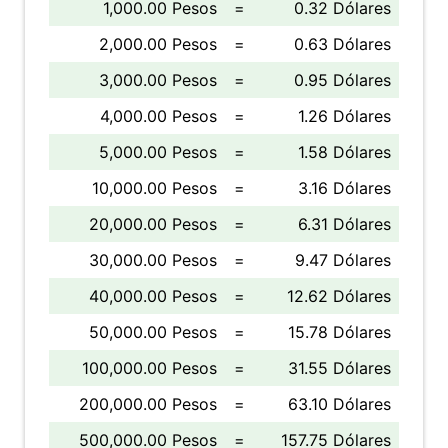
1,000.00 Pesos
=
0.32 Dólares
2,000.00 Pesos
=
0.63 Dólares
3,000.00 Pesos
=
0.95 Dólares
4,000.00 Pesos
=
1.26 Dólares
5,000.00 Pesos
=
1.58 Dólares
10,000.00 Pesos
=
3.16 Dólares
20,000.00 Pesos
=
6.31 Dólares
30,000.00 Pesos
=
9.47 Dólares
40,000.00 Pesos
=
12.62 Dólares
50,000.00 Pesos
=
15.78 Dólares
100,000.00 Pesos
=
31.55 Dólares
200,000.00 Pesos
=
63.10 Dólares
500,000.00 Pesos
=
157.75 Dólares