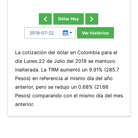
Dólar Hoy
Ver histórico
La cotización del dólar en Colombia para el
día Lunes 22 de Julio del 2019 se mantuvo
inalterada. La TRM aumentó un 9.91% (285.7
Pesos) en referencia al mismo día del año
anterior, pero se redujo un 0.68% (21.66
Pesos) comparando con el mismo día del mes
anterior.