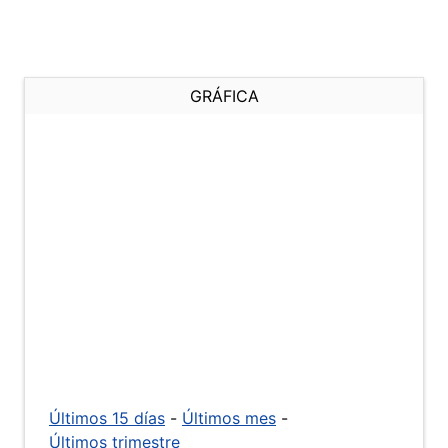
GRÁFICA
Últimos 15 días
-
Últimos mes
-
Últimos trimestre