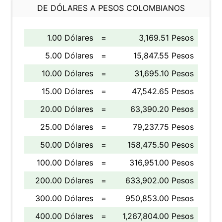
DE DÓLARES A PESOS COLOMBIANOS
1.00 Dólares
=
3,169.51 Pesos
5.00 Dólares
=
15,847.55 Pesos
10.00 Dólares
=
31,695.10 Pesos
15.00 Dólares
=
47,542.65 Pesos
20.00 Dólares
=
63,390.20 Pesos
25.00 Dólares
=
79,237.75 Pesos
50.00 Dólares
=
158,475.50 Pesos
100.00 Dólares
=
316,951.00 Pesos
200.00 Dólares
=
633,902.00 Pesos
300.00 Dólares
=
950,853.00 Pesos
400.00 Dólares
=
1,267,804.00 Pesos