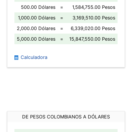
500.00 Dólares
=
1,584,755.00 Pesos
1,000.00 Dólares
=
3,169,510.00 Pesos
2,000.00 Dólares
=
6,339,020.00 Pesos
5,000.00 Dólares
=
15,847,550.00 Pesos
Calculadora
DE PESOS COLOMBIANOS A DÓLARES