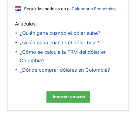
Seguir las noticias en el
Calendario Económico
Artículos:
¿Quién gana cuando el dólar sube?
¿Quién gana cuando el dólar baja?
¿Cómo se calcula la TRM del dólar en
Colombia?
¿Dónde comprar dólares en Colombia?
Insertar en web