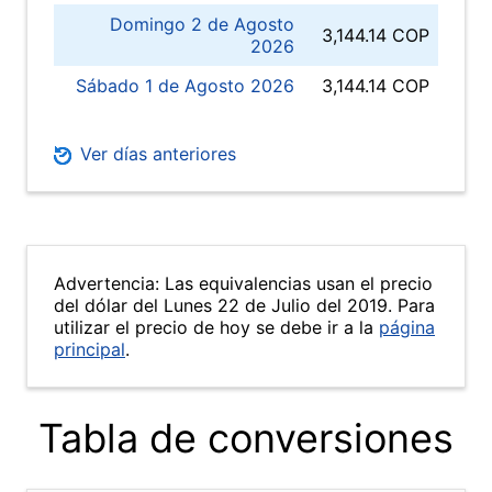
Domingo 2 de Agosto
3,144.14 COP
2026
Sábado 1 de Agosto 2026
3,144.14 COP
Ver días anteriores
Advertencia: Las equivalencias usan el precio
del dólar del Lunes 22 de Julio del 2019. Para
utilizar el precio de hoy se debe ir a la
página
principal
.
Tabla de conversiones