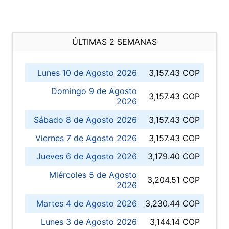
ÚLTIMAS 2 SEMANAS
Lunes 10 de Agosto 2026
3,157.43 COP
Domingo 9 de Agosto
3,157.43 COP
2026
Sábado 8 de Agosto 2026
3,157.43 COP
Viernes 7 de Agosto 2026
3,157.43 COP
Jueves 6 de Agosto 2026
3,179.40 COP
Miércoles 5 de Agosto
3,204.51 COP
2026
Martes 4 de Agosto 2026
3,230.44 COP
Lunes 3 de Agosto 2026
3,144.14 COP