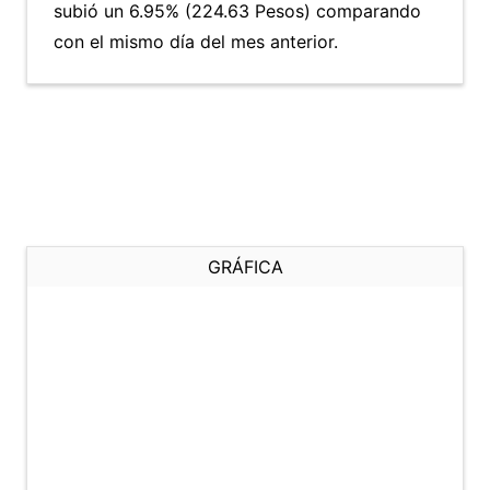
subió un 6.95% (224.63 Pesos) comparando
con el mismo día del mes anterior.
GRÁFICA