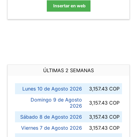
Insertar en web
ÚLTIMAS 2 SEMANAS
Lunes 10 de Agosto 2026
3,157.43 COP
Domingo 9 de Agosto
3,157.43 COP
2026
Sábado 8 de Agosto 2026
3,157.43 COP
Viernes 7 de Agosto 2026
3,157.43 COP