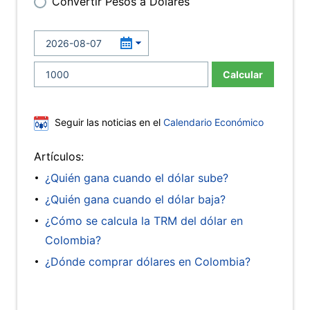
Convertir Pesos a Dólares
Calcular
Seguir las noticias en el
Calendario Económico
Artículos:
¿Quién gana cuando el dólar sube?
¿Quién gana cuando el dólar baja?
¿Cómo se calcula la TRM del dólar en
Colombia?
¿Dónde comprar dólares en Colombia?