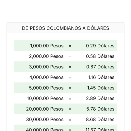
DE PESOS COLOMBIANOS A DÓLARES
1,000.00 Pesos
=
0.29 Dólares
2,000.00 Pesos
=
0.58 Dólares
3,000.00 Pesos
=
0.87 Dólares
4,000.00 Pesos
=
1.16 Dólares
5,000.00 Pesos
=
1.45 Dólares
10,000.00 Pesos
=
2.89 Dólares
20,000.00 Pesos
=
5.78 Dólares
30,000.00 Pesos
=
8.68 Dólares
40,000.00 Pesos
=
11.57 Dólares