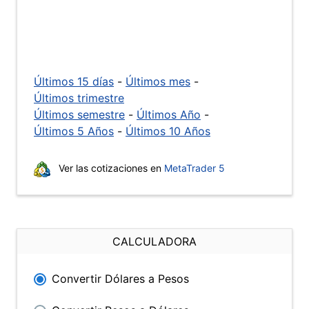
Últimos 15 días
-
Últimos mes
-
Últimos trimestre
Últimos semestre
-
Últimos Año
-
Últimos 5 Años
-
Últimos 10 Años
Ver las cotizaciones en
MetaTrader 5
CALCULADORA
Convertir Dólares a Pesos