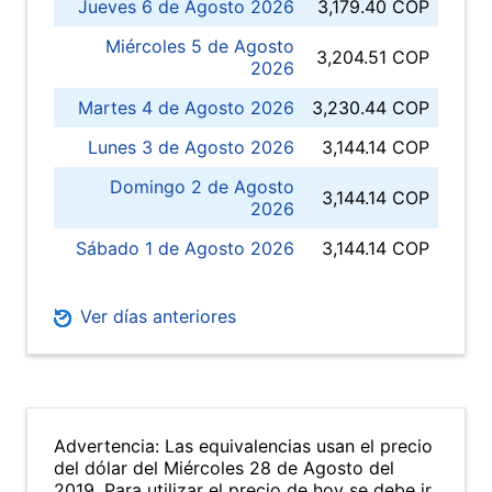
Jueves 6 de Agosto 2026
3,179.40 COP
Miércoles 5 de Agosto
3,204.51 COP
2026
Martes 4 de Agosto 2026
3,230.44 COP
Lunes 3 de Agosto 2026
3,144.14 COP
Domingo 2 de Agosto
3,144.14 COP
2026
Sábado 1 de Agosto 2026
3,144.14 COP
Ver días anteriores
Advertencia: Las equivalencias usan el precio
del dólar del Miércoles 28 de Agosto del
2019. Para utilizar el precio de hoy se debe ir