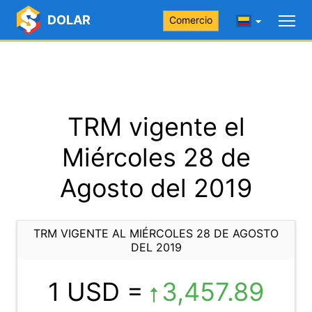
DOLAR
Comercio
TRM vigente el
Miércoles 28 de
Agosto del 2019
TRM VIGENTE AL MIÉRCOLES 28 DE AGOSTO
DEL 2019
1 USD =
3,457.89