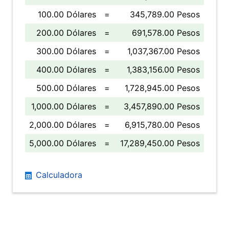
100.00 Dólares
=
345,789.00 Pesos
200.00 Dólares
=
691,578.00 Pesos
300.00 Dólares
=
1,037,367.00 Pesos
400.00 Dólares
=
1,383,156.00 Pesos
500.00 Dólares
=
1,728,945.00 Pesos
1,000.00 Dólares
=
3,457,890.00 Pesos
2,000.00 Dólares
=
6,915,780.00 Pesos
5,000.00 Dólares
=
17,289,450.00 Pesos
Calculadora