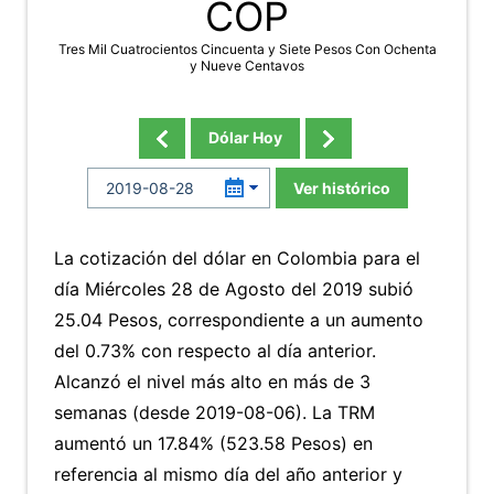
COP
Tres Mil Cuatrocientos Cincuenta y Siete Pesos Con Ochenta
y Nueve Centavos
Dólar Hoy
Ver histórico
La cotización del dólar en Colombia para el
día Miércoles 28 de Agosto del 2019 subió
25.04 Pesos, correspondiente a un aumento
del 0.73% con respecto al día anterior.
Alcanzó el nivel más alto en más de 3
semanas (desde 2019-08-06). La TRM
aumentó un 17.84% (523.58 Pesos) en
referencia al mismo día del año anterior y