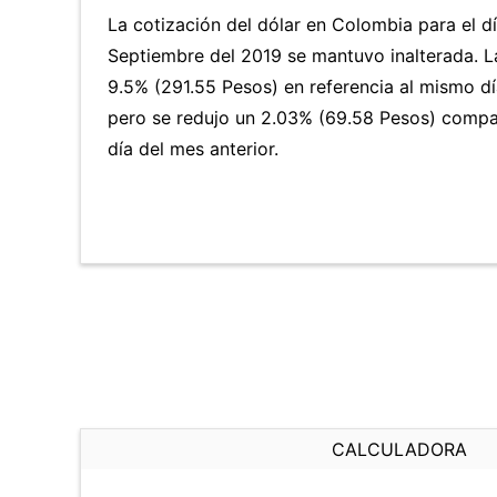
La cotización del dólar en Colombia para el 
Septiembre del 2019 se mantuvo inalterada.
9.5% (291.55 Pesos) en referencia al mismo día
pero se redujo un 2.03% (69.58 Pesos) comp
día del mes anterior.
CALCULADORA