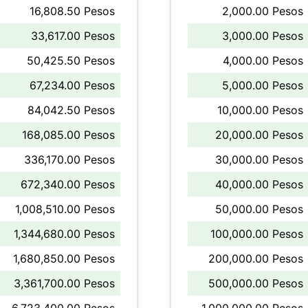
16,808.50 Pesos
2,000.00 Pesos
33,617.00 Pesos
3,000.00 Pesos
50,425.50 Pesos
4,000.00 Pesos
67,234.00 Pesos
5,000.00 Pesos
84,042.50 Pesos
10,000.00 Pesos
168,085.00 Pesos
20,000.00 Pesos
336,170.00 Pesos
30,000.00 Pesos
672,340.00 Pesos
40,000.00 Pesos
1,008,510.00 Pesos
50,000.00 Pesos
1,344,680.00 Pesos
100,000.00 Pesos
1,680,850.00 Pesos
200,000.00 Pesos
3,361,700.00 Pesos
500,000.00 Pesos