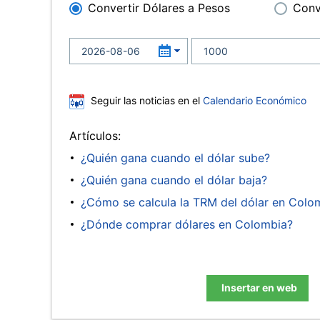
Convertir Dólares a Pesos
Conv
Seguir las noticias en el
Calendario Económico
Artículos:
¿Quién gana cuando el dólar sube?
¿Quién gana cuando el dólar baja?
¿Cómo se calcula la TRM del dólar en Colo
¿Dónde comprar dólares en Colombia?
Insertar en web