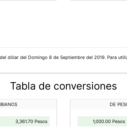
del dólar del Domingo 8 de Septiembre del 2019. Para utiliz
Tabla de conversiones
MBIANOS
DE PES
3,361.70 Pesos
1,000.00 Pesos