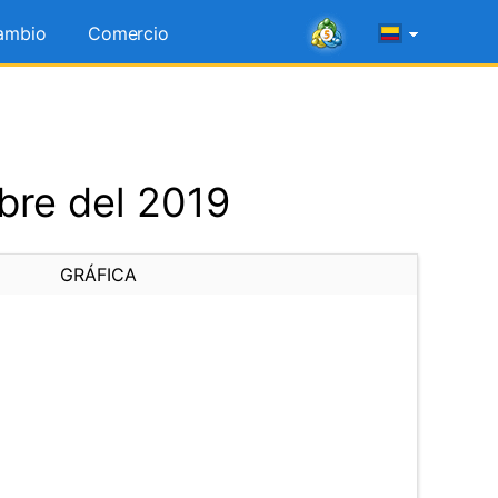
ambio
Comercio
bre del 2019
GRÁFICA