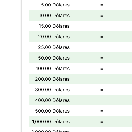
5.00 Dólares
=
10.00 Dólares
=
15.00 Dólares
=
20.00 Dólares
=
25.00 Dólares
=
50.00 Dólares
=
100.00 Dólares
=
200.00 Dólares
=
300.00 Dólares
=
400.00 Dólares
=
500.00 Dólares
=
1,000.00 Dólares
=