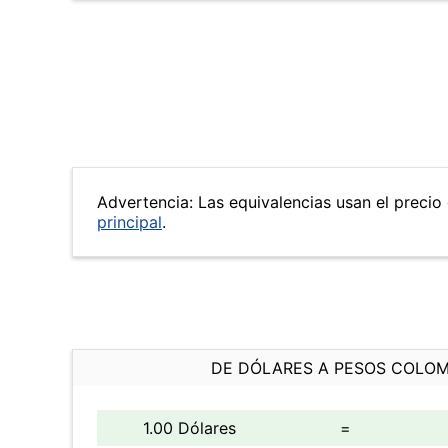
Advertencia: Las equivalencias usan el precio 
principal
.
DE DÓLARES A PESOS COLO
1.00 Dólares
=