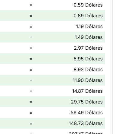
=
0.59 Dólares
=
0.89 Dólares
=
1.19 Dólares
=
1.49 Dólares
=
2.97 Dólares
=
5.95 Dólares
=
8.92 Dólares
=
11.90 Dólares
=
14.87 Dólares
=
29.75 Dólares
=
59.49 Dólares
=
148.73 Dólares