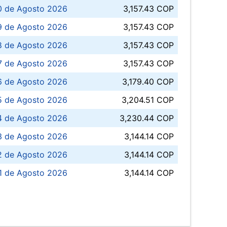
0 de Agosto 2026
3,157.43 COP
 de Agosto 2026
3,157.43 COP
8 de Agosto 2026
3,157.43 COP
 7 de Agosto 2026
3,157.43 COP
6 de Agosto 2026
3,179.40 COP
5 de Agosto 2026
3,204.51 COP
4 de Agosto 2026
3,230.44 COP
3 de Agosto 2026
3,144.14 COP
 de Agosto 2026
3,144.14 COP
1 de Agosto 2026
3,144.14 COP