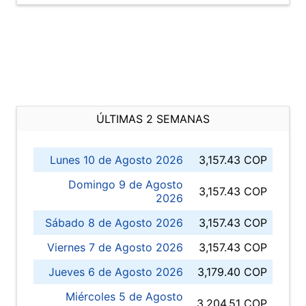
ÚLTIMAS 2 SEMANAS
Lunes 10 de Agosto 2026
3,157.43 COP
Domingo 9 de Agosto
3,157.43 COP
2026
Sábado 8 de Agosto 2026
3,157.43 COP
Viernes 7 de Agosto 2026
3,157.43 COP
Jueves 6 de Agosto 2026
3,179.40 COP
Miércoles 5 de Agosto
3,204.51 COP