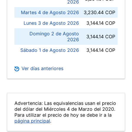
2026
Martes 4 de Agosto 2026
3,230.44 COP
Lunes 3 de Agosto 2026
3,144.14 COP
Domingo 2 de Agosto
3,144.14 COP
2026
Sábado 1 de Agosto 2026
3,144.14 COP
Ver días anteriores
Advertencia: Las equivalencias usan el precio
del dólar del Miércoles 4 de Marzo del 2020.
Para utilizar el precio de hoy se debe ir a la
página principal
.