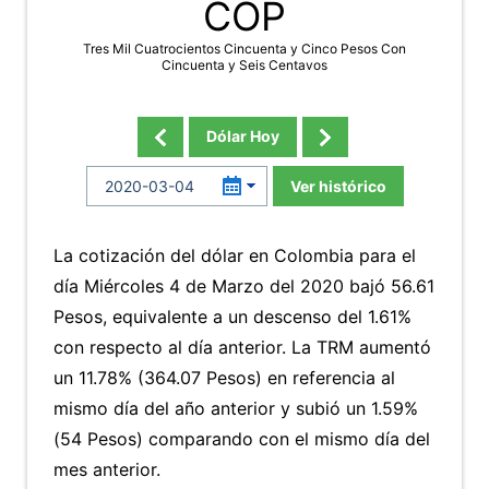
COP
Tres Mil Cuatrocientos Cincuenta y Cinco Pesos Con
Cincuenta y Seis Centavos
Dólar Hoy
Ver histórico
La cotización del dólar en Colombia para el
día Miércoles 4 de Marzo del 2020 bajó 56.61
Pesos, equivalente a un descenso del 1.61%
con respecto al día anterior. La TRM aumentó
un 11.78% (364.07 Pesos) en referencia al
mismo día del año anterior y subió un 1.59%
(54 Pesos) comparando con el mismo día del
mes anterior.