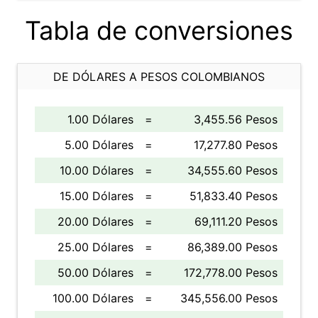
Tabla de conversiones
DE DÓLARES A PESOS COLOMBIANOS
1.00 Dólares
=
3,455.56 Pesos
5.00 Dólares
=
17,277.80 Pesos
10.00 Dólares
=
34,555.60 Pesos
15.00 Dólares
=
51,833.40 Pesos
20.00 Dólares
=
69,111.20 Pesos
25.00 Dólares
=
86,389.00 Pesos
50.00 Dólares
=
172,778.00 Pesos
100.00 Dólares
=
345,556.00 Pesos