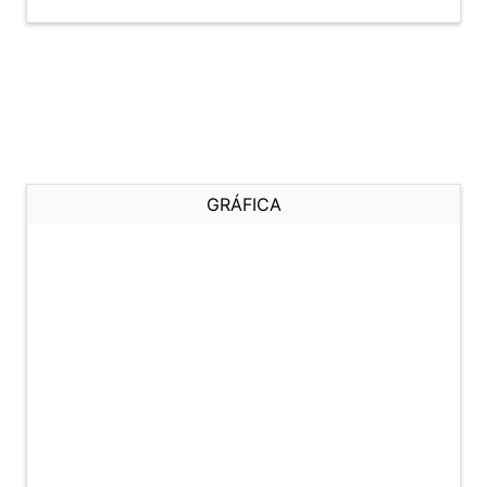
GRÁFICA