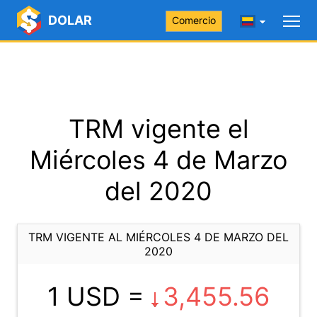
DOLAR
Comercio
TRM vigente el
Miércoles 4 de Marzo
del 2020
TRM VIGENTE AL MIÉRCOLES 4 DE MARZO DEL
2020
1 USD =
3,455.56