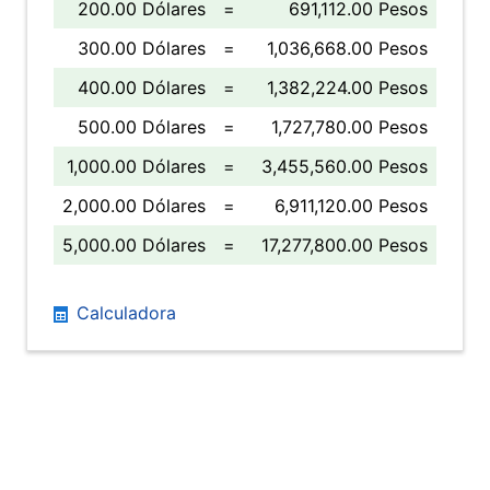
200.00 Dólares
=
691,112.00 Pesos
300.00 Dólares
=
1,036,668.00 Pesos
400.00 Dólares
=
1,382,224.00 Pesos
500.00 Dólares
=
1,727,780.00 Pesos
1,000.00 Dólares
=
3,455,560.00 Pesos
2,000.00 Dólares
=
6,911,120.00 Pesos
5,000.00 Dólares
=
17,277,800.00 Pesos
Calculadora