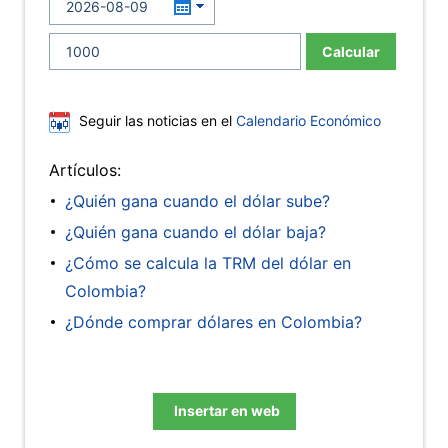
Calcular
Seguir las noticias en el
Calendario Económico
Artículos:
¿Quién gana cuando el dólar sube?
¿Quién gana cuando el dólar baja?
¿Cómo se calcula la TRM del dólar en
Colombia?
¿Dónde comprar dólares en Colombia?
Insertar en web