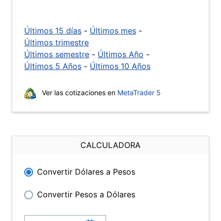
Últimos 15 días
-
Últimos mes
-
Últimos trimestre
Últimos semestre
-
Últimos Año
-
Últimos 5 Años
-
Últimos 10 Años
Ver las cotizaciones en
MetaTrader 5
CALCULADORA
Convertir Dólares a Pesos
Convertir Pesos a Dólares