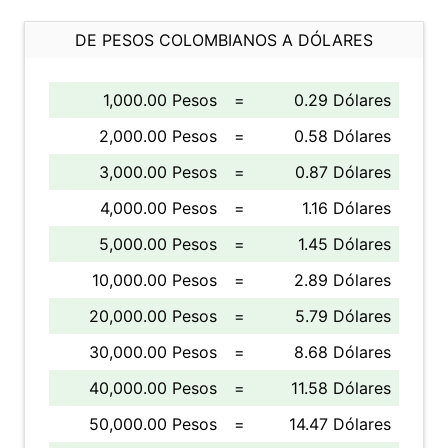
DE PESOS COLOMBIANOS A DÓLARES
1,000.00 Pesos
=
0.29 Dólares
2,000.00 Pesos
=
0.58 Dólares
3,000.00 Pesos
=
0.87 Dólares
4,000.00 Pesos
=
1.16 Dólares
5,000.00 Pesos
=
1.45 Dólares
10,000.00 Pesos
=
2.89 Dólares
20,000.00 Pesos
=
5.79 Dólares
30,000.00 Pesos
=
8.68 Dólares
40,000.00 Pesos
=
11.58 Dólares
50,000.00 Pesos
=
14.47 Dólares