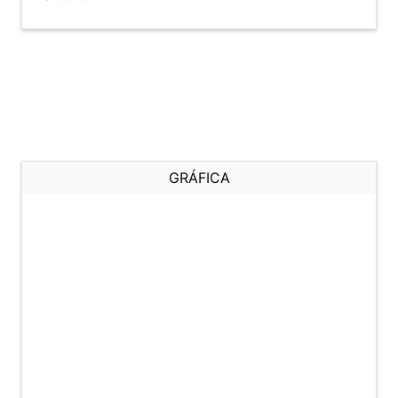
GRÁFICA