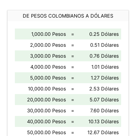
DE PESOS COLOMBIANOS A DÓLARES
1,000.00 Pesos
=
0.25 Dólares
2,000.00 Pesos
=
0.51 Dólares
3,000.00 Pesos
=
0.76 Dólares
4,000.00 Pesos
=
1.01 Dólares
5,000.00 Pesos
=
1.27 Dólares
10,000.00 Pesos
=
2.53 Dólares
20,000.00 Pesos
=
5.07 Dólares
30,000.00 Pesos
=
7.60 Dólares
40,000.00 Pesos
=
10.13 Dólares
50,000.00 Pesos
=
12.67 Dólares