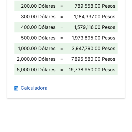
200.00 Dólares
=
789,558.00 Pesos
300.00 Dólares
=
1,184,337.00 Pesos
400.00 Dólares
=
1,579,116.00 Pesos
500.00 Dólares
=
1,973,895.00 Pesos
1,000.00 Dólares
=
3,947,790.00 Pesos
2,000.00 Dólares
=
7,895,580.00 Pesos
5,000.00 Dólares
=
19,738,950.00 Pesos
Calculadora