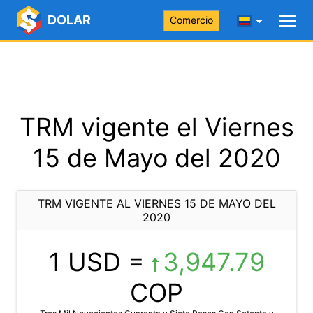
DOLAR
Comercio
TRM vigente el Viernes
15 de Mayo del 2020
TRM VIGENTE AL VIERNES 15 DE MAYO DEL
2020
1 USD =
3,947.79
COP