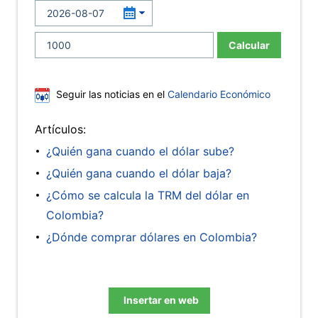
Calcular
Seguir las noticias en el
Calendario Económico
Artículos:
¿Quién gana cuando el dólar sube?
¿Quién gana cuando el dólar baja?
¿Cómo se calcula la TRM del dólar en
Colombia?
¿Dónde comprar dólares en Colombia?
Insertar en web