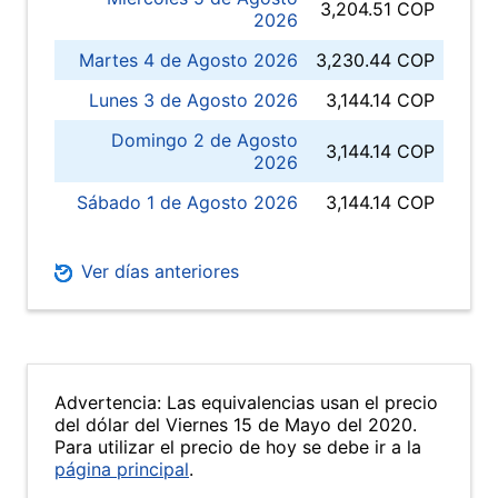
3,204.51 COP
2026
Martes 4 de Agosto 2026
3,230.44 COP
Lunes 3 de Agosto 2026
3,144.14 COP
Domingo 2 de Agosto
3,144.14 COP
2026
Sábado 1 de Agosto 2026
3,144.14 COP
Ver días anteriores
Advertencia: Las equivalencias usan el precio
del dólar del Viernes 15 de Mayo del 2020.
Para utilizar el precio de hoy se debe ir a la
página principal
.