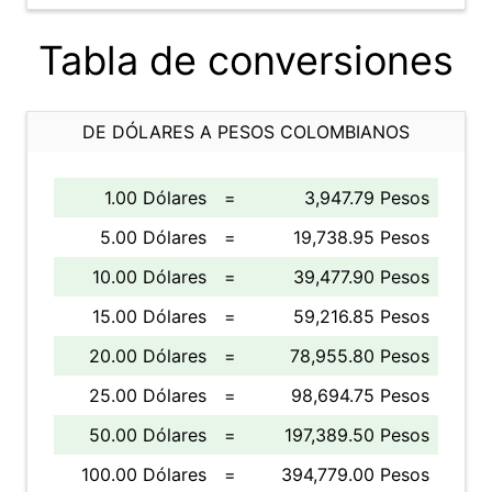
Tabla de conversiones
DE DÓLARES A PESOS COLOMBIANOS
1.00 Dólares
=
3,947.79 Pesos
5.00 Dólares
=
19,738.95 Pesos
10.00 Dólares
=
39,477.90 Pesos
15.00 Dólares
=
59,216.85 Pesos
20.00 Dólares
=
78,955.80 Pesos
25.00 Dólares
=
98,694.75 Pesos
50.00 Dólares
=
197,389.50 Pesos
100.00 Dólares
=
394,779.00 Pesos