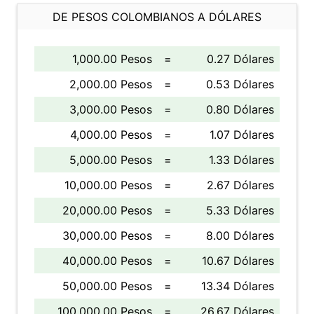
DE PESOS COLOMBIANOS A DÓLARES
1,000.00 Pesos
=
0.27 Dólares
2,000.00 Pesos
=
0.53 Dólares
3,000.00 Pesos
=
0.80 Dólares
4,000.00 Pesos
=
1.07 Dólares
5,000.00 Pesos
=
1.33 Dólares
10,000.00 Pesos
=
2.67 Dólares
20,000.00 Pesos
=
5.33 Dólares
30,000.00 Pesos
=
8.00 Dólares
40,000.00 Pesos
=
10.67 Dólares
50,000.00 Pesos
=
13.34 Dólares
100,000.00 Pesos
=
26.67 Dólares