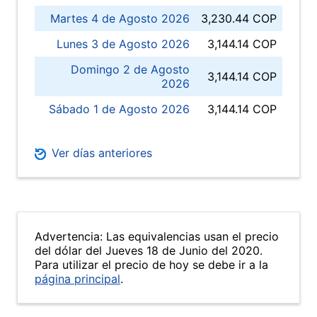
Martes 4 de Agosto 2026
3,230.44 COP
Lunes 3 de Agosto 2026
3,144.14 COP
Domingo 2 de Agosto
3,144.14 COP
2026
Sábado 1 de Agosto 2026
3,144.14 COP
Ver días anteriores
Advertencia: Las equivalencias usan el precio
del dólar del Jueves 18 de Junio del 2020.
Para utilizar el precio de hoy se debe ir a la
página principal
.