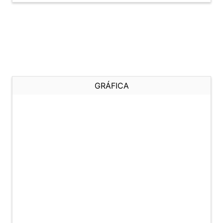
GRÁFICA