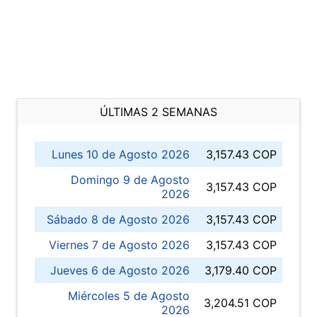
ÚLTIMAS 2 SEMANAS
Lunes 10 de Agosto 2026
3,157.43 COP
Domingo 9 de Agosto
3,157.43 COP
2026
Sábado 8 de Agosto 2026
3,157.43 COP
Viernes 7 de Agosto 2026
3,157.43 COP
Jueves 6 de Agosto 2026
3,179.40 COP
Miércoles 5 de Agosto
3,204.51 COP
2026