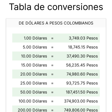
Tabla de conversiones
DE DÓLARES A PESOS COLOMBIANOS
1.00 Dólares
=
3,749.03 Pesos
5.00 Dólares
=
18,745.15 Pesos
10.00 Dólares
=
37,490.30 Pesos
15.00 Dólares
=
56,235.45 Pesos
20.00 Dólares
=
74,980.60 Pesos
25.00 Dólares
=
93,725.75 Pesos
50.00 Dólares
=
187,451.50 Pesos
100.00 Dólares
=
374,903.00 Pesos
200.00 Dólares
=
749,806.00 Pesos