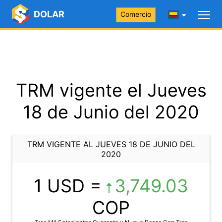
DOLAR
Comercio
TRM vigente el Jueves
18 de Junio del 2020
TRM VIGENTE AL JUEVES 18 DE JUNIO DEL
2020
1 USD =
3,749.03
COP