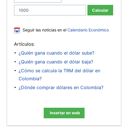
Calcular
Seguir las noticias en el
Calendario Económico
Artículos:
¿Quién gana cuando el dólar sube?
¿Quién gana cuando el dólar baja?
¿Cómo se calcula la TRM del dólar en
Colombia?
¿Dónde comprar dólares en Colombia?
Insertar en web