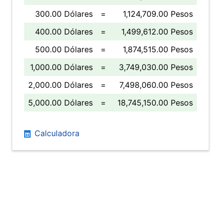
300.00 Dólares
=
1,124,709.00 Pesos
400.00 Dólares
=
1,499,612.00 Pesos
500.00 Dólares
=
1,874,515.00 Pesos
1,000.00 Dólares
=
3,749,030.00 Pesos
2,000.00 Dólares
=
7,498,060.00 Pesos
5,000.00 Dólares
=
18,745,150.00 Pesos
Calculadora