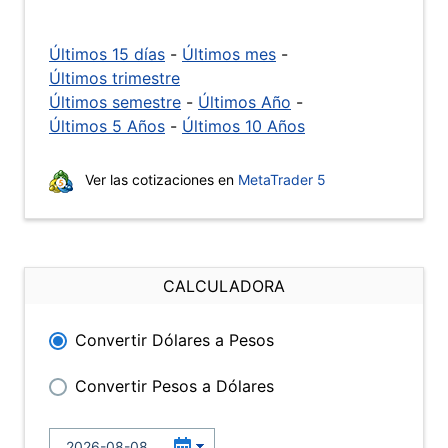
Últimos 15 días
-
Últimos mes
-
Últimos trimestre
Últimos semestre
-
Últimos Año
-
Últimos 5 Años
-
Últimos 10 Años
Ver las cotizaciones en
MetaTrader 5
CALCULADORA
Convertir Dólares a Pesos
Convertir Pesos a Dólares