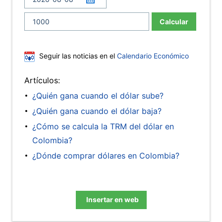
Calcular
Seguir las noticias en el
Calendario Económico
Artículos:
¿Quién gana cuando el dólar sube?
¿Quién gana cuando el dólar baja?
¿Cómo se calcula la TRM del dólar en
Colombia?
¿Dónde comprar dólares en Colombia?
Insertar en web