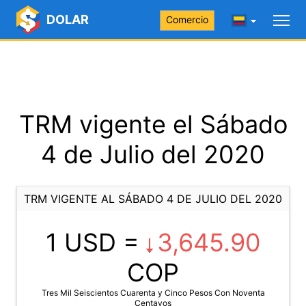
DOLAR
Comercio
TRM vigente el Sábado
4 de Julio del 2020
TRM VIGENTE AL SÁBADO 4 DE JULIO DEL 2020
1 USD =
3,645.90
COP
Tres Mil Seiscientos Cuarenta y Cinco Pesos Con Noventa
Centavos