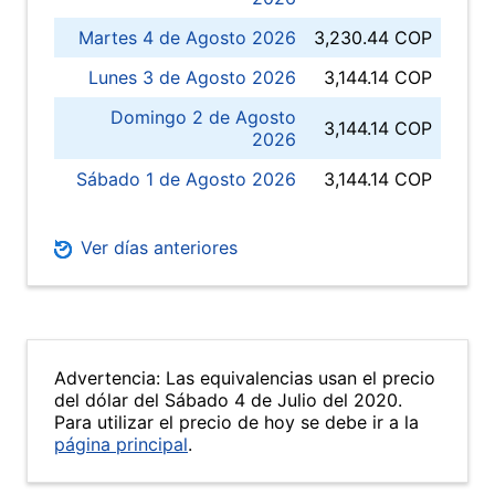
Martes 4 de Agosto 2026
3,230.44 COP
Lunes 3 de Agosto 2026
3,144.14 COP
Domingo 2 de Agosto
3,144.14 COP
2026
Sábado 1 de Agosto 2026
3,144.14 COP
Ver días anteriores
Advertencia: Las equivalencias usan el precio
del dólar del Sábado 4 de Julio del 2020.
Para utilizar el precio de hoy se debe ir a la
página principal
.