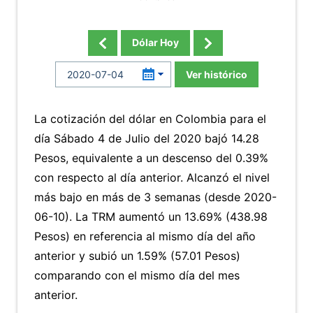
Dólar Hoy
Ver histórico
La cotización del dólar en Colombia para el
día Sábado 4 de Julio del 2020 bajó 14.28
Pesos, equivalente a un descenso del 0.39%
con respecto al día anterior. Alcanzó el nivel
más bajo en más de 3 semanas (desde 2020-
06-10). La TRM aumentó un 13.69% (438.98
Pesos) en referencia al mismo día del año
anterior y subió un 1.59% (57.01 Pesos)
comparando con el mismo día del mes
anterior.