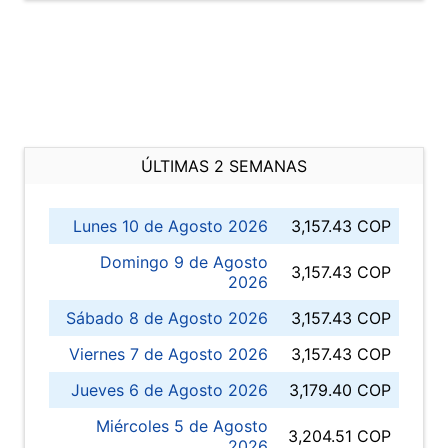
ÚLTIMAS 2 SEMANAS
Lunes 10 de Agosto 2026
3,157.43 COP
Domingo 9 de Agosto
3,157.43 COP
2026
Sábado 8 de Agosto 2026
3,157.43 COP
Viernes 7 de Agosto 2026
3,157.43 COP
Jueves 6 de Agosto 2026
3,179.40 COP
Miércoles 5 de Agosto
3,204.51 COP
2026