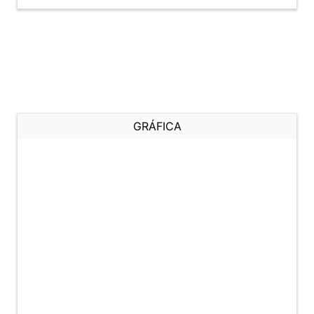
GRÁFICA