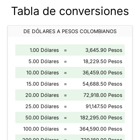
Tabla de conversiones
DE DÓLARES A PESOS COLOMBIANOS
1.00 Dólares
=
3,645.90 Pesos
5.00 Dólares
=
18,229.50 Pesos
10.00 Dólares
=
36,459.00 Pesos
15.00 Dólares
=
54,688.50 Pesos
20.00 Dólares
=
72,918.00 Pesos
25.00 Dólares
=
91,147.50 Pesos
50.00 Dólares
=
182,295.00 Pesos
100.00 Dólares
=
364,590.00 Pesos