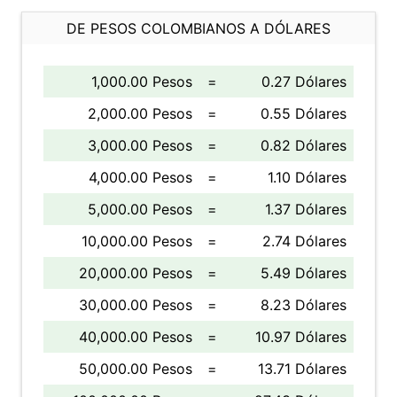
DE PESOS COLOMBIANOS A DÓLARES
1,000.00 Pesos
=
0.27 Dólares
2,000.00 Pesos
=
0.55 Dólares
3,000.00 Pesos
=
0.82 Dólares
4,000.00 Pesos
=
1.10 Dólares
5,000.00 Pesos
=
1.37 Dólares
10,000.00 Pesos
=
2.74 Dólares
20,000.00 Pesos
=
5.49 Dólares
30,000.00 Pesos
=
8.23 Dólares
40,000.00 Pesos
=
10.97 Dólares
50,000.00 Pesos
=
13.71 Dólares