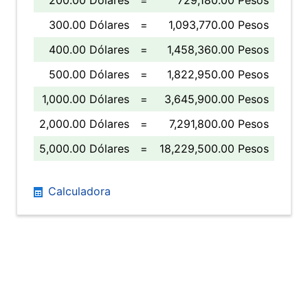
200.00 Dólares
=
729,180.00 Pesos
300.00 Dólares
=
1,093,770.00 Pesos
400.00 Dólares
=
1,458,360.00 Pesos
500.00 Dólares
=
1,822,950.00 Pesos
1,000.00 Dólares
=
3,645,900.00 Pesos
2,000.00 Dólares
=
7,291,800.00 Pesos
5,000.00 Dólares
=
18,229,500.00 Pesos
Calculadora